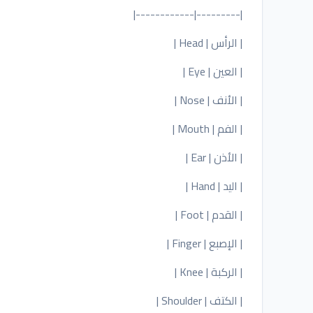
|---------|------------|
| الرأس | Head |
| العين | Eye |
| الأنف | Nose |
| الفم | Mouth |
| الأذن | Ear |
| اليد | Hand |
| القدم | Foot |
| الإصبع | Finger |
| الركبة | Knee |
| الكتف | Shoulder |