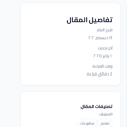
تفاصيل المقال
تاريخ النشر
١٤ ديسمبر ٢٠٢٠
آخر تحديث
١٠ يناير ٢٠٢٥
وقت القراءة
2 دقائق قراءة
تصنيفات المقال
التصنيف
تعليم
مطبوعات