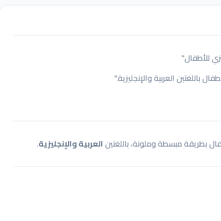
ال بطريقة مبسطة وملونة، باللغتين
العربية والإنجليزية
.