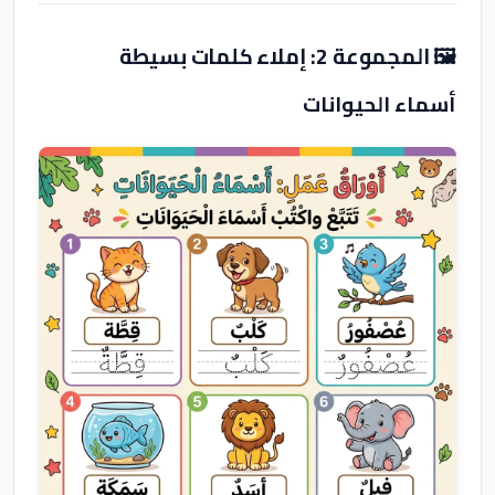
🖼️ المجموعة 2: إملاء كلمات بسيطة
أسماء الحيوانات