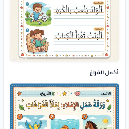
أكمل الفراغ