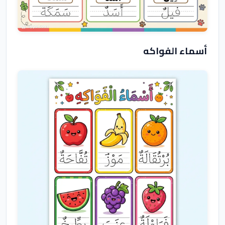
أسماء الفواكه