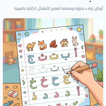
أوراق إملاء ملونة وممتعة لتعليم الأطفال الكتابة بالعربية