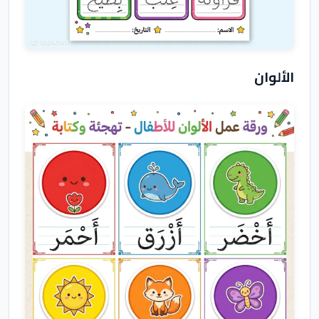
الألوان