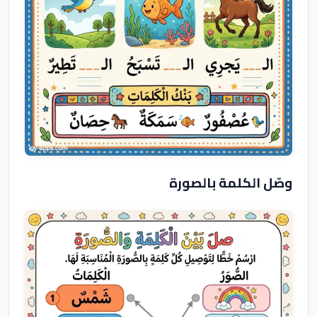
وصّل الكلمة بالصورة