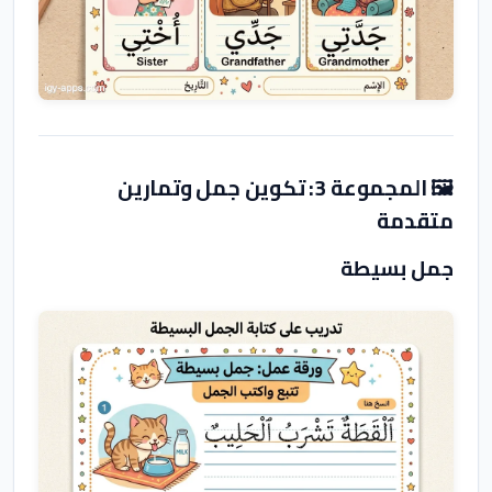
🖼️ المجموعة 3: تكوين جمل وتمارين
متقدمة
جمل بسيطة