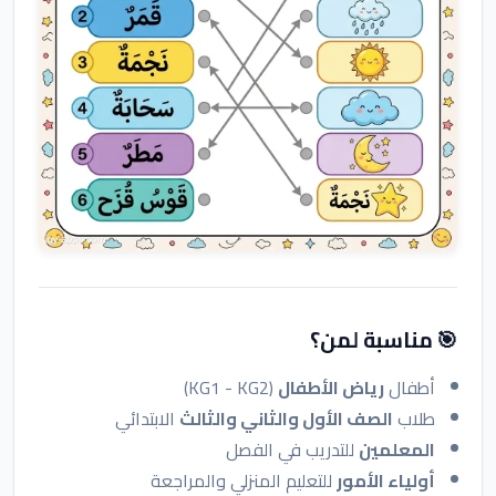
🎯 مناسبة لمن؟
أطفال
رياض الأطفال
(KG1 - KG2)
طلاب
الصف الأول والثاني والثالث
الابتدائي
المعلمين
للتدريب في الفصل
أولياء الأمور
للتعليم المنزلي والمراجعة