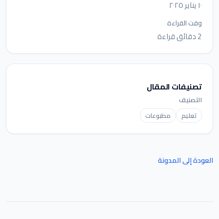
١٠ يناير ٢٠٢٥
وقت القراءة
2 دقائق قراءة
تصنيفات المقال
التصنيف
تعليم
مطبوعات
العودة إلى المدونة