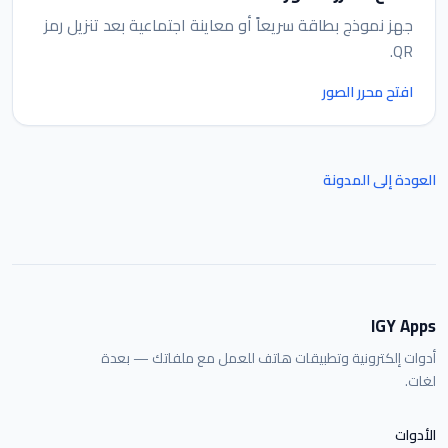
جهز نموذج بطاقة سريعاً أو معاينة اجتماعية بعد تنزيل رمز
QR.
افتح محرر الصور
العودة إلى المدونة
IGY Apps
أدوات إلكترونية وتطبيقات هاتف للعمل مع ملفاتك — بعدة
لغات.
الأدوات