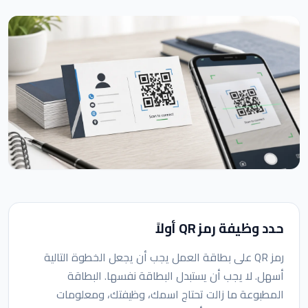
حدد وظيفة رمز QR أولاً
رمز QR على بطاقة العمل يجب أن يجعل الخطوة التالية
أسهل. لا يجب أن يستبدل البطاقة نفسها. البطاقة
المطبوعة ما زالت تحتاج اسمك، وظيفتك، ومعلومات