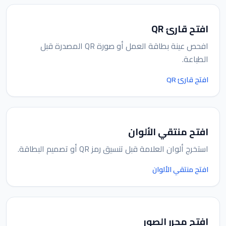
افتح قارئ QR
افحص عينة بطاقة العمل أو صورة QR المصدرة قبل
الطباعة.
افتح قارئ QR
افتح منتقي الألوان
استخرج ألوان العلامة قبل تنسيق رمز QR أو تصميم البطاقة.
افتح منتقي الألوان
افتح محرر الصور