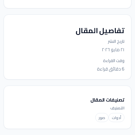
تفاصيل المقال
تاريخ النشر
٢١ مايو ٢٠٢٦
وقت القراءة
6 دقائق قراءة
تصنيفات المقال
التصنيف
أدوات
صور