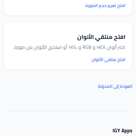
افتح تغيير حجم الصورة
افتح منتقي الألوان
اختر ألوان HEX و RGB و HSL أو استخرج الألوان من صورة.
افتح منتقي الألوان
العودة إلى المدونة
IGY Apps