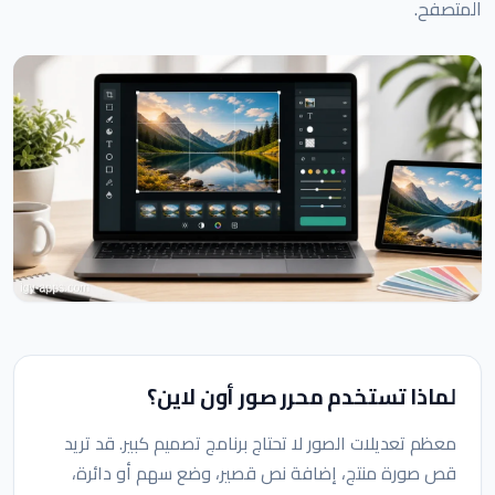
المتصفح.
لماذا تستخدم محرر صور أون لاين؟
معظم تعديلات الصور لا تحتاج برنامج تصميم كبير. قد تريد
قص صورة منتج، إضافة نص قصير، وضع سهم أو دائرة،