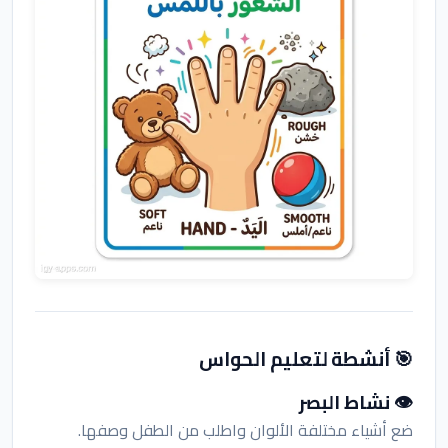
🎯 أنشطة لتعليم الحواس
👁️ نشاط البصر
ضع أشياء مختلفة الألوان واطلب من الطفل وصفها.