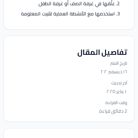
علّقها في غرفة الصف أو غرفة الطفل
استخدمها مع الأنشطة العملية لتثبيت المعلومة
تفاصيل المقال
تاريخ النشر
١٦ ديسمبر ٢٠٢٠
آخر تحديث
١٠ يناير ٢٠٢٥
وقت القراءة
2 دقائق قراءة