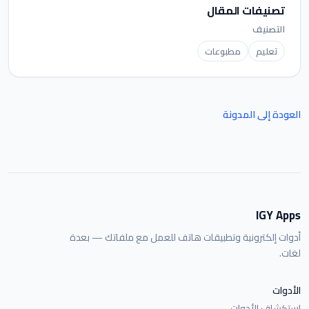
تصنيفات المقال
التصنيف
تعليم
مطبوعات
العودة إلى المدونة
IGY Apps
أدوات إلكترونية وتطبيقات هاتف للعمل مع ملفاتك — بعدة
لغات.
الأدوات
استكشاف الأدوات