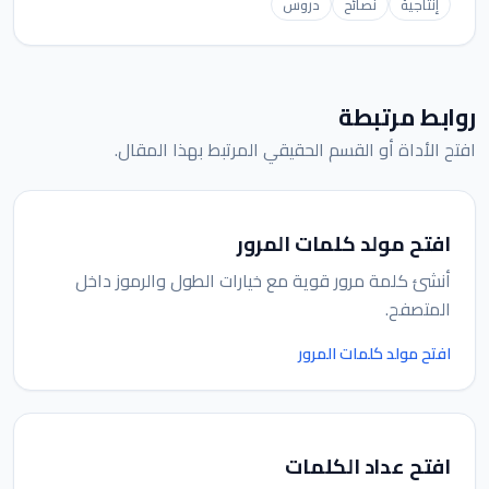
إنتاجية
نصائح
دروس
روابط مرتبطة
افتح الأداة أو القسم الحقيقي المرتبط بهذا المقال.
افتح مولد كلمات المرور
أنشئ كلمة مرور قوية مع خيارات الطول والرموز داخل
المتصفح.
افتح مولد كلمات المرور
افتح عداد الكلمات