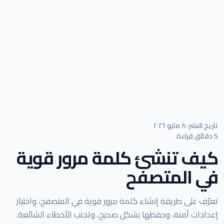
تاريخ النشر: ٨ مايو ٢٠٢٦
5 دقائق قراءة
كيف تنشئ كلمة مرور قوية
في المتصفح
تعرّف على طريقة إنشاء كلمة مرور قوية في المتصفح، واختيار
إعدادات آمنة، وحفظها بشكل صحيح، وتجنب الأخطاء الشائعة.