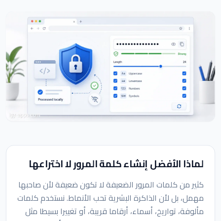
لماذا الأفضل إنشاء كلمة المرور لا اختراعها
كثير من كلمات المرور الضعيفة لا تكون ضعيفة لأن صاحبها
مهمل، بل لأن الذاكرة البشرية تحب الأنماط. نستخدم كلمات
مألوفة، تواريخ، أسماء، أرقاما قريبة، أو تغييرا بسيطا مثل