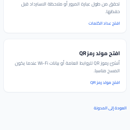
تحقق من طول عبارة المرور أو ملاحظة الاسترداد قبل
حفظها.
افتح عداد الكلمات
افتح مولد رمز QR
أنشئ رموز QR للروابط العامة أو بيانات Wi-Fi عندما يكون
المسح مناسبا.
افتح مولد رمز QR
العودة إلى المدونة