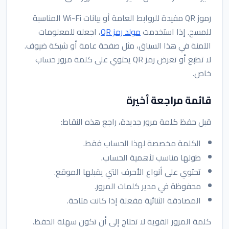
رموز QR مفيدة للروابط العامة أو بيانات Wi-Fi المناسبة
للمسح. إذا استخدمت
مولد رمز QR
، اجعله للمعلومات
الآمنة في هذا السياق، مثل صفحة عامة أو شبكة ضيوف.
لا تطبع أو تعرض رمز QR يحتوي على كلمة مرور حساب
خاص.
قائمة مراجعة أخيرة
قبل حفظ كلمة مرور جديدة، راجع هذه النقاط:
الكلمة مخصصة لهذا الحساب فقط.
طولها مناسب لأهمية الحساب.
تحتوي على أنواع الأحرف التي يقبلها الموقع.
محفوظة في مدير كلمات المرور.
المصادقة الثنائية مفعلة إذا كانت متاحة.
كلمة المرور القوية لا تحتاج إلى أن تكون سهلة الحفظ.