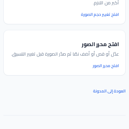
أكبر من اللازم.
افتح تغيير حجم الصورة
افتح محرر الصور
عدّل أو قص أو أضف نصًا ثم صدّر الصورة قبل تغيير التنسيق.
افتح محرر الصور
العودة إلى المدونة