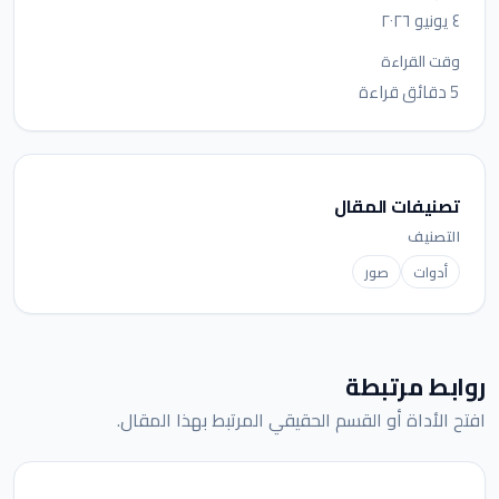
٤ يونيو ٢٠٢٦
وقت القراءة
5 دقائق قراءة
تصنيفات المقال
التصنيف
أدوات
صور
روابط مرتبطة
افتح الأداة أو القسم الحقيقي المرتبط بهذا المقال.