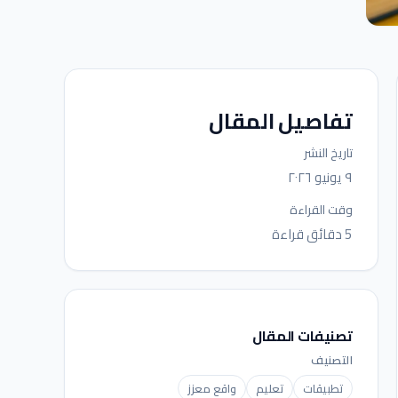
تفاصيل المقال
تاريخ النشر
٩ يونيو ٢٠٢٦
وقت القراءة
5 دقائق قراءة
تصنيفات المقال
التصنيف
تطبيقات
تعليم
واقع معزز