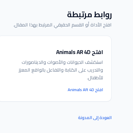
روابط مرتبطة
افتح الأداة أو القسم الحقيقي المرتبط بهذا المقال.
افتح Animals AR 4D
استكشف الحيوانات والأصوات والديناصورات
والتدريب على الكتابة والتفاعل بالواقع المعزز
للأطفال.
افتح Animals AR 4D
العودة إلى المدونة