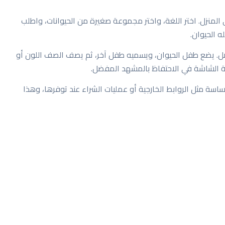
لمنزل. اختر اللغة، واختر مجموعة صغيرة من الحيوانات، واطلب
 الحيوان.
. يضع طفل الحيوان، ويسميه طفل آخر، ثم يصف الصف اللون أو
ة الشاشة في الاحتفاظ بالمشهد المفضل.
ل بعض الإجراءات الحساسة مثل الروابط الخارجية أو عمليات الشراء عند توفرها، وهذا