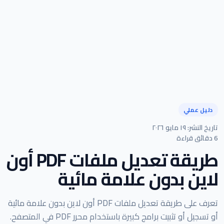
دليل عملي
تاريخ النشر: ١٩ مايو ٢٠٢٦
6 دقائق قراءة
طريقة تعديل ملفات PDF أون
لاين بدون علامة مائية
تعرف على طريقة تعديل ملفات PDF أون لاين بدون علامة مائية
أو تسجيل أو تثبيت برامج كبيرة باستخدام محرر PDF في المتصفح.