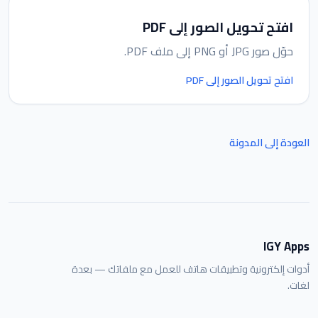
افتح تحويل الصور إلى PDF
حوّل صور JPG أو PNG إلى ملف PDF.
افتح تحويل الصور إلى PDF
العودة إلى المدونة
IGY Apps
أدوات إلكترونية وتطبيقات هاتف للعمل مع ملفاتك — بعدة
لغات.