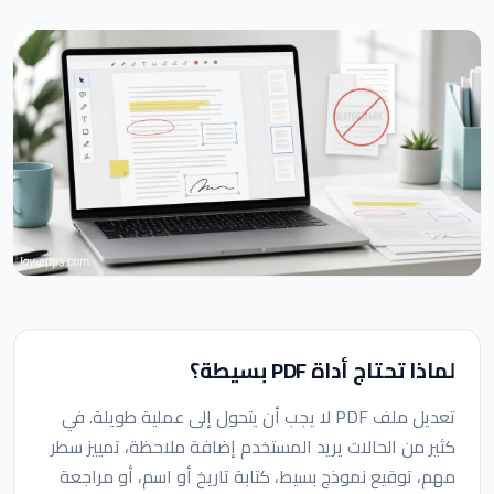
لماذا تحتاج أداة PDF بسيطة؟
تعديل ملف PDF لا يجب أن يتحول إلى عملية طويلة. في
كثير من الحالات يريد المستخدم إضافة ملاحظة، تمييز سطر
مهم، توقيع نموذج بسيط، كتابة تاريخ أو اسم، أو مراجعة