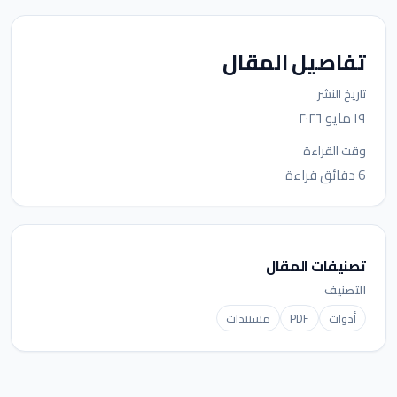
تفاصيل المقال
تاريخ النشر
١٩ مايو ٢٠٢٦
وقت القراءة
6 دقائق قراءة
تصنيفات المقال
التصنيف
أدوات
PDF
مستندات