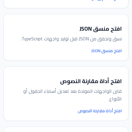
افتح منسق JSON
نسق وتحقق من JSON قبل توليد واجهات TypeScript.
افتح منسق JSON
افتح أداة مقارنة النصوص
قارن الواجهات المولدة بعد تعديل أسماء الحقول أو
الأنواع.
افتح أداة مقارنة النصوص