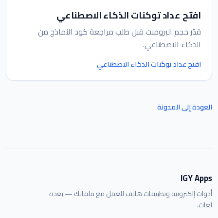
افتح عداد توكنات الذكاء الاصطناعي
قدّر حجم البرومبت قبل طلب مراجعة كود النماذج من
الذكاء الاصطناعي.
افتح عداد توكنات الذكاء الاصطناعي
العودة إلى المدونة
IGY Apps
أدوات إلكترونية وتطبيقات هاتف للعمل مع ملفاتك — بعدة
لغات.