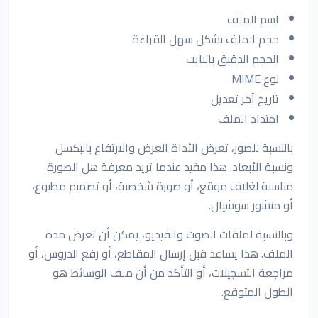
اسم الملف
حجم الملف بشكل سهل القراءة
الحجم الدقيق بالبايت
نوع MIME
تاريخ آخر تعديل
امتداد الملف
بالنسبة للصور، تعرض الأداة العرض والارتفاع بالبكسل
ونسبة الأبعاد. هذا مفيد عندما تريد معرفة هل الصورة
مناسبة لغلاف موقع، أو صورة شخصية، أو تصميم مطبوع،
أو منشور سوشيال.
وبالنسبة لملفات الصوت والفيديو، يمكن أن تعرض مدة
الملف. هذا يساعد قبل إرسال المقاطع، أو رفع الدروس، أو
مراجعة التسجيلات، أو التأكد من أن ملف الوسائط هو
الطول المتوقع.