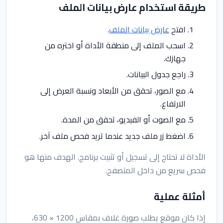
طريقة استخدام عارض بيانات الملف
افتح
عارض بيانات الملف
.
اسحب الملف إلى منطقة الأداة أو اختره من
جهازك.
راجع جدول البيانات.
مع الصور، تحقق من الأبعاد ونسبة العرض إلى
الارتفاع.
مع الصوت أو الفيديو، تحقق من المدة.
اضغط زر ملف جديد عندما تريد فحص ملف آخر.
الأداة لا تحتاج إلى تسجيل أو تثبيت برنامج. الهدف منها هو
فحص سريع من داخل المتصفح.
أمثلة عملية
إذا كان موقع يطلب صورة غلاف بمقاس 1200 × 630،