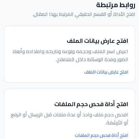
روابط مرتبطة
افتح الأداة أو القسم الحقيقي المرتبط بهذا المقال.
افتح عارض بيانات الملف
اعرض اسم الملف وحجمه ونوعه وتاريخه وامتداده وأبعاد
الصور ومدة الوسائط داخل المتصفح.
افتح عارض بيانات الملف
افتح أداة فحص حجم الملفات
افحص حجم ملف واحد أو عدة ملفات قبل الإرسال أو الرفع
أو الأرشفة.
افتح أداة فحص حجم الملفات