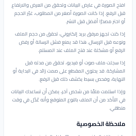
افتح الصورة في عارض البيانات وتحقق من العرض والارتفاع
قبل الرفع. إذا كانت الصورة أصغر من المطلوب، غيّر الحجم
أو اختر مصدرًا أفضل قبل النشر.
إذا كنت تجهز مرفق بريد إلكتروني، تحقق من حجم الملف
ونوعه قبل الإرسال. هذا قد يمنع فشل الرسالة أو رفض
الرفع أو مشكلة عند فتح الملف عند المستلم.
إذا سجلت ملف صوت أو فيديو، تحقق من مدته قبل
المشاركة. قد يحتوي المقطع على صمت زائد في البداية أو
النهاية، وفحص بسيط يكشف ذلك قبل الرفع.
وإذا استلمت ملفًا من شخص آخر، يمكن أن تساعدك البيانات
في التأكد من أن الملف بالنوع المتوقع وأنه عُدّل في وقت
منطقي.
ملاحظة الخصوصية