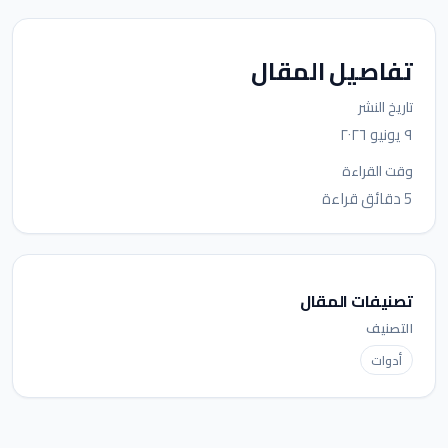
تفاصيل المقال
تاريخ النشر
٩ يونيو ٢٠٢٦
وقت القراءة
5 دقائق قراءة
تصنيفات المقال
التصنيف
أدوات