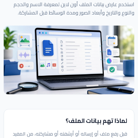
استخدم عارض بيانات الملف أون لاين لمعرفة الاسم والحجم
والنوع والتاريخ وأبعاد الصور ومدة الوسائط قبل المشاركة.
لماذا تهم بيانات الملف؟
قبل رفع ملف أو إرساله أو أرشفته أو مشاركته، من المفيد