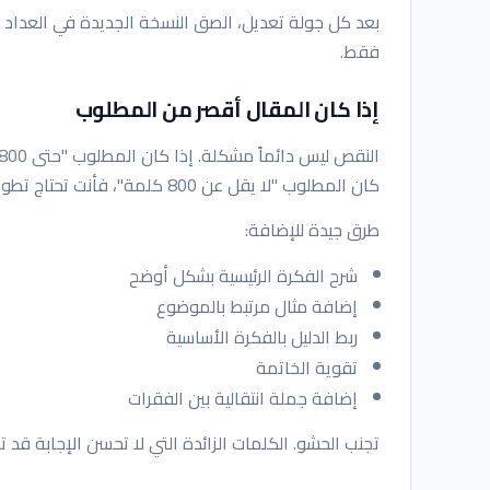
بعد كل جولة تعديل، الصق النسخة الجديدة في العداد 
فقط.
إذا كان المقال أقصر من المطلوب
كان المطلوب "لا يقل عن 800 كلمة"، فأنت تحتاج تطوير الفكرة.
طرق جيدة للإضافة:
شرح الفكرة الرئيسية بشكل أوضح
إضافة مثال مرتبط بالموضوع
ربط الدليل بالفكرة الأساسية
تقوية الخاتمة
إضافة جملة انتقالية بين الفقرات
تجنب الحشو. الكلمات الزائدة التي لا تحسن الإجابة قد 