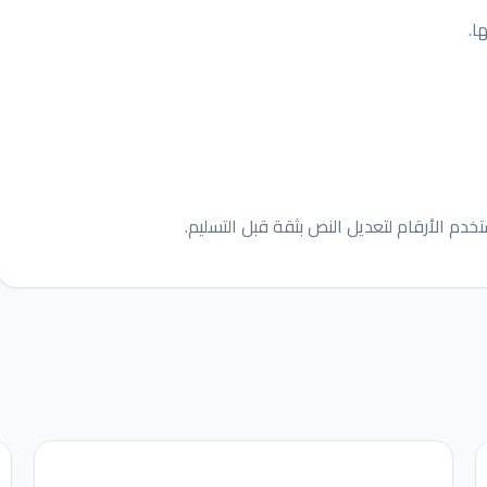
ا.
دم الأرقام لتعديل النص بثقة قبل التسليم.