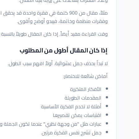
وفقرات منظمة وخاتمة، فيبدو أوضح وأقوى.
وقت القراءة مفيد أيضاً. إذا كان المقال طويلاً بالنسب
إذا كان المقال أطول من المطلوب
لا تبدأ بحذف جمل عشوائية. أولاً افهم سبب الطول.
أماكن شائعة للاختصار:
الأفكار المتكررة
المقدمات الطويلة
أمثلة لا تخدم الفكرة الأساسية
اقتباسات يمكن تقصيرها
عبارات مثل "من وجهة نظري" عندما تكون الجملة و
جمل تشرح نفس الفكرة مرتين