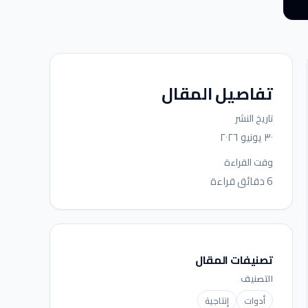
تفاصيل المقال
تاريخ النشر
٣٠ يونيو ٢٠٢٦
وقت القراءة
6 دقائق قراءة
تصنيفات المقال
التصنيف
أدوات
إنتاجية