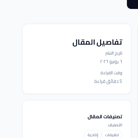
تفاصيل المقال
تاريخ النشر
٦ يونيو ٢٠٢٦
وقت القراءة
5 دقائق قراءة
تصنيفات المقال
التصنيف
تطبيقات
إنتاجية