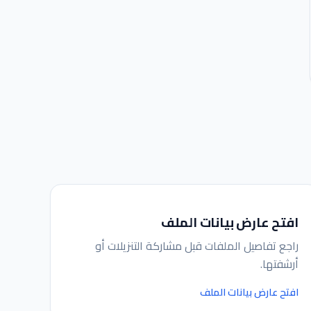
افتح عارض بيانات الملف
راجع تفاصيل الملفات قبل مشاركة التنزيلات أو
أرشفتها.
افتح عارض بيانات الملف