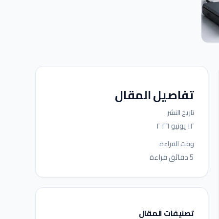
تفاصيل المقال
تاريخ النشر
١٢ يونيو ٢٠٢٦
وقت القراءة
5 دقائق قراءة
تصنيفات المقال