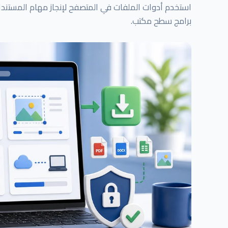
برامج سطح مكتب.