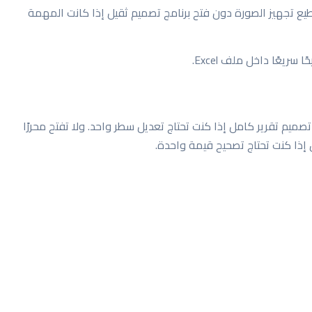
طيع تجهيز الصورة دون فتح برنامج تصميم ثقيل إذا كانت المهمة
سريعًا داخل ملف Excel.
ميم تقرير كامل إذا كنت تحتاج تعديل سطر واحد. ولا تفتح محررًا
ل إذا كنت تحتاج تصحيح قيمة واحدة.