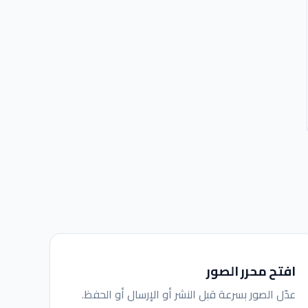
افتح محرر الصور
عدّل الصور بسرعة قبل النشر أو الإرسال أو الحفظ.