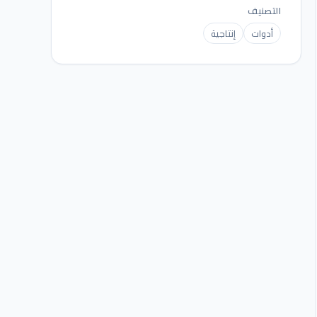
التصنيف
أدوات
إنتاجية