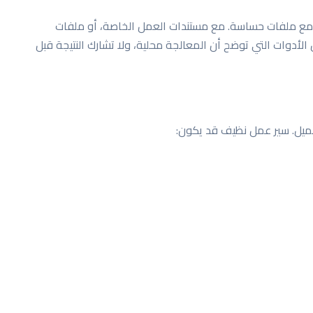
مل مع ملفات حساسة. مع مستندات العمل الخاصة، أو ملفات
 الأدوات التي توضح أن المعالجة محلية، ولا تشارك النتيجة قبل