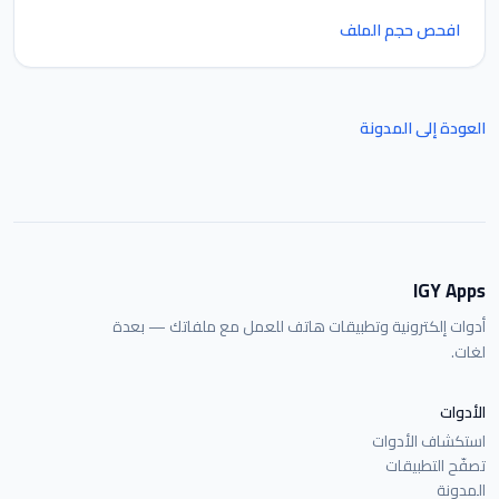
افحص حجم الملف
العودة إلى المدونة
IGY Apps
أدوات إلكترونية وتطبيقات هاتف للعمل مع ملفاتك — بعدة
لغات.
الأدوات
استكشاف الأدوات
تصفّح التطبيقات
المدونة