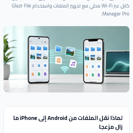
كابل عبر Wi-Fi محلي مع تجهيز الملفات واستخدام Glazr File
Manager Pro.
لماذا نقل الملفات من Android إلى iPhone ما
زال مزعجا