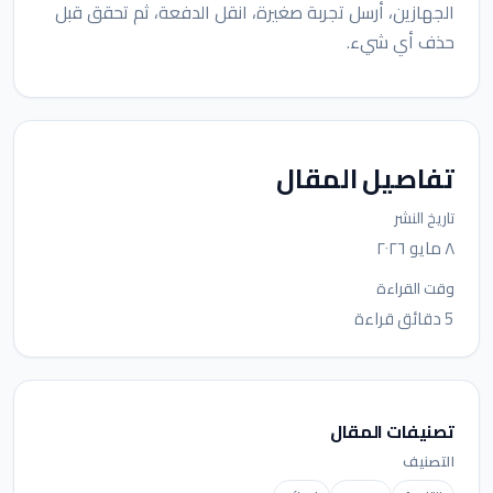
الجهازين، أرسل تجربة صغيرة، انقل الدفعة، ثم تحقق قبل
حذف أي شيء.
تفاصيل المقال
تاريخ النشر
٨ مايو ٢٠٢٦
وقت القراءة
5 دقائق قراءة
تصنيفات المقال
التصنيف