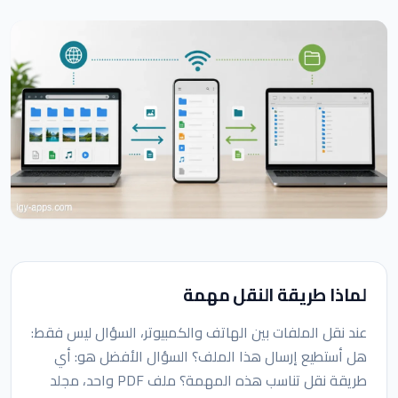
لماذا طريقة النقل مهمة
عند نقل الملفات بين الهاتف والكمبيوتر، السؤال ليس فقط:
هل أستطيع إرسال هذا الملف؟ السؤال الأفضل هو: أي
طريقة نقل تناسب هذه المهمة؟ ملف PDF واحد، مجلد