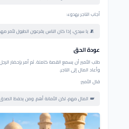
أجاب التاجر بهدوء:
🧵 يا سيدي، إذا كان الناس يقرعون الطبول لأمر مهم
عودة الحق
طلب الأمير أن يسمع القصة كاملة. ثم أمر بإحضار الرجل
وأعاد المال إلى التاجر.
قال الأمير:
👑 المال مهم، لكن الأمانة أهم. ومن يحفظ الصدق 