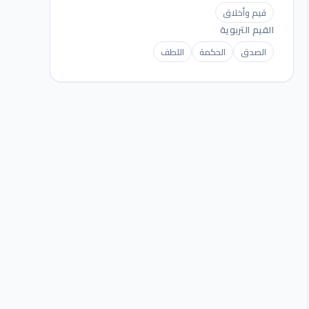
قيم وأخلاق
القيم التربوية
الصدق
الحكمة
اللطف