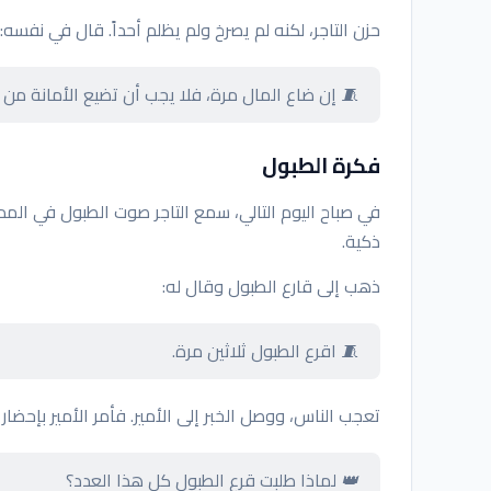
حزن التاجر، لكنه لم يصرخ ولم يظلم أحداً. قال في نفسه:
🧵 إن ضاع المال مرة، فلا يجب أن تضيع الأمانة من 
فكرة الطبول
في صباح اليوم التالي، سمع التاجر صوت الطبول في الم
ذكية.
ذهب إلى قارع الطبول وقال له:
🧵 اقرع الطبول ثلاثين مرة.
تعجب الناس، ووصل الخبر إلى الأمير. فأمر الأمير بإحضار ا
👑 لماذا طلبت قرع الطبول كل هذا العدد؟