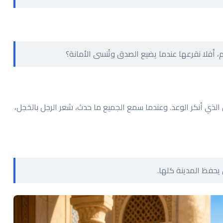
، أفلا نقرعها عندما يضيع الصدق وتُنسى الأمانة؟
 الذي أنكر الوعد. وعندما سمع الجميع ما حدث، شعر الرجل بالخجل،
يحفظ المدينة كلها.