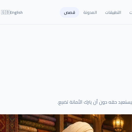
🇬🇧
ت
التطبيقات
المدونة
قصص
English
يستعيد حقه دون أن يترك الأمانة تضيع.