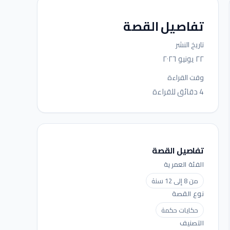
تفاصيل القصة
تاريخ النشر
٢٢ يونيو ٢٠٢٦
وقت القراءة
4 دقائق للقراءة
تفاصيل القصة
الفئة العمرية
من 8 إلى 12 سنة
نوع القصة
حكايات حكمة
التصنيف