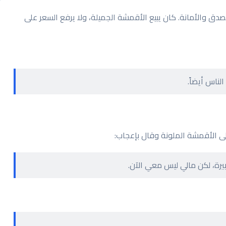
ق والأمانة. كان يبيع الأقمشة الجميلة، ولا يرفع السعر على
الناس أيضاً.
إلى الأقمشة الملونة وقال بإعجاب:
يرة، لكن مالي ليس معي الآن.