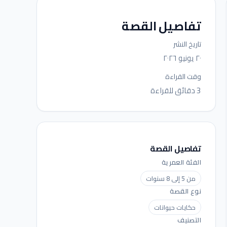
تفاصيل القصة
تاريخ النشر
٢٠ يونيو ٢٠٢٦
وقت القراءة
3 دقائق للقراءة
تفاصيل القصة
الفئة العمرية
من 5 إلى 8 سنوات
نوع القصة
حكايات حيوانات
التصنيف