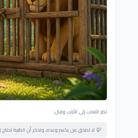
نظر الثعلب إلى الأرنب وقال:
🦊 لا تصدق من يكسر وعده، وتذكر أن الطيبة تحتاج 