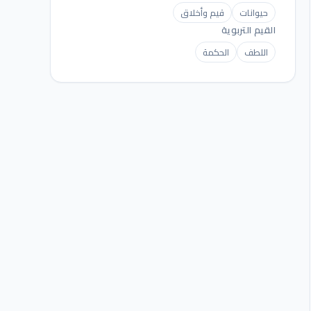
حيوانات
قيم وأخلاق
القيم التربوية
اللطف
الحكمة