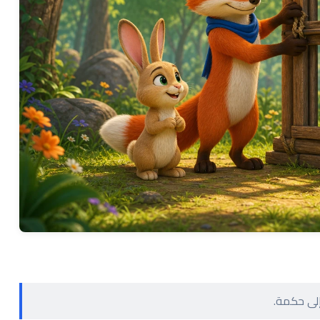
إلى حكمة.