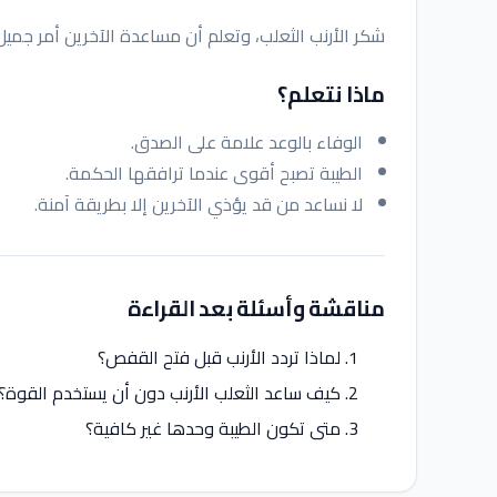
شكر الأرنب الثعلب، وتعلم أن مساعدة الآخرين أمر جميل
ماذا نتعلم؟
الوفاء بالوعد علامة على الصدق.
الطيبة تصبح أقوى عندما ترافقها الحكمة.
لا نساعد من قد يؤذي الآخرين إلا بطريقة آمنة.
مناقشة وأسئلة بعد القراءة
لماذا تردد الأرنب قبل فتح القفص؟
كيف ساعد الثعلب الأرنب دون أن يستخدم القوة؟
متى تكون الطيبة وحدها غير كافية؟