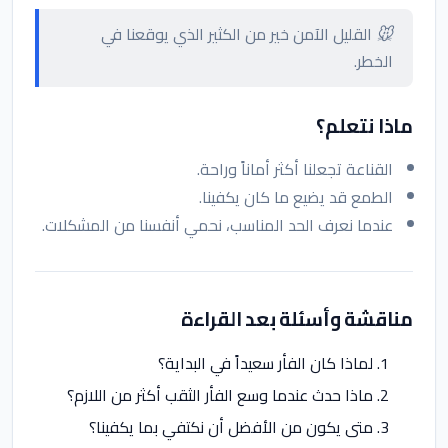
🐭 القليل الآمن خير من الكثير الذي يوقعنا في
الخطر.
ماذا نتعلم؟
القناعة تجعلنا أكثر أماناً وراحة.
الطمع قد يضيع ما كان يكفينا.
عندما نعرف الحد المناسب، نحمي أنفسنا من المشكلات.
مناقشة وأسئلة بعد القراءة
لماذا كان الفأر سعيداً في البداية؟
ماذا حدث عندما وسع الفأر الثقب أكثر من اللازم؟
متى يكون من الأفضل أن نكتفي بما يكفينا؟