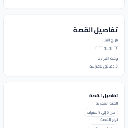
تفاصيل القصة
تاريخ النشر
٢٢ يونيو ٢٠٢٦
وقت القراءة
3 دقائق للقراءة
تفاصيل القصة
الفئة العمرية
من 5 إلى 8 سنوات
نوع القصة