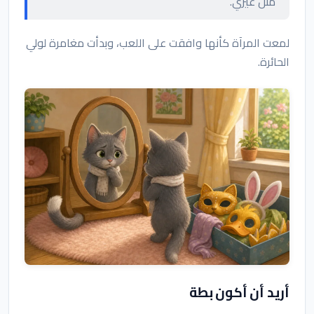
مثل غيري.
لمعت المرآة كأنها وافقت على اللعب، وبدأت مغامرة لولي
الحائرة.
أريد أن أكون بطة