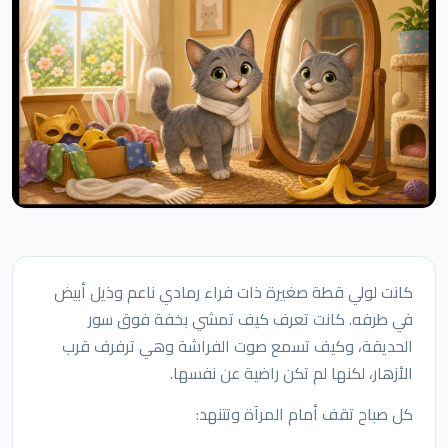
كانت لولي قطة صغيرة ذات فراء رمادي ناعم وذيل أبيض
في طرفه. كانت تعرف كيف تمشي بخفة فوق سور
الحديقة، وكيف تسمع صوت الفراشة وهي ترفرف قرب
الأزهار، لكنها لم تكن راضية عن نفسها.
كل صباح تقف أمام المرآة وتتنهد: