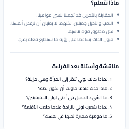
ماذا نتعلم؟
المقارنة بالآخرين قد تجعلنا ننسى مواهبنا.
اللعب والتخيل جميلان، لكنهما لا يعنيان أن نرفض أنفسنا.
لكل مخلوق قوة تناسبه.
قبول الذات يساعدنا على رؤية ما نستطيع فعله بفرح.
مناقشة وأسئلة بعد القراءة
لماذا كانت لولي تنظر إلى المرآة وهي حزينة؟
ماذا حدث عندما حاولت أن تكون بطة؟
ما الشيء الجميل في أذني لولي الحقيقيتين؟
لماذا شعرت لولي بالراحة عندما خلعت الأقنعة؟
ما موهبة صغيرة تحبها في نفسك؟