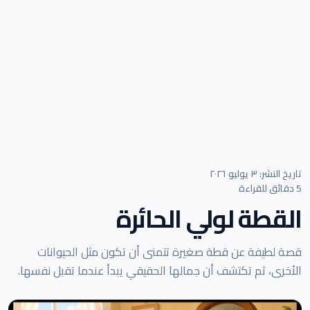
تاريخ النشر: ٣ يوليو ٢٠٢٦
5 دقائق للقراءة
القطة لولي الحائرة
قصة لطيفة عن قطة صغيرة تتمنى أن تكون مثل الحيوانات
الأخرى، ثم تكتشف أن جمالها الحقيقي يبدأ عندما تقبل نفسها.