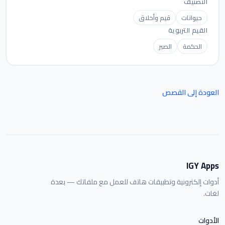
التصنيف
حيوانات
قيم وأخلاق
القيم التربوية
الحكمة
الصبر
العودة إلى القصص
IGY Apps
أدوات إلكترونية وتطبيقات هاتف للعمل مع ملفاتك — بعدة
لغات.
الأدوات