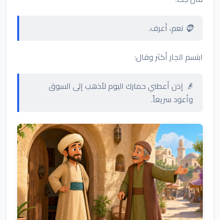
🧔 نعم، أعرف.
ابتسم الجار أكثر وقال:
👴 إذن أعطني حمارك اليوم لأذهب إلى السوق
وأعود سريعاً.