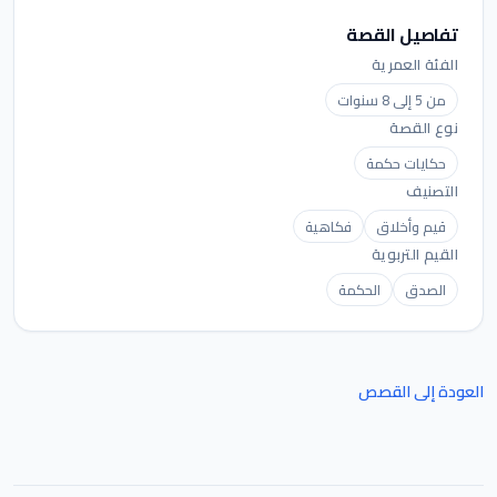
تفاصيل القصة
الفئة العمرية
من 5 إلى 8 سنوات
نوع القصة
حكايات حكمة
التصنيف
قيم وأخلاق
فكاهية
القيم التربوية
الصدق
الحكمة
العودة إلى القصص