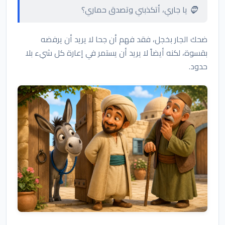
🧔 يا جاري، أتكذبني وتصدق حماري؟
ضحك الجار بخجل، فقد فهم أن جحا لا يريد أن يرفضه
بقسوة، لكنه أيضاً لا يريد أن يستمر في إعارة كل شيء بلا
حدود.