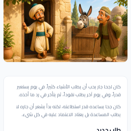
كان لجحا جار يحب أن يطلب الأشياء كثيراً. في يوم يستعير
قدراً، وفي يوم آخر يطلب نقوداً، ثم يتأخر في رد ما أخذه.
كان جحا يساعده قدر استطاعته، لكنه بدأ يشعر أن جاره لا
يطلب المساعدة بل يعتاد الاعتماد عليه في كل شيء.
طلب جديد