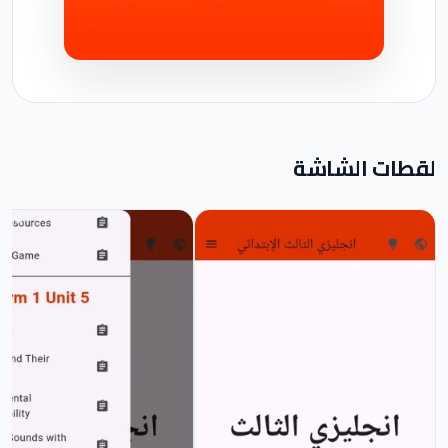
لقطات الشاشة