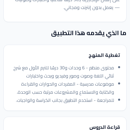
— يعمل بدون إنترنت ومجاني.
ما الذي يقدمه هذا التطبيق
تغطية المنهج
محتوى منظم - 6 وحدات و30 درسًا للترم الأول مع شرح
ثنائي اللغة وصوت وصور وفيديو وبحث واختبارات
موضوعات مدرسية - المفردات والحوارات والقراءة
والكتابة والاستماع والمشروعات مرتبة حسب الوحدة.
للمراجعة - استخدم التطبيق بجانب الكراسة والواجبات.
قراءة الدروس