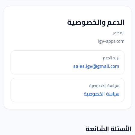
الدعم والخصوصية
المطور
igy-apps.com
بريد الدعم
sales.igy@gmail.com
سياسة الخصوصية
سياسة الخصوصية
الأسئلة الشائعة