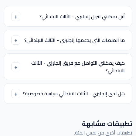
أين يمكنني تنزيل إنجليزي - الثالث الابتدائي؟
ما المنصات التي يدعمها إنجليزي - الثالث الابتدائي؟
كيف يمكنني التواصل مع فريق إنجليزي - الثالث
الابتدائي؟
هل لدى إنجليزي - الثالث الابتدائي سياسة خصوصية؟
تطبيقات مشابهة
تطبيقات أخرى من نفس الفئة.