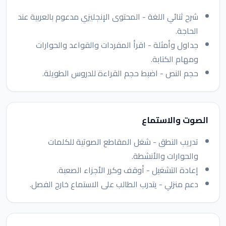
شرح ثنائي اللغة - المحتوى الإنجليزي مدعوم بالعربية عند
الحاجة.
جداول وأمثلة - اقرأ المفردات والقواعد والحوارات
ومهام الكتابة.
حجم النص - اضبط حجم القراءة للدروس الطويلة.
الصوت والاستماع
تدريب النطق - شغل المقاطع الصوتية للكلمات
والحوارات والأنشطة.
إعادة التشغيل - أوقف وكرر الأجزاء الصعبة.
دعم منزلي - يتدرب الطالب على الاستماع خارج الفصل.