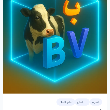
التعليم
الأطفال
تعلم اللغات