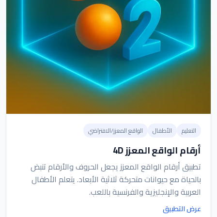
التعليم
الأطفال
الواقع المعزز/الافتراضي
أرقام الواقع المعزز 4D
تطبيق أرقام الواقع المعزز يجعل الحروف والأرقام تنبض
بالحياة مع حيوانات متحركة ثلاثية الأبعاد. يتعلم الأطفال
العربية والإنجليزية والفرنسية باللعب.
عرض التطبيق