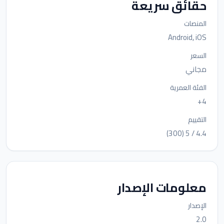
حقائق سريعة
المنصات
Android, iOS
السعر
مجاني
الفئة العمرية
4+
التقييم
4.4 / 5 (300)
معلومات الإصدار
الإصدار
2.0