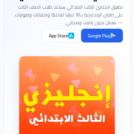
تطبيق انجليزي الثالث الابتدائي يساعد طلاب الصف الثالث
على إتقان الإنجليزية بـ30 درسًا تفاعليًا واختبارات وصوتيات
— يعمل بدون إنترنت ومجاني.
App Store
Google Play