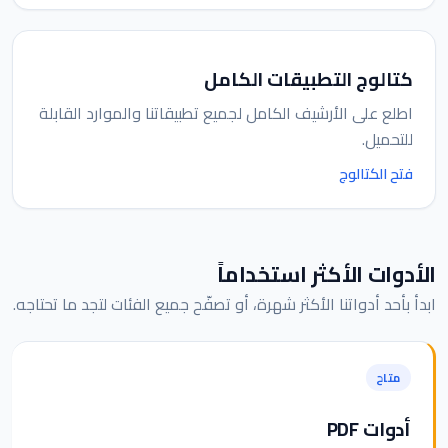
كتالوج التطبيقات الكامل
اطلع على الأرشيف الكامل لجميع تطبيقاتنا والموارد القابلة
للتحميل.
فتح الكتالوج
الأدوات الأكثر استخداماً
ابدأ بأحد أدواتنا الأكثر شهرة، أو تصفّح جميع الفئات لتجد ما تحتاجه.
متاح
أدوات PDF