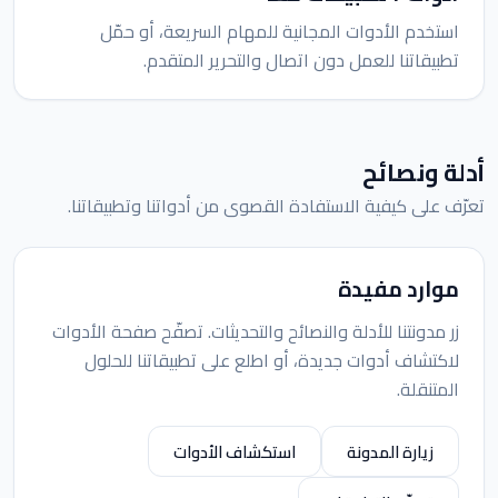
استخدم الأدوات المجانية للمهام السريعة، أو حمّل
تطبيقاتنا للعمل دون اتصال والتحرير المتقدم.
أدلة ونصائح
تعرّف على كيفية الاستفادة القصوى من أدواتنا وتطبيقاتنا.
موارد مفيدة
زر مدونتنا للأدلة والنصائح والتحديثات. تصفّح صفحة الأدوات
لاكتشاف أدوات جديدة، أو اطلع على تطبيقاتنا للحلول
المتنقلة.
زيارة المدونة
استكشاف الأدوات