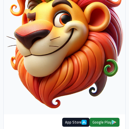
App Store
Google Play