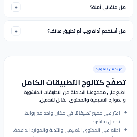
هل ملفاتي آمنة؟
هل أستخدم أداة ويب أم تطبيق هاتف؟
مزيد من الموارد
تصفّح كتالوج التطبيقات الكامل
اطلع على مجموعتنا الكاملة من التطبيقات المنشورة
والموارد التعليمية والمحتوى القابل للتحميل.
اعثر على جميع تطبيقاتنا في مكان واحد مع روابط
تحميل مباشرة.
اطلع على المحتوى التعليمي والأدلة والموارد الداعمة.