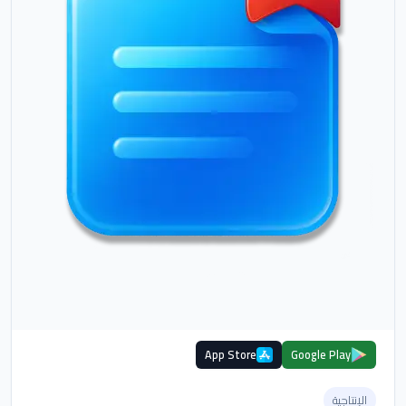
App Store
Google Play
الإنتاجية