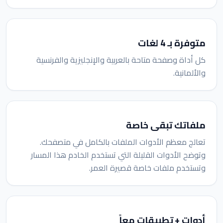
متوفرة بـ 4 لغات
كل أداة وصفحة متاحة بالعربية والإنجليزية والفرنسية
والألمانية.
ملفاتك تبقى خاصة
تعالج معظم الأدوات الملفات بالكامل في متصفحك.
وتوضح الأدوات القليلة التي تستخدم الخادم هذا المسار
وتستخدم ملفات خاصة قصيرة العمر.
أدوات + تطبيقات معاً