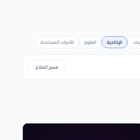
يات
الإنتاجية
العلوم
الأدوات المساعدة
مسح الفلاتر