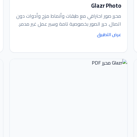
Glazr Photo
محرر صور احترافي مع طبقات وأنماط مزج وأدوات دون
اتصال. حرر الصور بخصوصية تامة وسير عمل غير مدمر.
عرض التطبيق