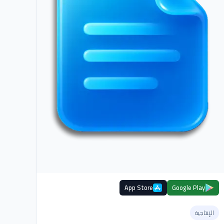
App Store
Google Play
الإنتاجية