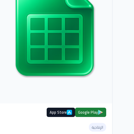
App Store
Google Play
الإنتاجية