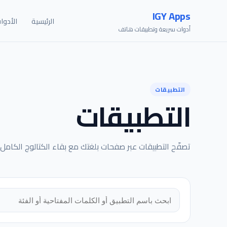
IGY Apps
الرئيسية
الأدوا
أدوات سريعة وتطبيقات هاتف
التطبيقات
التطبيقات
تصفّح التطبيقات عبر صفحات بلغتك مع بقاء الكتالوج الكامل 
البحث في التطبيقات