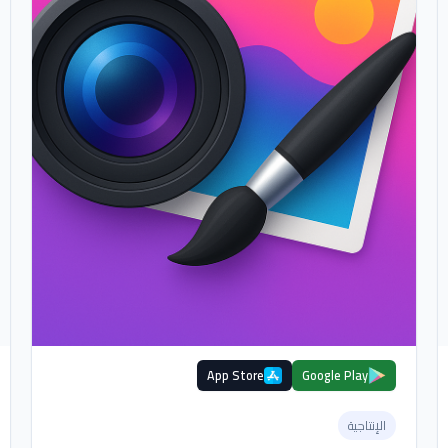
App Store
Google Play
الإنتاجية