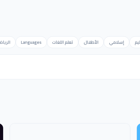
يم
إسلامي
الأطفال
تعلم اللغات
Languages
الرياض