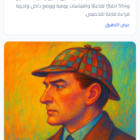
و554 اختبارًا تفاعليًا واقتباسات يومية ووضع داكن وتجربة
قراءة قابلة للتخصيص.
عرض التطبيق