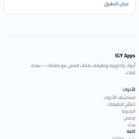
عرض التطبيق
IGY Apps
أدوات إلكترونية وتطبيقات هاتف للعمل مع ملفاتك — بعدة
لغات.
الأدوات
استكشاف الأدوات
تصفّح التطبيقات
المدونة
قصص
بحث
اللغة