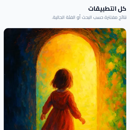
كل التطبيقات
نتائج مفلترة حسب البحث أو الفئة الحالية.