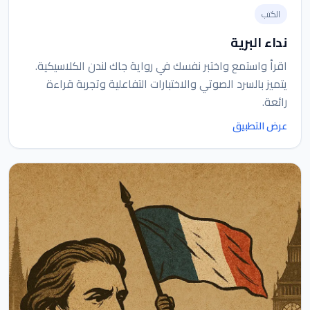
الكتب
نداء البرية
اقرأ واستمع واختبر نفسك في رواية جاك لندن الكلاسيكية.
يتميز بالسرد الصوتي والاختبارات التفاعلية وتجربة قراءة
رائعة.
عرض التطبيق