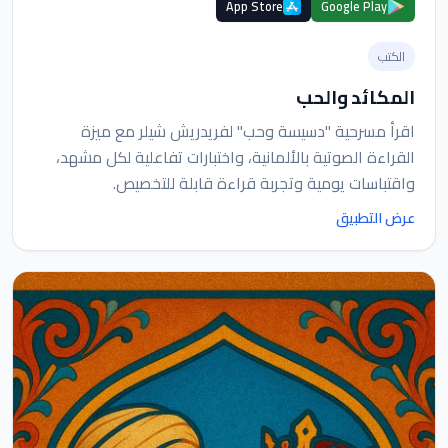
App Store
Google Play
الكتب
المكائد والحب
اقرأ مسرحية "دسيسة وحب" لفريدريش شيلر مع ميزة
القراءة الصوتية بالألمانية، واختبارات تفاعلية لكل مشهد،
واقتباسات يومية وتجربة قراءة قابلة للتخصيص.
عرض التطبيق