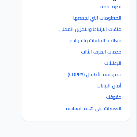
نظرة عامة
المعلومات التي نجمعها
ملفات الارتباط والتخزين المحلي
معالجة الملفات والخوادم
خدمات الطرف الثالث
الإعلانات
خصوصية الأطفال (COPPA)
أمان البيانات
حقوقك
التغييرات على هذه السياسة