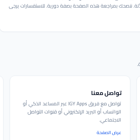
عدّلة. ننصحك بمراجعة هذه الصفحة بصفة دورية. للاستفسارات يرجى
.
تواصل معنا
تواصل مع فريق IGY Apps عبر المساعد الذكي أو
الواتساب أو البريد الإلكتروني أو قنوات التواصل
الاجتماعي.
عرض الصفحة