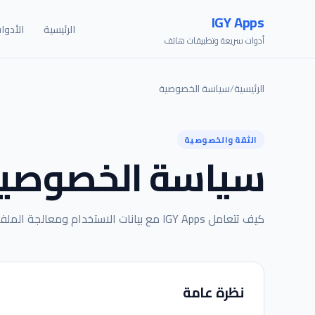
IGY Apps
الرئيسية
الأدوا
أدوات سريعة وتطبيقات هاتف
الرئيسية
/
سياسة الخصوصية
الثقة والخصوصية
سياسة الخصوصي
كيف تتعامل IGY Apps مع بيانات الاستخدام ومعالجة الملفات وخصوصية الأطفال على المنصة الحالية. آخر تحديث: 14 يوليو 2026.
نظرة عامة