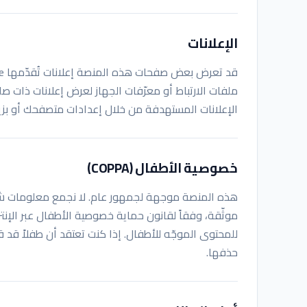
الإعلانات
ملفات الارتباط أو معرّفات الجهاز لعرض إعلانات ذات صل
الإعلانات المستهدفة من خلال إعدادات متصفحك أو بزيار
خصوصية الأطفال (COPPA)
للمحتوى الموجّه للأطفال. إذا كنت تعتقد أن طفلاً قد
حذفها.