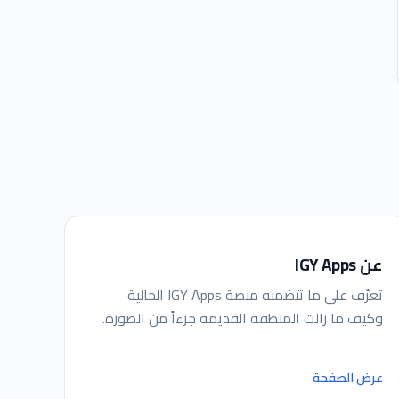
عن IGY Apps
تعرّف على ما تتضمنه منصة IGY Apps الحالية
وكيف ما زالت المنطقة القديمة جزءاً من الصورة.
عرض الصفحة