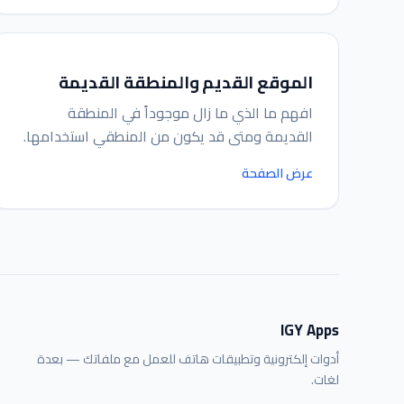
الموقع القديم والمنطقة القديمة
افهم ما الذي ما زال موجوداً في المنطقة
القديمة ومتى قد يكون من المنطقي استخدامها.
عرض الصفحة
IGY Apps
أدوات إلكترونية وتطبيقات هاتف للعمل مع ملفاتك — بعدة
لغات.