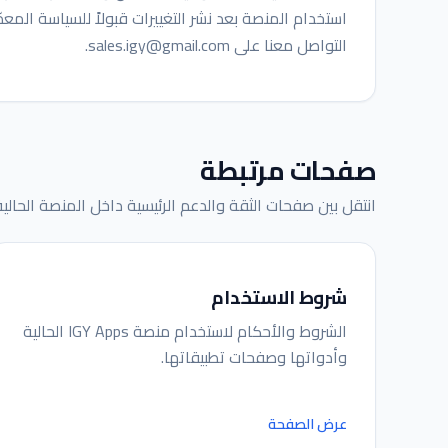
استخدام المنصة بعد نشر التغييرات قبولاً للسياسة الم
التواصل معنا على
sales.igy@gmail.com
.
صفحات مرتبطة
انتقل بين صفحات الثقة والدعم الرئيسية داخل المنصة الحالية
شروط الاستخدام
الشروط والأحكام لاستخدام منصة IGY Apps الحالية
وأدواتها وصفحات تطبيقاتها.
عرض الصفحة