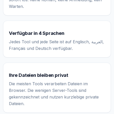
Warten.
Verfügbar in 4 Sprachen
Jedes Tool und jede Seite ist auf Englisch, العربية,
Français und Deutsch verfügbar.
Ihre Dateien bleiben privat
Die meisten Tools verarbeiten Dateien im
Browser. Die wenigen Server-Tools sind
gekennzeichnet und nutzen kurzlebige private
Dateien.