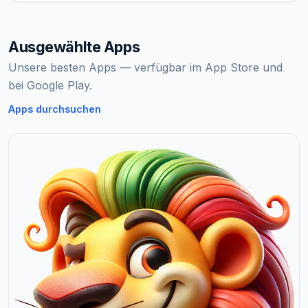
Ausgewählte Apps
Unsere besten Apps — verfügbar im App Store und
bei Google Play.
Apps durchsuchen