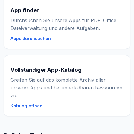
App finden
Durchsuchen Sie unsere Apps für PDF, Office,
Dateiverwaltung und andere Aufgaben.
Apps durchsuchen
Vollständiger App-Katalog
Greifen Sie auf das komplette Archiv aller
unserer Apps und herunterladbaren Ressourcen
zu.
Katalog öffnen