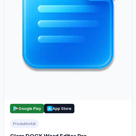
Google Play
App Store
Produktivität