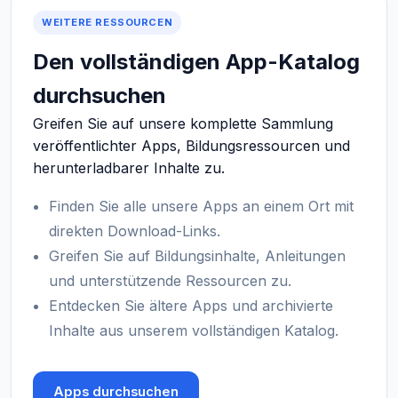
WEITERE RESSOURCEN
Den vollständigen App-Katalog
durchsuchen
Greifen Sie auf unsere komplette Sammlung
veröffentlichter Apps, Bildungsressourcen und
herunterladbarer Inhalte zu.
Finden Sie alle unsere Apps an einem Ort mit
direkten Download-Links.
Greifen Sie auf Bildungsinhalte, Anleitungen
und unterstützende Ressourcen zu.
Entdecken Sie ältere Apps und archivierte
Inhalte aus unserem vollständigen Katalog.
Apps durchsuchen