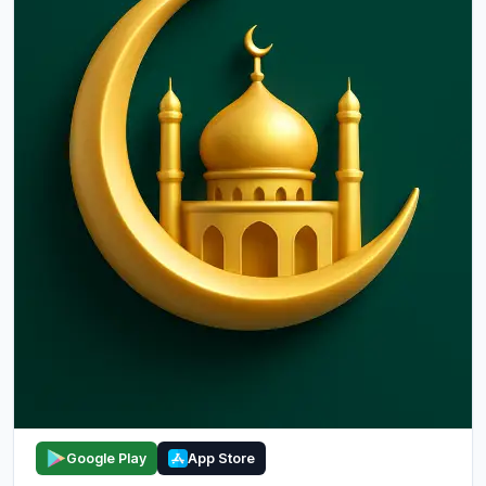
Google Play
App Store