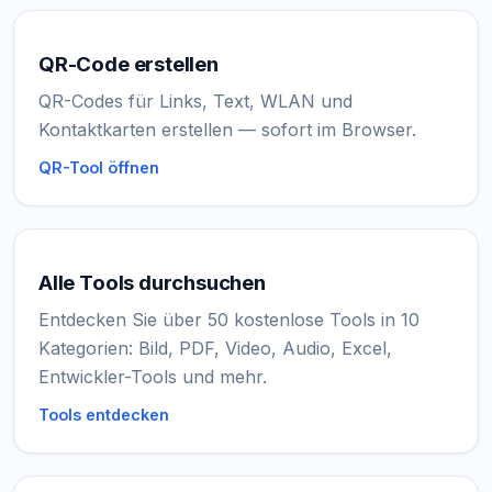
QR-Code erstellen
QR-Codes für Links, Text, WLAN und
Kontaktkarten erstellen — sofort im Browser.
QR-Tool öffnen
Alle Tools durchsuchen
Entdecken Sie über 50 kostenlose Tools in 10
Kategorien: Bild, PDF, Video, Audio, Excel,
Entwickler-Tools und mehr.
Tools entdecken