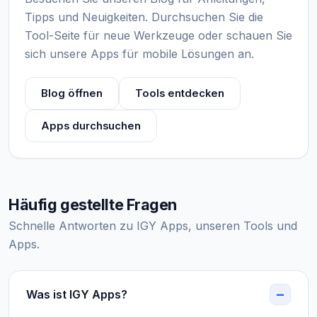
Tipps und Neuigkeiten. Durchsuchen Sie die
Tool-Seite für neue Werkzeuge oder schauen Sie
sich unsere Apps für mobile Lösungen an.
Blog öffnen
Tools entdecken
Apps durchsuchen
Häufig gestellte Fragen
Schnelle Antworten zu IGY Apps, unseren Tools und
Apps.
Was ist IGY Apps?