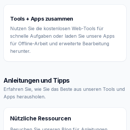
Tools + Apps zusammen
Nutzen Sie die kostenlosen Web-Tools für
schnelle Aufgaben oder laden Sie unsere Apps
für Offline-Arbeit und erweiterte Bearbeitung
herunter.
Anleitungen und Tipps
Erfahren Sie, wie Sie das Beste aus unseren Tools und
Apps herausholen.
Nützliche Ressourcen
Besuchen Sie unseren Blog für Anleitungen,