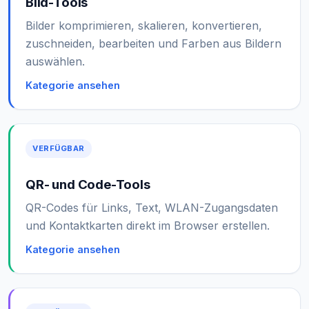
Bild-Tools
Bilder komprimieren, skalieren, konvertieren,
zuschneiden, bearbeiten und Farben aus Bildern
auswählen.
Kategorie ansehen
VERFÜGBAR
QR- und Code-Tools
QR-Codes für Links, Text, WLAN-Zugangsdaten
und Kontaktkarten direkt im Browser erstellen.
Kategorie ansehen