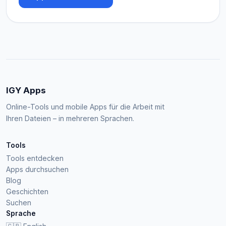
IGY Apps
Online-Tools und mobile Apps für die Arbeit mit
Ihren Dateien – in mehreren Sprachen.
Tools
Tools entdecken
Apps durchsuchen
Blog
Geschichten
Suchen
Sprache