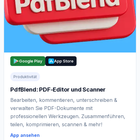
Google Play
App Store
Produktivität
PdfBlend: PDF-Editor und Scanner
Bearbeiten, kommentieren, unterschreiben &
verwalten Sie PDF-Dokumente mit
professionellen Werkzeugen. Zusammenführen,
teilen, komprimieren, scannen & mehr!
App ansehen