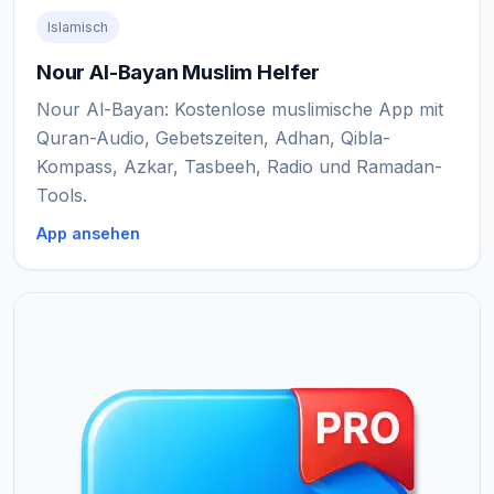
Islamisch
Nour Al-Bayan Muslim Helfer
Nour Al-Bayan: Kostenlose muslimische App mit
Quran-Audio, Gebetszeiten, Adhan, Qibla-
Kompass, Azkar, Tasbeeh, Radio und Ramadan-
Tools.
App ansehen