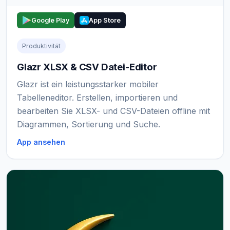
Google Play
App Store
Produktivität
Glazr XLSX & CSV Datei-Editor
Glazr ist ein leistungsstarker mobiler
Tabelleneditor. Erstellen, importieren und
bearbeiten Sie XLSX- und CSV-Dateien offline mit
Diagrammen, Sortierung und Suche.
App ansehen