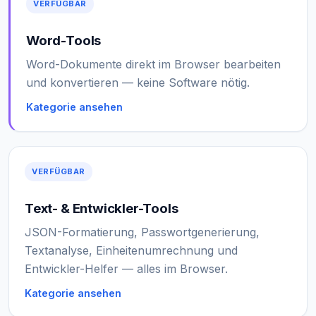
VERFÜGBAR
Word-Tools
Word-Dokumente direkt im Browser bearbeiten
und konvertieren — keine Software nötig.
Kategorie ansehen
VERFÜGBAR
Text- & Entwickler-Tools
JSON-Formatierung, Passwortgenerierung,
Textanalyse, Einheitenumrechnung und
Entwickler-Helfer — alles im Browser.
Kategorie ansehen