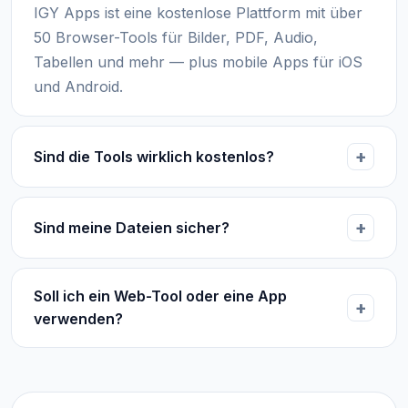
IGY Apps ist eine kostenlose Plattform mit über
50 Browser-Tools für Bilder, PDF, Audio,
Tabellen und mehr — plus mobile Apps für iOS
und Android.
Sind die Tools wirklich kostenlos?
Sind meine Dateien sicher?
Soll ich ein Web-Tool oder eine App
verwenden?