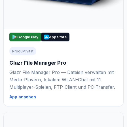
Google Play
App Store
Produktivität
Glazr File Manager Pro
Glazr File Manager Pro — Dateien verwalten mit
Media-Playern, lokalem WLAN-Chat mit 11
Multiplayer-Spielen, FTP-Client und PC-Transfer.
App ansehen