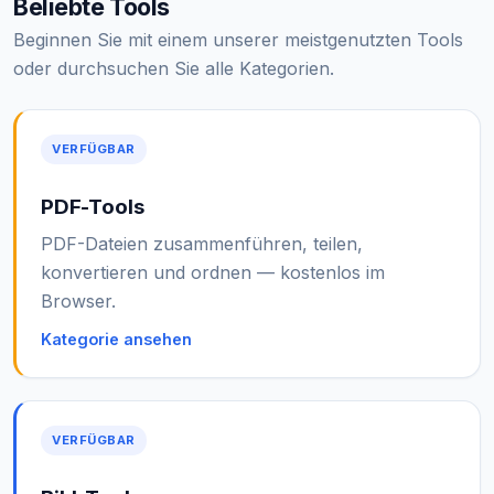
Beliebte Tools
Beginnen Sie mit einem unserer meistgenutzten Tools
oder durchsuchen Sie alle Kategorien.
VERFÜGBAR
PDF-Tools
PDF-Dateien zusammenführen, teilen,
konvertieren und ordnen — kostenlos im
Browser.
Kategorie ansehen
VERFÜGBAR