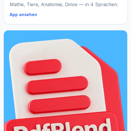
Mathe, Tiere, Anatomie, Dinos — in 4 Sprachen.
App ansehen