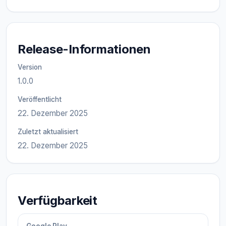
Release-Informationen
Version
1.0.0
Veröffentlicht
22. Dezember 2025
Zuletzt aktualisiert
22. Dezember 2025
Verfügbarkeit