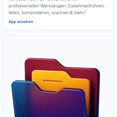
professionellen Werkzeugen. Zusammenführen,
teilen, komprimieren, scannen & mehr!
App ansehen