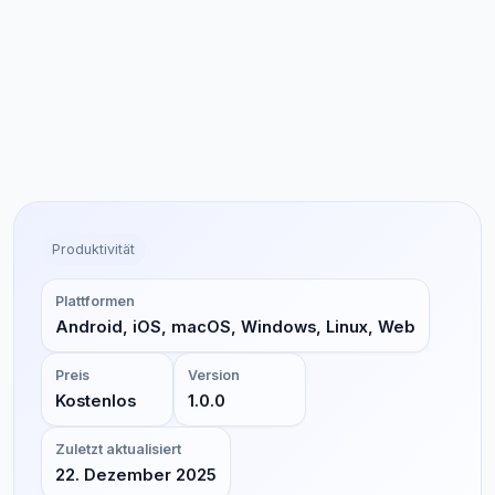
Produktivität
Plattformen
Android, iOS, macOS, Windows, Linux, Web
Preis
Version
Kostenlos
1.0.0
Zuletzt aktualisiert
22. Dezember 2025