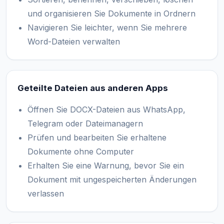
und organisieren Sie Dokumente in Ordnern
Navigieren Sie leichter, wenn Sie mehrere
Word-Dateien verwalten
Geteilte Dateien aus anderen Apps
Öffnen Sie DOCX-Dateien aus WhatsApp,
Telegram oder Dateimanagern
Prüfen und bearbeiten Sie erhaltene
Dokumente ohne Computer
Erhalten Sie eine Warnung, bevor Sie ein
Dokument mit ungespeicherten Änderungen
verlassen