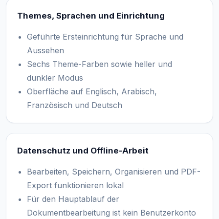
Themes, Sprachen und Einrichtung
Geführte Ersteinrichtung für Sprache und
Aussehen
Sechs Theme-Farben sowie heller und
dunkler Modus
Oberfläche auf Englisch, Arabisch,
Französisch und Deutsch
Datenschutz und Offline-Arbeit
Bearbeiten, Speichern, Organisieren und PDF-
Export funktionieren lokal
Für den Hauptablauf der
Dokumentbearbeitung ist kein Benutzerkonto