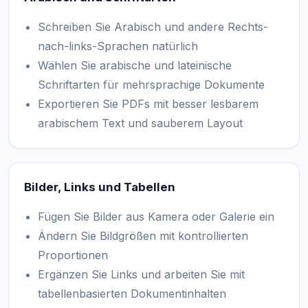
Schreiben Sie Arabisch und andere Rechts-
nach-links-Sprachen natürlich
Wählen Sie arabische und lateinische
Schriftarten für mehrsprachige Dokumente
Exportieren Sie PDFs mit besser lesbarem
arabischem Text und sauberem Layout
Bilder, Links und Tabellen
Fügen Sie Bilder aus Kamera oder Galerie ein
Ändern Sie Bildgrößen mit kontrollierten
Proportionen
Ergänzen Sie Links und arbeiten Sie mit
tabellenbasierten Dokumentinhalten