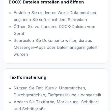
DOCX-Dateien erstellen und öffnen
Erstellen Sie ein leeres Word-Dokument und
beginnen Sie sofort mit dem Schreiben
Öffnen Sie vorhandene DOCX-Dateien vom
Gerät
Bearbeiten Sie Dokumente weiter, die aus
Messenger-Apps oder Dateimanagern geteilt
wurden
Textformatierung
Nutzen Sie Fett, Kursiv, Unterstrichen,
Durchgestrichen, Tiefgestellt und Hochgestellt
Ändern Sie Textfarbe, Markierung, Schriftart
und Schriftgröße