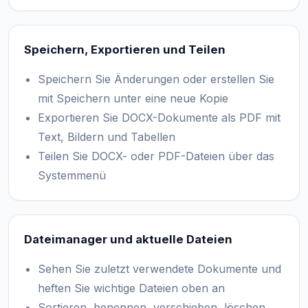
Speichern, Exportieren und Teilen
Speichern Sie Änderungen oder erstellen Sie
mit Speichern unter eine neue Kopie
Exportieren Sie DOCX-Dokumente als PDF mit
Text, Bildern und Tabellen
Teilen Sie DOCX- oder PDF-Dateien über das
Systemmenü
Dateimanager und aktuelle Dateien
Sehen Sie zuletzt verwendete Dokumente und
heften Sie wichtige Dateien oben an
Sortieren, benennen, verschieben, löschen