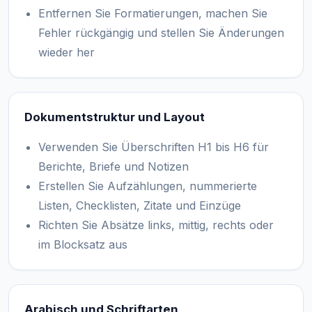
Entfernen Sie Formatierungen, machen Sie
Fehler rückgängig und stellen Sie Änderungen
wieder her
Dokumentstruktur und Layout
Verwenden Sie Überschriften H1 bis H6 für
Berichte, Briefe und Notizen
Erstellen Sie Aufzählungen, nummerierte
Listen, Checklisten, Zitate und Einzüge
Richten Sie Absätze links, mittig, rechts oder
im Blocksatz aus
Arabisch und Schriftarten