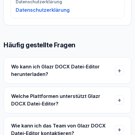
Datenschutzerklärung
Datenschutzerklärung
Häufig gestellte Fragen
Wo kann ich Glazr DOCX Datei-Editor
herunterladen?
Welche Plattformen unterstützt Glazr
DOCX Datei-Editor?
Wie kann ich das Team von Glazr DOCX
Datei-Editor kontaktieren?