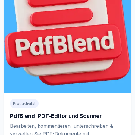
Produktivität
PdfBlend: PDF-Editor und Scanner
Bearbeiten, kommentieren, unterschreiben &
verwalten Sie PDF-Dokumente mit