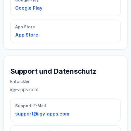
Google Play
Google Play
App Store
App Store
Support und Datenschutz
Entwickler
igy-apps.com
Support-E-Mail
support@igy-apps.com