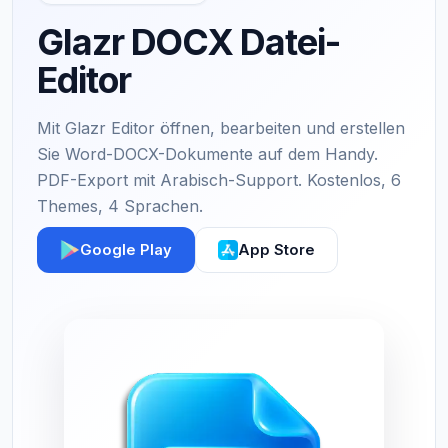
Glazr DOCX Datei-
Editor
Mit Glazr Editor öffnen, bearbeiten und erstellen
Sie Word-DOCX-Dokumente auf dem Handy.
PDF-Export mit Arabisch-Support. Kostenlos, 6
Themes, 4 Sprachen.
Google Play
App Store