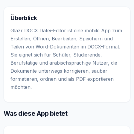
Überblick
Glazr DOCX Datei-Editor ist eine mobile App zum
Erstellen, Öffnen, Bearbeiten, Speichern und
Teilen von Word-Dokumenten im DOCX-Format.
Sie eignet sich für Schüler, Studierende,
Berufstätige und arabischsprachige Nutzer, die
Dokumente unterwegs korrigieren, sauber
formatieren, ordnen und als PDF exportieren
möchten.
Was diese App bietet