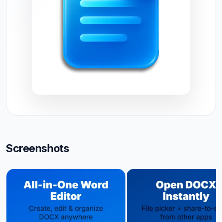
Screenshots