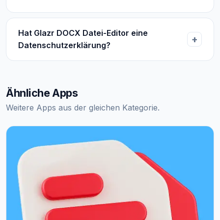
Hat Glazr DOCX Datei-Editor eine
Datenschutzerklärung?
Ähnliche Apps
Weitere Apps aus der gleichen Kategorie.