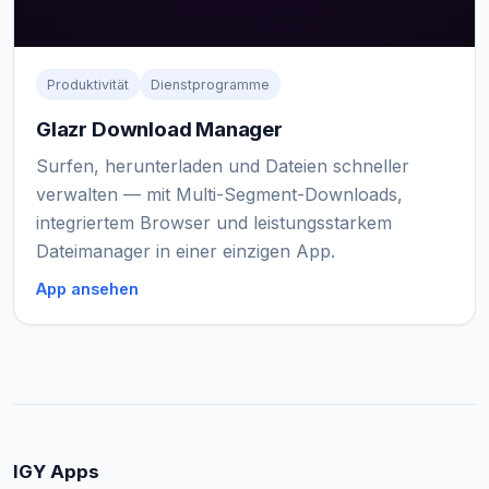
Produktivität
Dienstprogramme
Glazr Download Manager
Surfen, herunterladen und Dateien schneller
verwalten — mit Multi-Segment-Downloads,
integriertem Browser und leistungsstarkem
Dateimanager in einer einzigen App.
App ansehen
IGY Apps