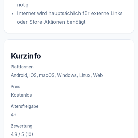
nötig
Internet wird hauptsächlich für externe Links
oder Store-Aktionen benötigt
Kurzinfo
Plattformen
Android, iOS, macOS, Windows, Linux, Web
Preis
Kostenlos
Altersfreigabe
4+
Bewertung
4.8 / 5 (10)