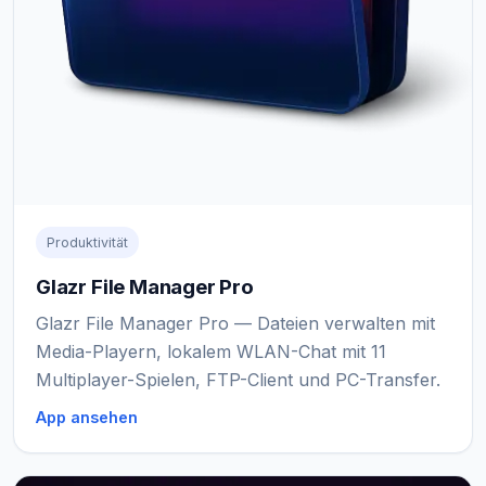
Produktivität
Glazr File Manager Pro
Glazr File Manager Pro — Dateien verwalten mit
Media-Playern, lokalem WLAN-Chat mit 11
Multiplayer-Spielen, FTP-Client und PC-Transfer.
App ansehen