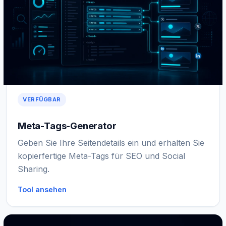
VERFÜGBAR
Meta-Tags-Generator
Geben Sie Ihre Seitendetails ein und erhalten Sie
kopierfertige Meta-Tags für SEO und Social
Sharing.
Tool ansehen