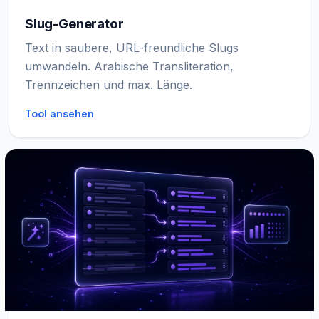
Slug-Generator
Text in saubere, URL-freundliche Slugs
umwandeln. Arabische Transliteration,
Trennzeichen und max. Länge.
Tool ansehen