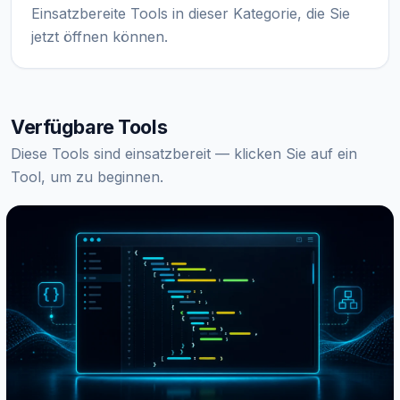
Einsatzbereite Tools in dieser Kategorie, die Sie
jetzt öffnen können.
Verfügbare Tools
Diese Tools sind einsatzbereit — klicken Sie auf ein
Tool, um zu beginnen.