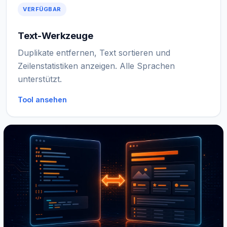
VERFÜGBAR
Text-Werkzeuge
Duplikate entfernen, Text sortieren und
Zeilenstatistiken anzeigen. Alle Sprachen
unterstützt.
Tool ansehen