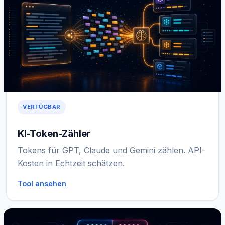
VERFÜGBAR
KI-Token-Zähler
Tokens für GPT, Claude und Gemini zählen. API-
Kosten in Echtzeit schätzen.
Tool ansehen