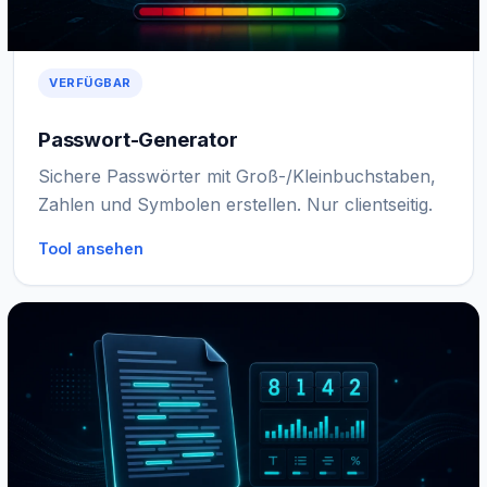
VERFÜGBAR
Passwort-Generator
Sichere Passwörter mit Groß-/Kleinbuchstaben,
Zahlen und Symbolen erstellen. Nur clientseitig.
Tool ansehen