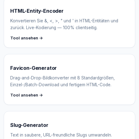
HTML-Entity-Encoder
Konvertieren Sie &, <, >, " und ' in HTML-Entitäten und
zurück. Live-Kodierung — 100% clientseitig.
Tool ansehen →
Favicon-Generator
Drag-and-Drop-Bildkonverter mit 8 Standardgrößen,
Einzel-/Batch-Download und fertigem HTML-Code.
Tool ansehen →
Slug-Generator
Text in saubere, URL-freundliche Slugs umwandeln.