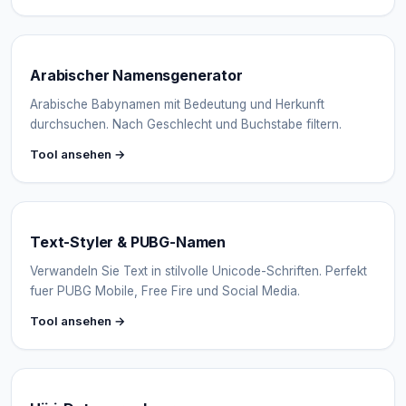
Arabischer Namensgenerator
Arabische Babynamen mit Bedeutung und Herkunft
durchsuchen. Nach Geschlecht und Buchstabe filtern.
Tool ansehen →
Text-Styler & PUBG-Namen
Verwandeln Sie Text in stilvolle Unicode-Schriften. Perfekt
fuer PUBG Mobile, Free Fire und Social Media.
Tool ansehen →