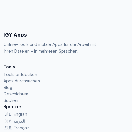
IGY Apps
Online-Tools und mobile Apps für die Arbeit mit
Ihren Dateien – in mehreren Sprachen.
Tools
Tools entdecken
Apps durchsuchen
Blog
Geschichten
Suchen
Sprache
🇬🇧
English
🇸🇦
العربية
🇫🇷
Français