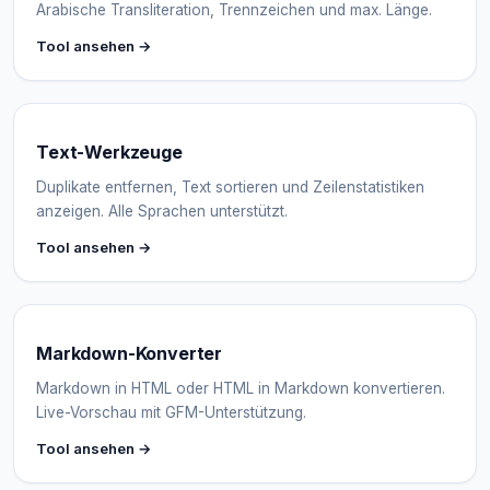
Arabische Transliteration, Trennzeichen und max. Länge.
Tool ansehen →
Text-Werkzeuge
Duplikate entfernen, Text sortieren und Zeilenstatistiken
anzeigen. Alle Sprachen unterstützt.
Tool ansehen →
Markdown-Konverter
Markdown in HTML oder HTML in Markdown konvertieren.
Live-Vorschau mit GFM-Unterstützung.
Tool ansehen →