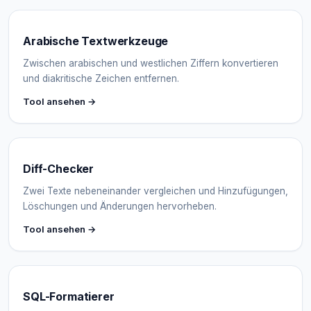
Arabische Textwerkzeuge
Zwischen arabischen und westlichen Ziffern konvertieren
und diakritische Zeichen entfernen.
Tool ansehen →
Diff-Checker
Zwei Texte nebeneinander vergleichen und Hinzufügungen,
Löschungen und Änderungen hervorheben.
Tool ansehen →
SQL-Formatierer