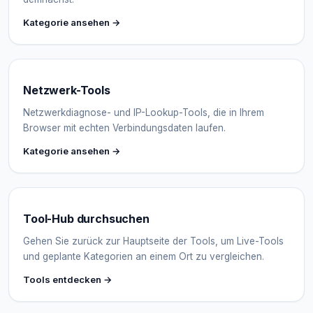
Kategorie ansehen →
Netzwerk-Tools
Netzwerkdiagnose- und IP-Lookup-Tools, die in Ihrem
Browser mit echten Verbindungsdaten laufen.
Kategorie ansehen →
Tool-Hub durchsuchen
Gehen Sie zurück zur Hauptseite der Tools, um Live-Tools
und geplante Kategorien an einem Ort zu vergleichen.
Tools entdecken →