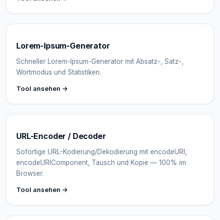
Lorem-Ipsum-Generator
Schneller Lorem-Ipsum-Generator mit Absatz-, Satz-,
Wortmodus und Statistiken.
Tool ansehen →
URL-Encoder / Decoder
Sofortige URL-Kodierung/Dekodierung mit encodeURI,
encodeURIComponent, Tausch und Kopie — 100% im
Browser.
Tool ansehen →