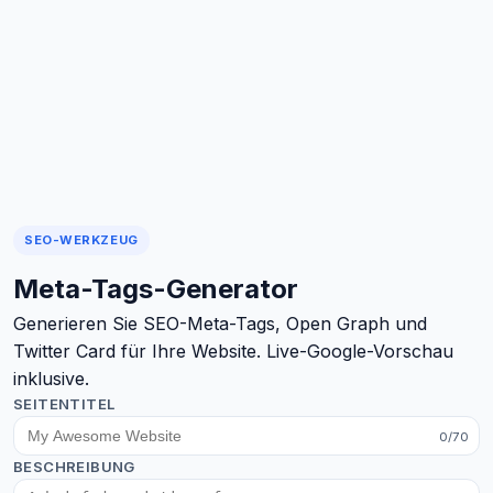
SEO-WERKZEUG
Meta-Tags-Generator
Generieren Sie SEO-Meta-Tags, Open Graph und
Twitter Card für Ihre Website. Live-Google-Vorschau
inklusive.
SEITENTITEL
0/70
BESCHREIBUNG