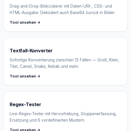
Drag-and-Drop-Bildcodierer mit Daten-URI-, CSS- und
HTML-Ausgabe. Dekodiert auch Base64 zurück in Bilder.
Tool ansehen →
Textfall-Konverter
Sofortige Konvertierung zwischen 12 Fällen — Groß, Klein,
Titel, Camel, Snake, Kebab und mehr.
Tool ansehen →
Regex-Tester
Live-Regex-Tester mit Hervorhebung, Gruppenerfassung,
Ersetzung und 6 vordefinierten Mustern.
Tool ansehen →