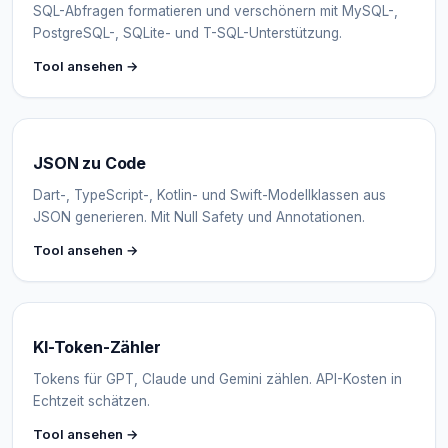
SQL-Abfragen formatieren und verschönern mit MySQL-,
PostgreSQL-, SQLite- und T-SQL-Unterstützung.
Tool ansehen →
JSON zu Code
Dart-, TypeScript-, Kotlin- und Swift-Modellklassen aus
JSON generieren. Mit Null Safety und Annotationen.
Tool ansehen →
KI-Token-Zähler
Tokens für GPT, Claude und Gemini zählen. API-Kosten in
Echtzeit schätzen.
Tool ansehen →