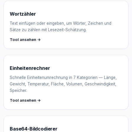
Wortzähler
Text einfügen oder eingeben, um Wörter, Zeichen und
Sätze zu zählen mit Lesezeit-Schätzung.
Tool ansehen →
Einheitenrechner
Schnelle Einheitenumrechnung in 7 Kategorien — Länge,
Gewicht, Temperatur, Fläche, Volumen, Geschwindigkeit,
Speicher.
Tool ansehen →
Base64-Bildcodierer