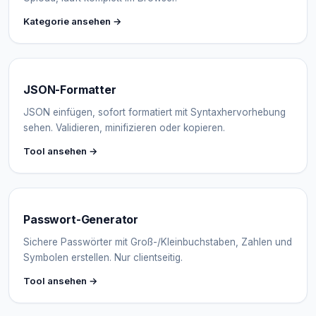
Kategorie ansehen →
JSON-Formatter
JSON einfügen, sofort formatiert mit Syntaxhervorhebung
sehen. Validieren, minifizieren oder kopieren.
Tool ansehen →
Passwort-Generator
Sichere Passwörter mit Groß-/Kleinbuchstaben, Zahlen und
Symbolen erstellen. Nur clientseitig.
Tool ansehen →