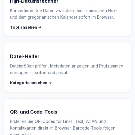
Hijri-Datumsrechner
Konvertieren Sie Daten zwischen dem islamischen Hijri-
und dem gregorianischen Kalender sofort im Browser.
Tool ansehen →
Datei-Helfer
Dateigrößen prüfen, Metadaten anzeigen und Prüfsummen
erzeugen — sofort und privat.
Kategorie ansehen →
QR- und Code-Tools
Erstellen Sie QR-Codes für Links, Text, WLAN und
Kontaktkarten direkt im Browser. Barcode-Tools folgen
demnächst.