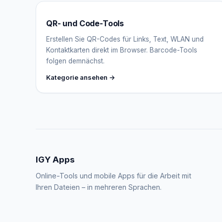
QR- und Code-Tools
Erstellen Sie QR-Codes für Links, Text, WLAN und
Kontaktkarten direkt im Browser. Barcode-Tools
folgen demnächst.
Kategorie ansehen →
IGY Apps
Online-Tools und mobile Apps für die Arbeit mit
Ihren Dateien – in mehreren Sprachen.