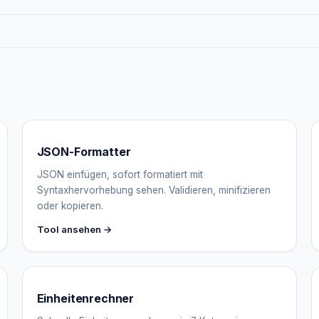
JSON-Formatter
JSON einfügen, sofort formatiert mit
Syntaxhervorhebung sehen. Validieren, minifizieren
oder kopieren.
Tool ansehen →
Einheitenrechner