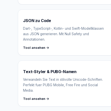
JSON zu Code
Dart-, TypeScript-, Kotlin- und Swift-Modellklassen
aus JSON generieren. Mit Null Safety und
Annotationen.
Tool ansehen →
Text-Styler & PUBG-Namen
Verwandeln Sie Text in stilvolle Unicode-Schriften.
Perfekt fuer PUBG Mobile, Free Fire und Social
Media.
Tool ansehen →