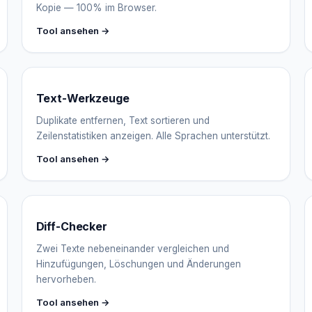
Kopie — 100% im Browser.
Tool ansehen →
Text-Werkzeuge
Duplikate entfernen, Text sortieren und
Zeilenstatistiken anzeigen. Alle Sprachen unterstützt.
Tool ansehen →
Diff-Checker
Zwei Texte nebeneinander vergleichen und
Hinzufügungen, Löschungen und Änderungen
hervorheben.
Tool ansehen →