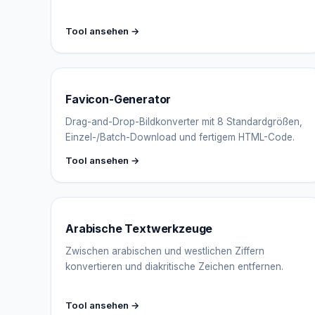
Tool ansehen →
Favicon-Generator
Drag-and-Drop-Bildkonverter mit 8 Standardgrößen,
Einzel-/Batch-Download und fertigem HTML-Code.
Tool ansehen →
Arabische Textwerkzeuge
Zwischen arabischen und westlichen Ziffern
konvertieren und diakritische Zeichen entfernen.
Tool ansehen →