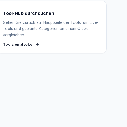
Online — Fragen Sie mich
Tool-Hub durchsuchen
Gehen Sie zurück zur Hauptseite der Tools, um Live-
Tools und geplante Kategorien an einem Ort zu
vergleichen.
Tools entdecken →