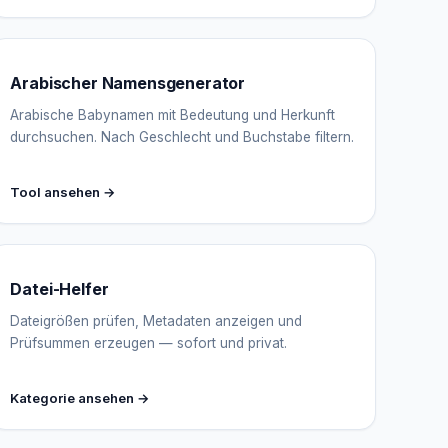
Arabischer Namensgenerator
Arabische Babynamen mit Bedeutung und Herkunft
durchsuchen. Nach Geschlecht und Buchstabe filtern.
Tool ansehen →
Datei-Helfer
Dateigrößen prüfen, Metadaten anzeigen und
Prüfsummen erzeugen — sofort und privat.
Kategorie ansehen →
IGY Assistent