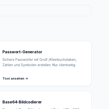
Passwort-Generator
Sichere Passwörter mit Groß-/Kleinbuchstaben,
Zahlen und Symbolen erstellen. Nur clientseitig.
Tool ansehen →
Base64-Bildcodierer