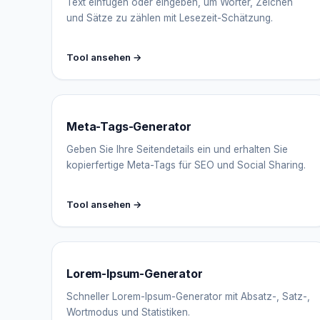
Text einfügen oder eingeben, um Wörter, Zeichen
und Sätze zu zählen mit Lesezeit-Schätzung.
Tool ansehen →
Meta-Tags-Generator
Geben Sie Ihre Seitendetails ein und erhalten Sie
kopierfertige Meta-Tags für SEO und Social Sharing.
Tool ansehen →
Lorem-Ipsum-Generator
Schneller Lorem-Ipsum-Generator mit Absatz-, Satz-,
Wortmodus und Statistiken.