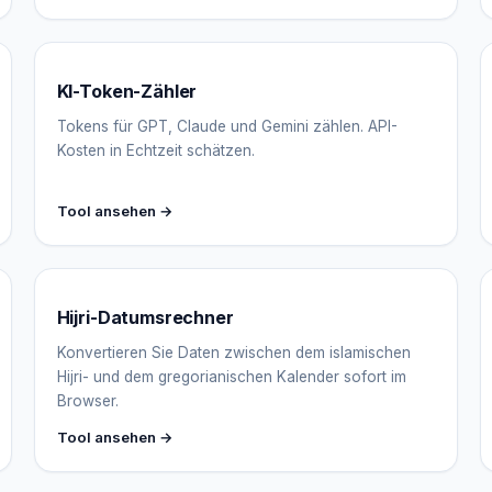
KI-Token-Zähler
Tokens für GPT, Claude und Gemini zählen. API-
Kosten in Echtzeit schätzen.
Tool ansehen →
Hijri-Datumsrechner
Konvertieren Sie Daten zwischen dem islamischen
Hijri- und dem gregorianischen Kalender sofort im
Browser.
Tool ansehen →