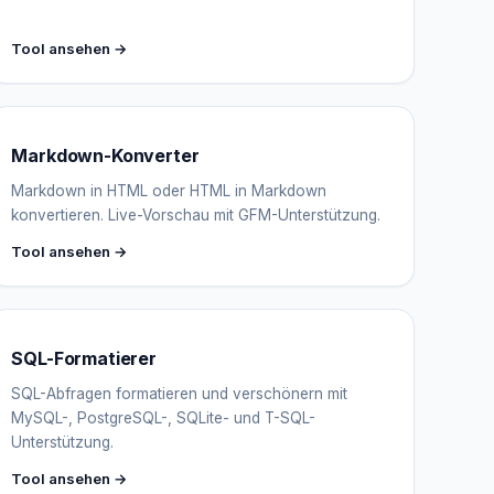
Tool ansehen →
Markdown-Konverter
Markdown in HTML oder HTML in Markdown
konvertieren. Live-Vorschau mit GFM-Unterstützung.
Tool ansehen →
SQL-Formatierer
SQL-Abfragen formatieren und verschönern mit
MySQL-, PostgreSQL-, SQLite- und T-SQL-
Unterstützung.
Tool ansehen →