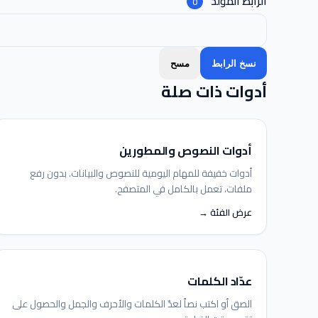
الرابط المُولَّد
0
نسخ الرابط
مسح
أدوات ذات صلة
أدوات النصوص والمطورين
أدوات خفيفة للمهام اليومية للنصوص والبيانات. بدون رفع
ملفات، تعمل بالكامل في المتصفح.
عرض الفئة →
عدّاد الكلمات
الصق أو اكتب نصاً لعدّ الكلمات والأحرف والجمل والحصول على