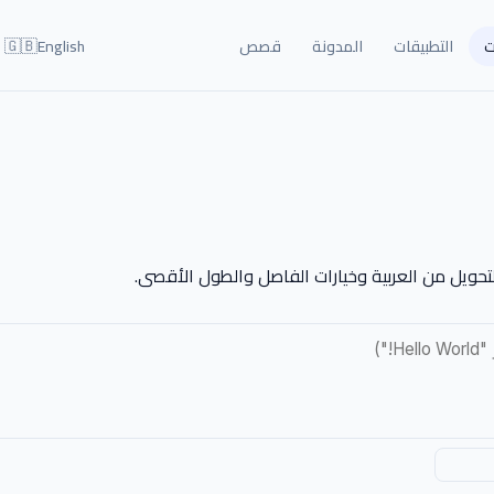
🇬🇧
ت
التطبيقات
المدونة
قصص
English
حويل من العربية وخيارات الفاصل والطول الأقصى.