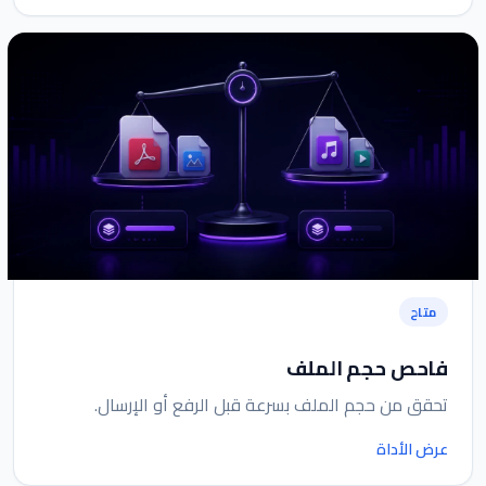
متاح
فاحص حجم الملف
تحقق من حجم الملف بسرعة قبل الرفع أو الإرسال.
عرض الأداة