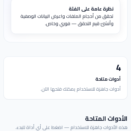
نظرة عامة على الفئة
تحقق من أحجام الملفات واعرض البيانات الوصفية
وأنشئ قيم التحقق — فوري وخاص.
4
أدوات متاحة
أدوات جاهزة للاستخدام يمكنك فتحها الآن.
الأدوات المتاحة
هذه الأدوات جاهزة للاستخدام — اضغط على أي أداة للبدء.