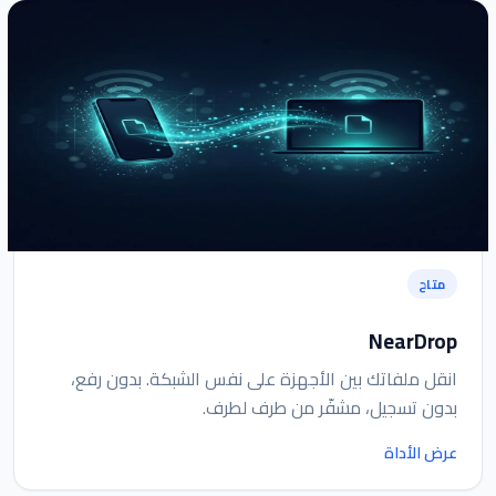
متاح
NearDrop
انقل ملفاتك بين الأجهزة على نفس الشبكة. بدون رفع،
بدون تسجيل، مشفّر من طرف لطرف.
عرض الأداة