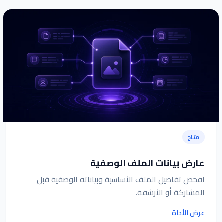
متاح
عارض بيانات الملف الوصفية
افحص تفاصيل الملف الأساسية وبياناته الوصفية قبل
المشاركة أو الأرشفة.
عرض الأداة