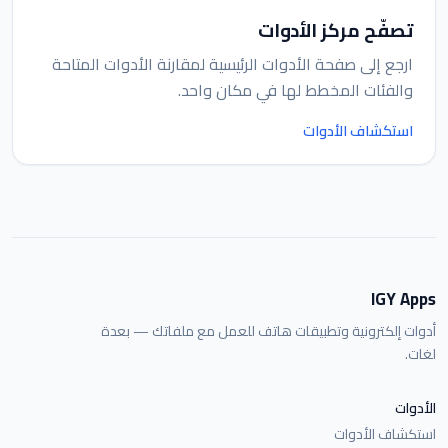
تصفّح مركز الأدوات
ارجع إلى صفحة الأدوات الرئيسية لمقارنة الأدوات المتاحة
والفئات المخطط لها في مكان واحد.
استكشاف الأدوات
IGY Apps
أدوات إلكترونية وتطبيقات هاتف للعمل مع ملفاتك — بعدة
لغات.
الأدوات
استكشاف الأدوات