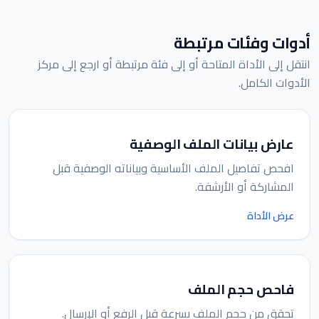
أدوات وفئات مرتبطة
انتقل إلى الأداة المتاحة أو إلى فئة مرتبطة أو ارجع إلى مركز
الأدوات الكامل.
عارض بيانات الملف الوصفية
افحص تفاصيل الملف الأساسية وبياناته الوصفية قبل
المشاركة أو الأرشفة.
عرض الأداة
فاحص حجم الملف
تحقق من حجم الملف بسرعة قبل الرفع أو الإرسال.