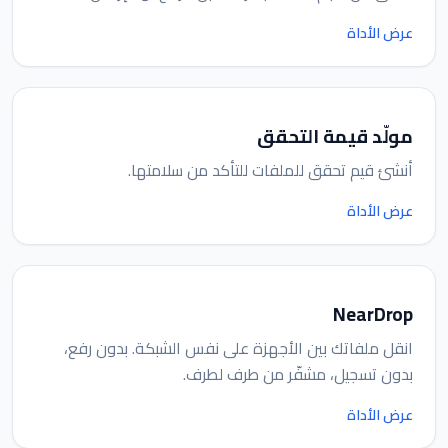
عرض الأداة
مولّد قيمة التحقق
أنشئ قيم تحقق للملفات للتأكد من سلامتها.
عرض الأداة
NearDrop
انقل ملفاتك بين الأجهزة على نفس الشبكة. بدون رفع،
بدون تسجيل، مشفّر من طرف لطرف.
عرض الأداة