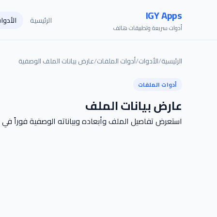
IGY Apps
الرئيسية
الأدوا
أدوات سريعة وتطبيقات هاتف
الرئيسية
/
الأدوات
/
أدوات الملفات
/
عارض بيانات الملف الوصفية
أدوات الملفات
عارض بيانات الملف
استعرض تفاصيل الملف وأبعاده وبياناته الوصفية فوراً في