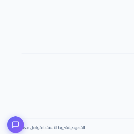
الخصوصية
شروط الاستخدام
تواصل معنا