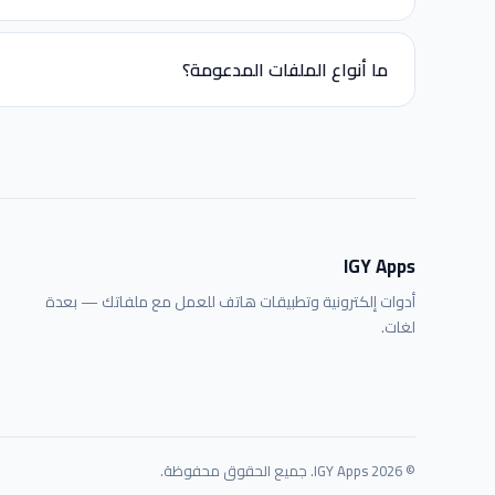
ما أنواع الملفات المدعومة؟
IGY Apps
أدوات إلكترونية وتطبيقات هاتف للعمل مع ملفاتك — بعدة
لغات.
© 2026 IGY Apps. جميع الحقوق محفوظة.