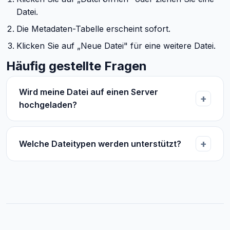
Datei.
Die Metadaten-Tabelle erscheint sofort.
Klicken Sie auf „Neue Datei" für eine weitere Datei.
Häufig gestellte Fragen
Wird meine Datei auf einen Server
hochgeladen?
Welche Dateitypen werden unterstützt?