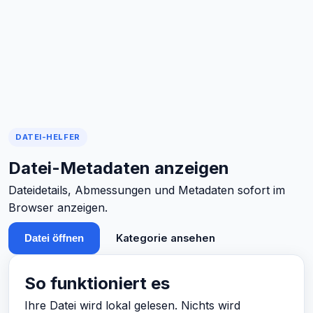
DATEI-HELFER
Datei-Metadaten anzeigen
Dateidetails, Abmessungen und Metadaten sofort im
Browser anzeigen.
Kategorie ansehen
Datei öffnen
So funktioniert es
Ihre Datei wird lokal gelesen. Nichts wird