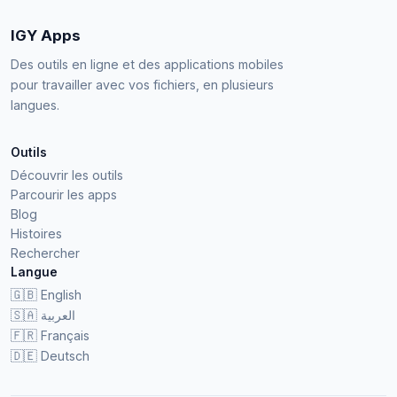
IGY Apps
Des outils en ligne et des applications mobiles
pour travailler avec vos fichiers, en plusieurs
langues.
Outils
Découvrir les outils
Parcourir les apps
Blog
Histoires
Rechercher
Langue
🇬🇧
English
🇸🇦
العربية
🇫🇷
Français
🇩🇪
Deutsch