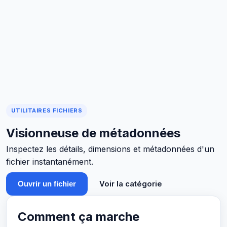
UTILITAIRES FICHIERS
Visionneuse de métadonnées
Inspectez les détails, dimensions et métadonnées d'un
fichier instantanément.
Voir la catégorie
Ouvrir un fichier
Comment ça marche