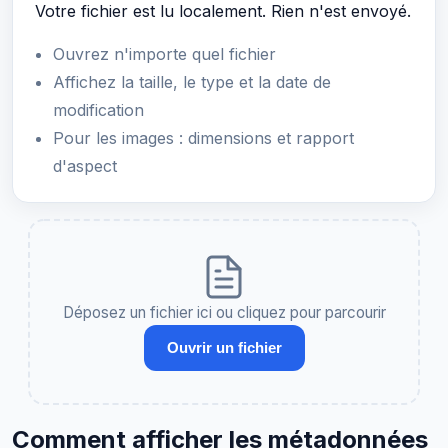
Votre fichier est lu localement. Rien n'est envoyé.
Ouvrez n'importe quel fichier
Affichez la taille, le type et la date de
modification
Pour les images : dimensions et rapport
d'aspect
Déposez un fichier ici ou cliquez pour parcourir
Ouvrir un fichier
Comment afficher les métadonnées