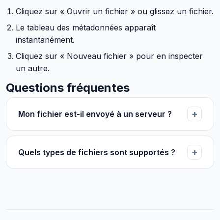
Cliquez sur « Ouvrir un fichier » ou glissez un fichier.
Le tableau des métadonnées apparaît
instantanément.
Cliquez sur « Nouveau fichier » pour en inspecter
un autre.
Questions fréquentes
Mon fichier est-il envoyé à un serveur ?
Quels types de fichiers sont supportés ?