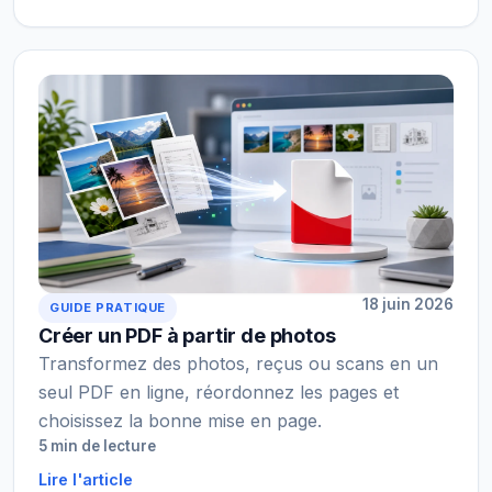
18 juin 2026
GUIDE PRATIQUE
Créer un PDF à partir de photos
Transformez des photos, reçus ou scans en un
seul PDF en ligne, réordonnez les pages et
choisissez la bonne mise en page.
5 min de lecture
Lire l'article