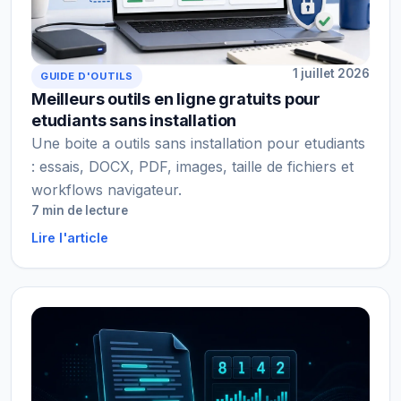
1 juillet 2026
GUIDE D'OUTILS
Meilleurs outils en ligne gratuits pour
etudiants sans installation
Une boite a outils sans installation pour etudiants
: essais, DOCX, PDF, images, taille de fichiers et
workflows navigateur.
7 min de lecture
Lire l'article