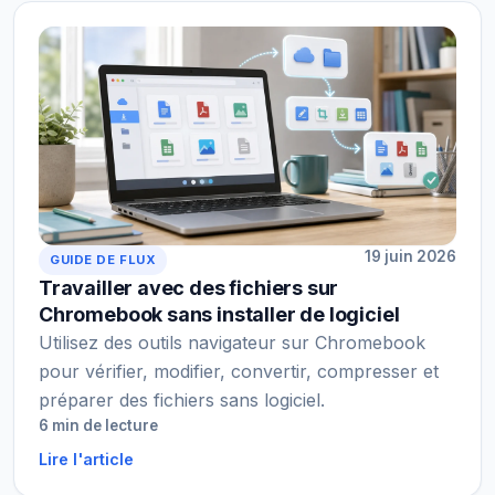
19 juin 2026
GUIDE DE FLUX
Travailler avec des fichiers sur
Chromebook sans installer de logiciel
Utilisez des outils navigateur sur Chromebook
pour vérifier, modifier, convertir, compresser et
préparer des fichiers sans logiciel.
6 min de lecture
Lire l'article