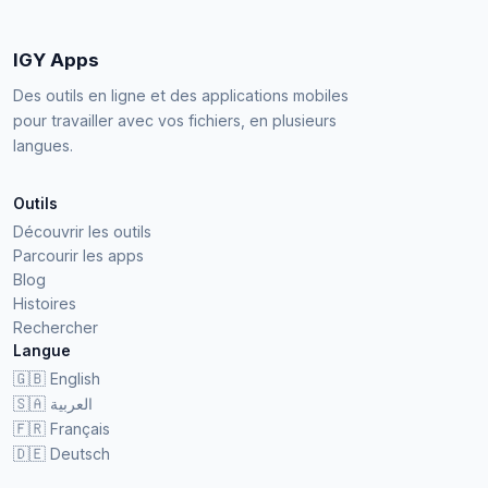
IGY Apps
Des outils en ligne et des applications mobiles
pour travailler avec vos fichiers, en plusieurs
langues.
Outils
Découvrir les outils
Parcourir les apps
Blog
Histoires
Rechercher
Langue
🇬🇧
English
🇸🇦
العربية
🇫🇷
Français
🇩🇪
Deutsch