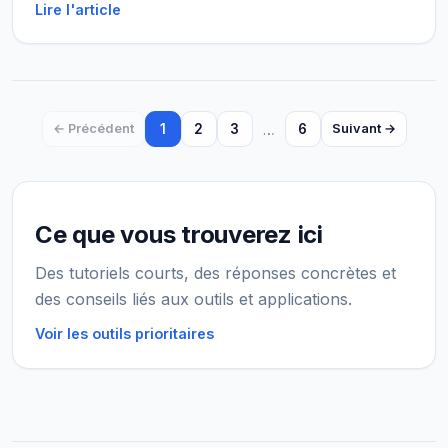
Lire l'article
1
2
3
…
6
← Précédent
Suivant →
Ce que vous trouverez ici
Des tutoriels courts, des réponses concrètes et
des conseils liés aux outils et applications.
Voir les outils prioritaires