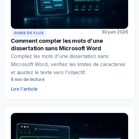
30 juin 2026
GUIDE DE FLUX
Comment compter les mots d'une
dissertation sans Microsoft Word
Comptez les mots d'une dissertation sans
Microsoft Word, verifiez les limites de caracteres
et ajustez le texte vers l'objectif.
6 min de lecture
Lire l'article