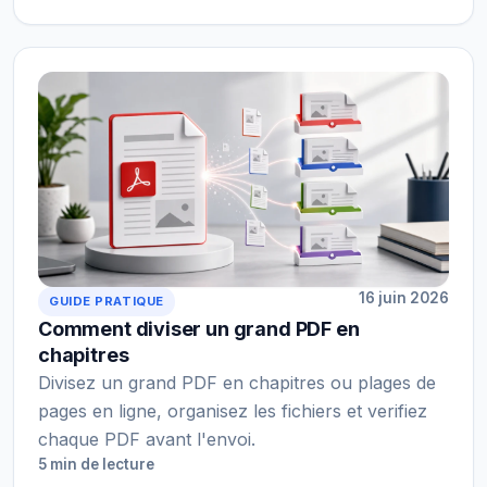
16 juin 2026
GUIDE PRATIQUE
Comment diviser un grand PDF en
chapitres
Divisez un grand PDF en chapitres ou plages de
pages en ligne, organisez les fichiers et verifiez
chaque PDF avant l'envoi.
5 min de lecture