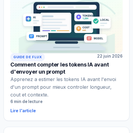
22 juin 2026
GUIDE DE FLUX
Comment compter les tokens IA avant
d'envoyer un prompt
Apprenez a estimer les tokens IA avant l'envoi
d'un prompt pour mieux controler longueur,
cout et contexte.
6 min de lecture
Lire l'article