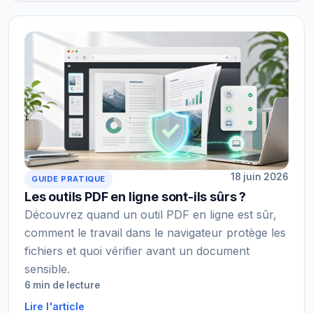
18 juin 2026
GUIDE PRATIQUE
Les outils PDF en ligne sont-ils sûrs ?
Découvrez quand un outil PDF en ligne est sûr,
comment le travail dans le navigateur protège les
fichiers et quoi vérifier avant un document
sensible.
6 min de lecture
Lire l'article