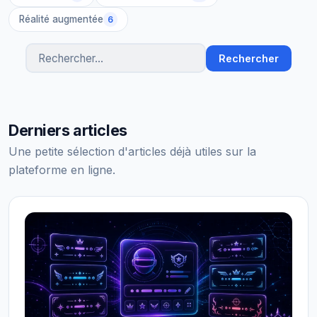
Réalité augmentée
6
Rechercher
Rechercher des articles
Derniers articles
Une petite sélection d'articles déjà utiles sur la
plateforme en ligne.