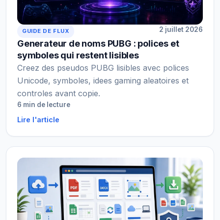
2 juillet 2026
GUIDE DE FLUX
Generateur de noms PUBG : polices et
symboles qui restent lisibles
Creez des pseudos PUBG lisibles avec polices
Unicode, symboles, idees gaming aleatoires et
controles avant copie.
6 min de lecture
Lire l'article