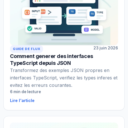
23 juin 2026
GUIDE DE FLUX
Comment generer des interfaces
TypeScript depuis JSON
Transformez des exemples JSON propres en
interfaces TypeScript, verifiez les types inferes et
evitez les erreurs courantes.
6 min de lecture
Lire l'article