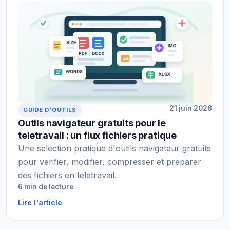
21 juin 2026
GUIDE D'OUTILS
Outils navigateur gratuits pour le
teletravail : un flux fichiers pratique
Une selection pratique d'outils navigateur gratuits
pour verifier, modifier, compresser et preparer
des fichiers en teletravail.
6 min de lecture
Lire l'article