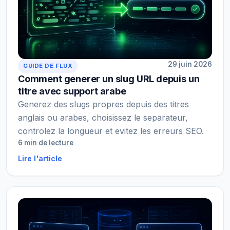
29 juin 2026
GUIDE DE FLUX
Comment generer un slug URL depuis un
titre avec support arabe
Generez des slugs propres depuis des titres
anglais ou arabes, choisissez le separateur,
controlez la longueur et evitez les erreurs SEO.
6 min de lecture
Lire l'article