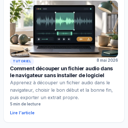
8 mai 2026
TUTORIEL
Comment découper un fichier audio dans
le navigateur sans installer de logiciel
Apprenez à découper un fichier audio dans le
navigateur, choisir le bon début et la bonne fin,
puis exporter un extrait propre.
5 min de lecture
Lire l'article