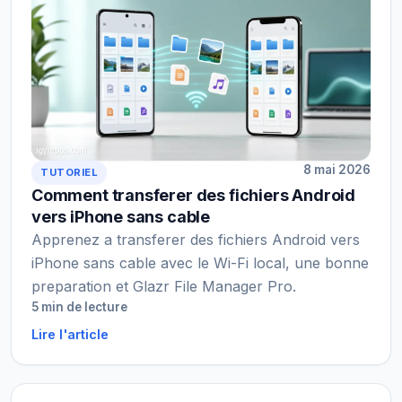
8 mai 2026
TUTORIEL
Comment transferer des fichiers Android
vers iPhone sans cable
Apprenez a transferer des fichiers Android vers
iPhone sans cable avec le Wi-Fi local, une bonne
preparation et Glazr File Manager Pro.
5 min de lecture
Lire l'article