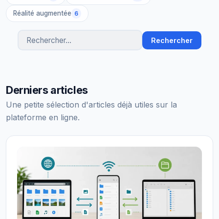
Réalité augmentée
6
Rechercher
Rechercher des articles
Derniers articles
Une petite sélection d'articles déjà utiles sur la
plateforme en ligne.