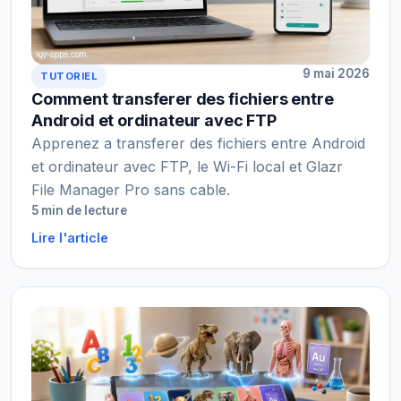
9 mai 2026
TUTORIEL
Comment transferer des fichiers entre
Android et ordinateur avec FTP
Apprenez a transferer des fichiers entre Android
et ordinateur avec FTP, le Wi-Fi local et Glazr
File Manager Pro sans cable.
5 min de lecture
Lire l'article