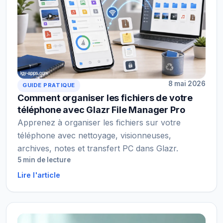
8 mai 2026
GUIDE PRATIQUE
Comment organiser les fichiers de votre
téléphone avec Glazr File Manager Pro
Apprenez à organiser les fichiers sur votre
téléphone avec nettoyage, visionneuses,
archives, notes et transfert PC dans Glazr.
5 min de lecture
Lire l'article