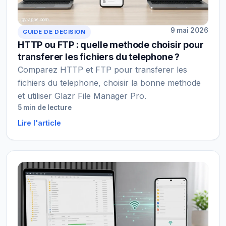
9 mai 2026
GUIDE DE DECISION
HTTP ou FTP : quelle methode choisir pour
transferer les fichiers du telephone ?
Comparez HTTP et FTP pour transferer les
fichiers du telephone, choisir la bonne methode
et utiliser Glazr File Manager Pro.
5 min de lecture
Lire l'article