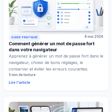
8 mai 2026
GUIDE PRATIQUE
Comment générer un mot de passe fort
dans votre navigateur
Apprenez à générer un mot de passe fort dans le
navigateur, choisir de bons réglages, le
conserver et éviter les erreurs courantes.
5 min de lecture
Lire l'article