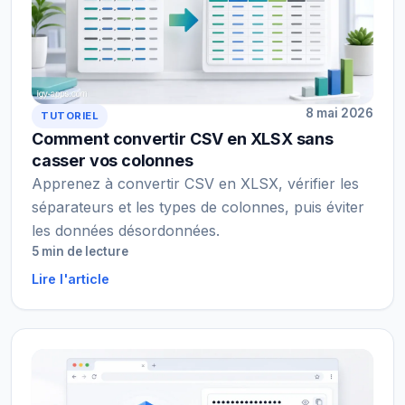
8 mai 2026
TUTORIEL
Comment convertir CSV en XLSX sans
casser vos colonnes
Apprenez à convertir CSV en XLSX, vérifier les
séparateurs et les types de colonnes, puis éviter
les données désordonnées.
5 min de lecture
Lire l'article