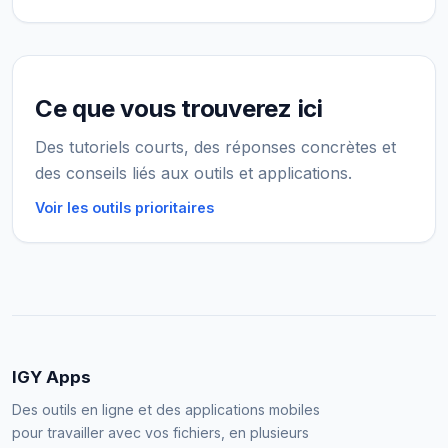
Ce que vous trouverez ici
Des tutoriels courts, des réponses concrètes et
des conseils liés aux outils et applications.
Voir les outils prioritaires
IGY Apps
Des outils en ligne et des applications mobiles
pour travailler avec vos fichiers, en plusieurs