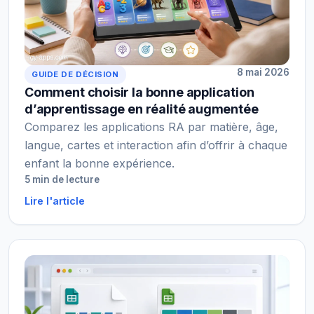
8 mai 2026
GUIDE DE DÉCISION
Comment choisir la bonne application
d’apprentissage en réalité augmentée
Comparez les applications RA par matière, âge,
langue, cartes et interaction afin d’offrir à chaque
enfant la bonne expérience.
5 min de lecture
Lire l'article