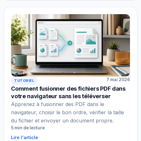
7 mai 2026
TUTORIEL
Comment fusionner des fichiers PDF dans
votre navigateur sans les téléverser
Apprenez à fusionner des PDF dans le
navigateur, choisir le bon ordre, vérifier la taille
du fichier et envoyer un document propre.
5 min de lecture
Lire l'article