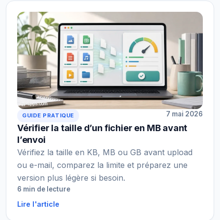
7 mai 2026
GUIDE PRATIQUE
Vérifier la taille d’un fichier en MB avant
l’envoi
Vérifiez la taille en KB, MB ou GB avant upload
ou e-mail, comparez la limite et préparez une
version plus légère si besoin.
6 min de lecture
Lire l'article