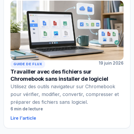
19 juin 2026
GUIDE DE FLUX
Travailler avec des fichiers sur
Chromebook sans installer de logiciel
Utilisez des outils navigateur sur Chromebook
pour vérifier, modifier, convertir, compresser et
préparer des fichiers sans logiciel.
6 min de lecture
Lire l'article