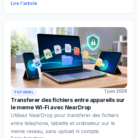
Lire l'article
1 juin 2026
TUTORIEL
Transferer des fichiers entre appareils sur
le meme Wi-Fi avec NearDrop
Utilisez NearDrop pour transferer des fichiers
entre telephone, tablette et ordinateur sur le
meme reseau, sans upload ni compte.