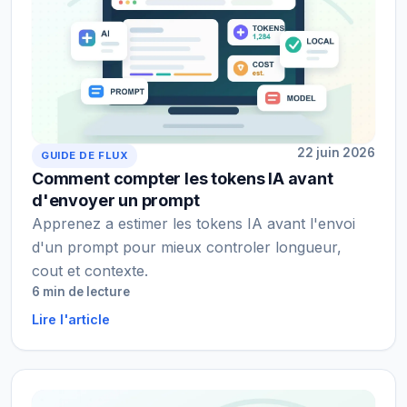
22 juin 2026
GUIDE DE FLUX
Comment compter les tokens IA avant
d'envoyer un prompt
Apprenez a estimer les tokens IA avant l'envoi
d'un prompt pour mieux controler longueur,
cout et contexte.
6 min de lecture
Lire l'article