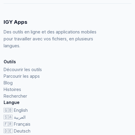
IGY Apps
Des outils en ligne et des applications mobiles
pour travailler avec vos fichiers, en plusieurs
langues.
Outils
Découvrir les outils
Parcourir les apps
Blog
Histoires
Rechercher
Langue
🇬🇧
English
🇸🇦
العربية
🇫🇷
Français
🇩🇪
Deutsch