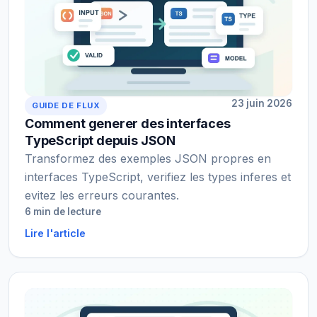
23 juin 2026
GUIDE DE FLUX
Comment generer des interfaces
TypeScript depuis JSON
Transformez des exemples JSON propres en
interfaces TypeScript, verifiez les types inferes et
evitez les erreurs courantes.
6 min de lecture
Lire l'article