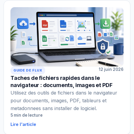
12 juin 2026
GUIDE DE FLUX
Taches de fichiers rapides dans le
navigateur : documents, images et PDF
Utilisez des outils de fichiers dans le navigateur
pour documents, images, PDF, tableurs et
metadonnees sans installer de logiciel.
5 min de lecture
Lire l'article