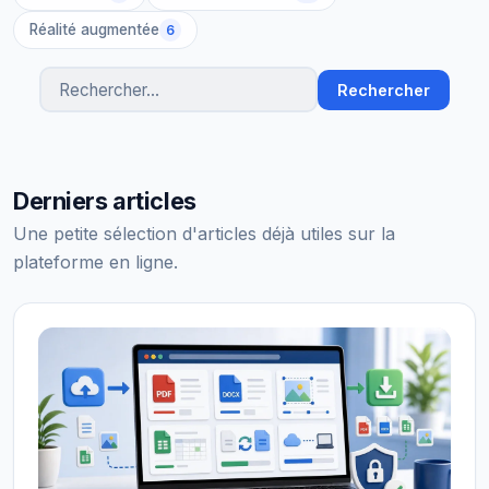
Réalité augmentée
6
Rechercher
Rechercher des articles
Derniers articles
Une petite sélection d'articles déjà utiles sur la
plateforme en ligne.