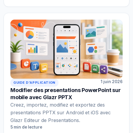
1 juin 2026
GUIDE D'APPLICATION
Modifier des presentations PowerPoint sur
mobile avec Glazr PPTX
Creez, importez, modifiez et exportez des
presentations PPTX sur Android et iOS avec
Glazr Editeur de Presentations.
5 min de lecture