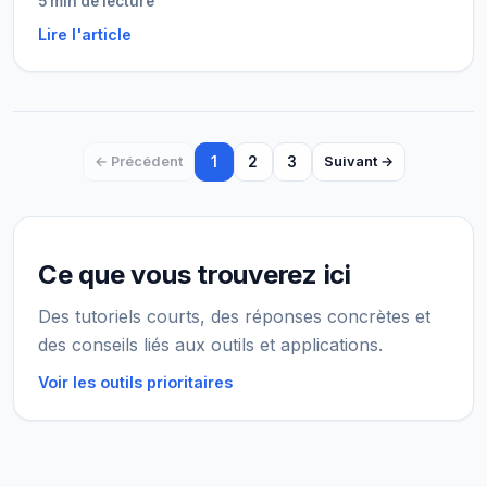
5 min de lecture
Lire l'article
1
2
3
← Précédent
Suivant →
Ce que vous trouverez ici
Des tutoriels courts, des réponses concrètes et
des conseils liés aux outils et applications.
Voir les outils prioritaires