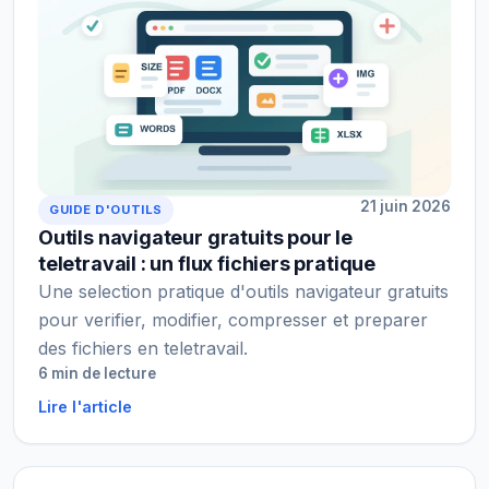
21 juin 2026
GUIDE D'OUTILS
Outils navigateur gratuits pour le
teletravail : un flux fichiers pratique
Une selection pratique d'outils navigateur gratuits
pour verifier, modifier, compresser et preparer
des fichiers en teletravail.
6 min de lecture
Lire l'article