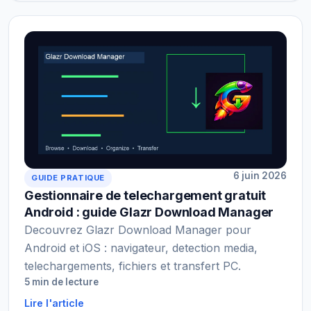
6 juin 2026
GUIDE PRATIQUE
Gestionnaire de telechargement gratuit
Android : guide Glazr Download Manager
Decouvrez Glazr Download Manager pour
Android et iOS : navigateur, detection media,
telechargements, fichiers et transfert PC.
5 min de lecture
Lire l'article