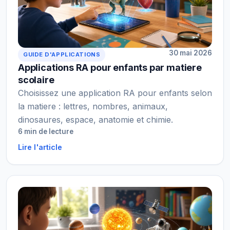
30 mai 2026
GUIDE D'APPLICATIONS
Applications RA pour enfants par matiere
scolaire
Choisissez une application RA pour enfants selon
la matiere : lettres, nombres, animaux,
dinosaures, espace, anatomie et chimie.
6 min de lecture
Lire l'article