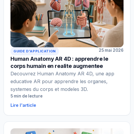
25 mai 2026
GUIDE D'APPLICATION
Human Anatomy AR 4D : apprendre le
corps humain en realite augmentee
Decouvrez Human Anatomy AR 4D, une app
educative AR pour apprendre les organes,
systemes du corps et modeles 3D.
5 min de lecture
Lire l'article