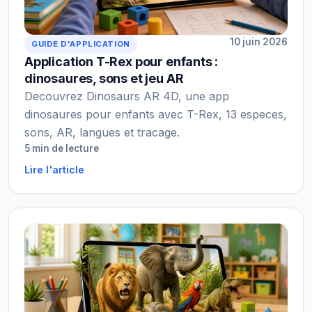
10 juin 2026
GUIDE D'APPLICATION
Application T-Rex pour enfants :
dinosaures, sons et jeu AR
Decouvrez Dinosaurs AR 4D, une app
dinosaures pour enfants avec T-Rex, 13 especes,
sons, AR, langues et tracage.
5 min de lecture
Lire l'article