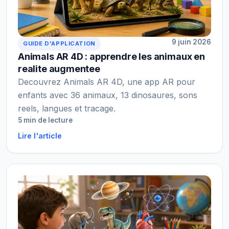
9 juin 2026
GUIDE D'APPLICATION
Animals AR 4D : apprendre les animaux en
realite augmentee
Decouvrez Animals AR 4D, une app AR pour
enfants avec 36 animaux, 13 dinosaures, sons
reels, langues et tracage.
5 min de lecture
Lire l'article