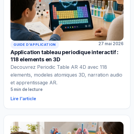
27 mai 2026
GUIDE D'APPLICATION
Application tableau periodique interactif :
118 elements en 3D
Decouvrez Periodic Table AR 4D avec 118
elements, modeles atomiques 3D, narration audio
et apprentissage AR.
5 min de lecture
Lire l'article