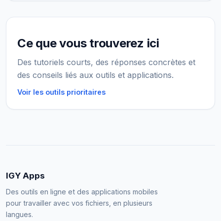
Ce que vous trouverez ici
Des tutoriels courts, des réponses concrètes et
des conseils liés aux outils et applications.
Voir les outils prioritaires
IGY Apps
Des outils en ligne et des applications mobiles
pour travailler avec vos fichiers, en plusieurs
langues.