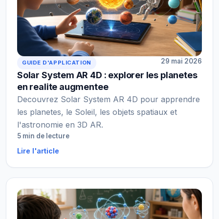
29 mai 2026
GUIDE D'APPLICATION
Solar System AR 4D : explorer les planetes
en realite augmentee
Decouvrez Solar System AR 4D pour apprendre
les planetes, le Soleil, les objets spatiaux et
l'astronomie en 3D AR.
5 min de lecture
Lire l'article