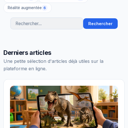
Réalité augmentée
6
Rechercher
Rechercher des articles
Derniers articles
Une petite sélection d'articles déjà utiles sur la
plateforme en ligne.