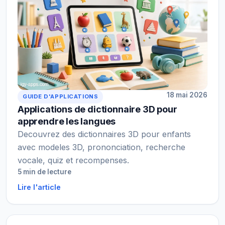
18 mai 2026
GUIDE D'APPLICATIONS
Applications de dictionnaire 3D pour
apprendre les langues
Decouvrez des dictionnaires 3D pour enfants
avec modeles 3D, prononciation, recherche
vocale, quiz et recompenses.
5 min de lecture
Lire l'article