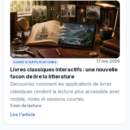
17 mai 2026
GUIDE D'APPLICATIONS
Livres classiques interactifs : une nouvelle
facon de lire la litterature
Decouvrez comment les applications de livres
classiques rendent la lecture plus accessible avec
mobile, notes et sessions courtes.
5 min de lecture
Lire l'article