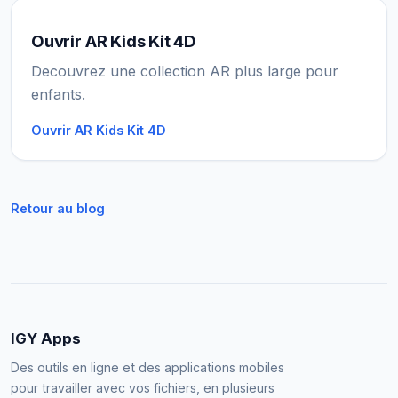
Ouvrir AR Kids Kit 4D
Decouvrez une collection AR plus large pour
enfants.
Ouvrir AR Kids Kit 4D
Retour au blog
IGY Apps
Des outils en ligne et des applications mobiles
pour travailler avec vos fichiers, en plusieurs