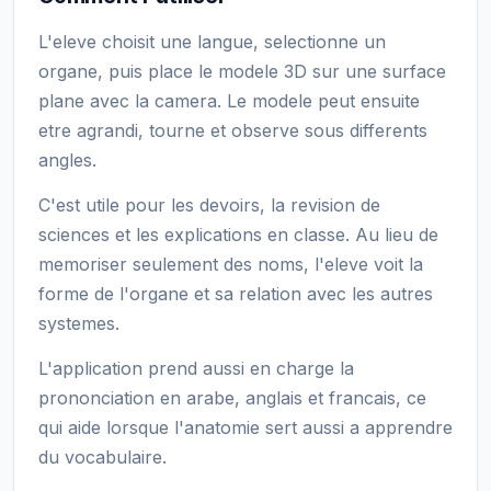
L'eleve choisit une langue, selectionne un
organe, puis place le modele 3D sur une surface
plane avec la camera. Le modele peut ensuite
etre agrandi, tourne et observe sous differents
angles.
C'est utile pour les devoirs, la revision de
sciences et les explications en classe. Au lieu de
memoriser seulement des noms, l'eleve voit la
forme de l'organe et sa relation avec les autres
systemes.
L'application prend aussi en charge la
prononciation en arabe, anglais et francais, ce
qui aide lorsque l'anatomie sert aussi a apprendre
du vocabulaire.