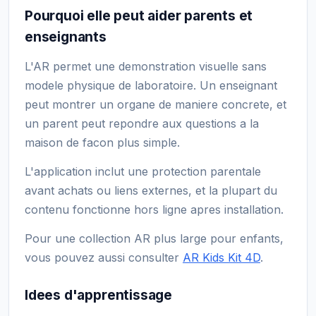
Pourquoi elle peut aider parents et
enseignants
L'AR permet une demonstration visuelle sans
modele physique de laboratoire. Un enseignant
peut montrer un organe de maniere concrete, et
un parent peut repondre aux questions a la
maison de facon plus simple.
L'application inclut une protection parentale
avant achats ou liens externes, et la plupart du
contenu fonctionne hors ligne apres installation.
Pour une collection AR plus large pour enfants,
vous pouvez aussi consulter
AR Kids Kit 4D
.
Idees d'apprentissage