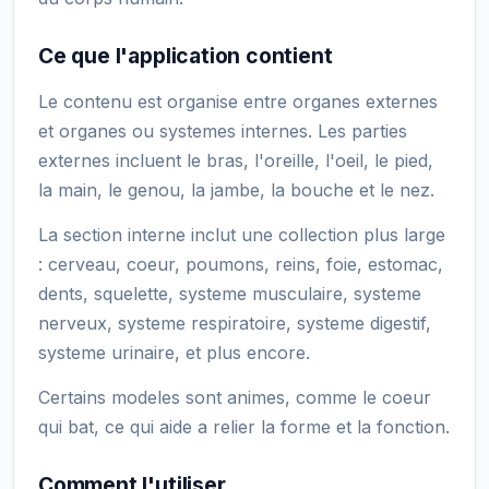
Ce que l'application contient
Le contenu est organise entre organes externes
et organes ou systemes internes. Les parties
externes incluent le bras, l'oreille, l'oeil, le pied,
la main, le genou, la jambe, la bouche et le nez.
La section interne inclut une collection plus large
: cerveau, coeur, poumons, reins, foie, estomac,
dents, squelette, systeme musculaire, systeme
nerveux, systeme respiratoire, systeme digestif,
systeme urinaire, et plus encore.
Certains modeles sont animes, comme le coeur
qui bat, ce qui aide a relier la forme et la fonction.
Comment l'utiliser