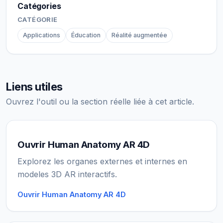
Catégories
CATÉGORIE
Applications
Éducation
Réalité augmentée
Liens utiles
Ouvrez l'outil ou la section réelle liée à cet article.
Ouvrir Human Anatomy AR 4D
Explorez les organes externes et internes en
modeles 3D AR interactifs.
Ouvrir Human Anatomy AR 4D