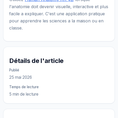
l'anatomie doit devenir visuelle, interactive et plus
facile a expliquer. C'est une application pratique
pour apprendre les sciences a la maison ou en
classe.
Détails de l'article
Publié
25 mai 2026
Temps de lecture
5 min de lecture