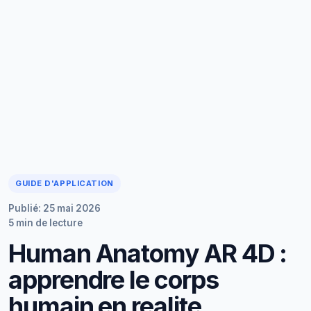
GUIDE D'APPLICATION
Publié: 25 mai 2026
5 min de lecture
Human Anatomy AR 4D :
apprendre le corps
humain en realite