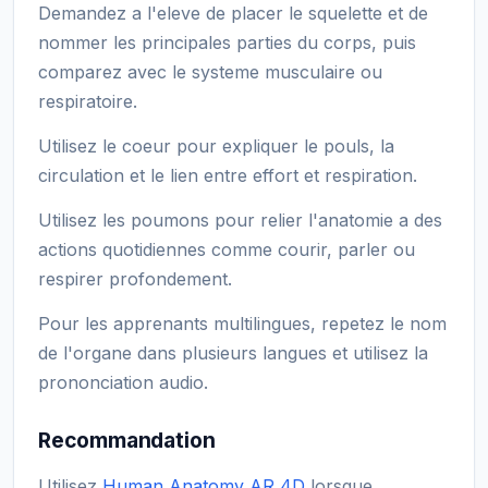
Demandez a l'eleve de placer le squelette et de
nommer les principales parties du corps, puis
comparez avec le systeme musculaire ou
respiratoire.
Utilisez le coeur pour expliquer le pouls, la
circulation et le lien entre effort et respiration.
Utilisez les poumons pour relier l'anatomie a des
actions quotidiennes comme courir, parler ou
respirer profondement.
Pour les apprenants multilingues, repetez le nom
de l'organe dans plusieurs langues et utilisez la
prononciation audio.
Recommandation
Utilisez
Human Anatomy AR 4D
lorsque