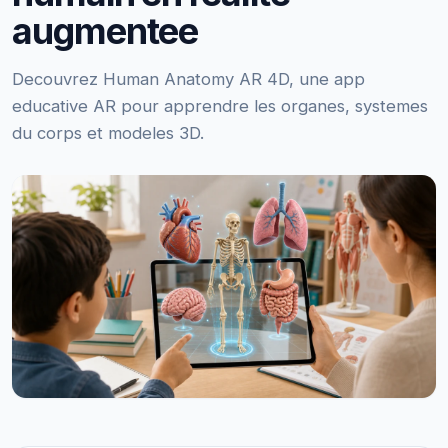
augmentee
Decouvrez Human Anatomy AR 4D, une app
educative AR pour apprendre les organes, systemes
du corps et modeles 3D.