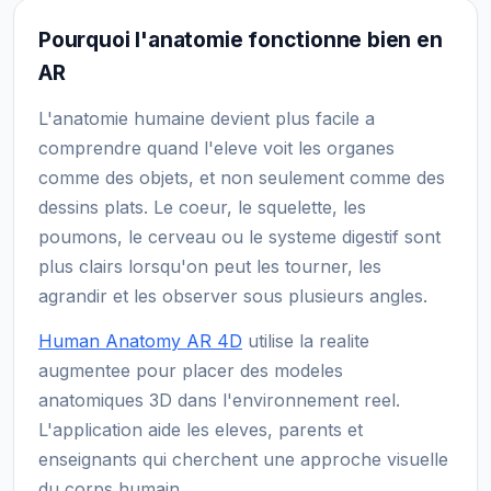
Pourquoi l'anatomie fonctionne bien en
AR
L'anatomie humaine devient plus facile a
comprendre quand l'eleve voit les organes
comme des objets, et non seulement comme des
dessins plats. Le coeur, le squelette, les
poumons, le cerveau ou le systeme digestif sont
plus clairs lorsqu'on peut les tourner, les
agrandir et les observer sous plusieurs angles.
Human Anatomy AR 4D
utilise la realite
augmentee pour placer des modeles
anatomiques 3D dans l'environnement reel.
L'application aide les eleves, parents et
enseignants qui cherchent une approche visuelle
du corps humain.