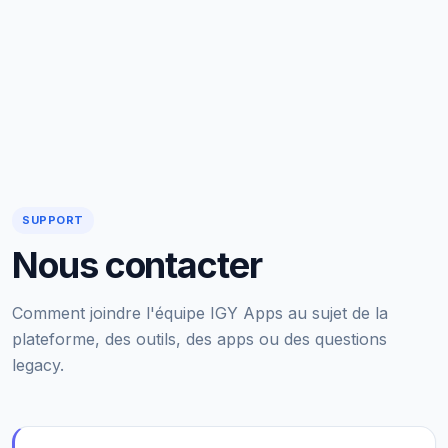
SUPPORT
Nous contacter
Comment joindre l'équipe IGY Apps au sujet de la
plateforme, des outils, des apps ou des questions
legacy.