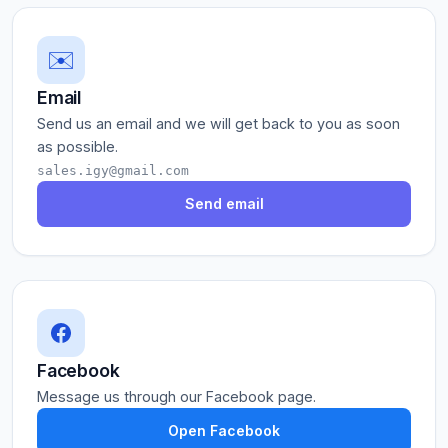
✉️
Email
Send us an email and we will get back to you as soon
as possible.
sales.igy@gmail.com
Send email
Facebook
Message us through our Facebook page.
Open Facebook