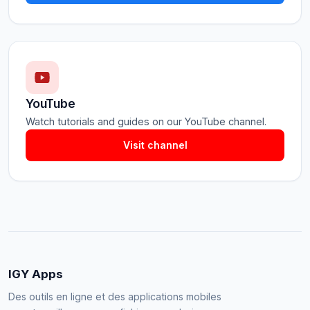
YouTube
Watch tutorials and guides on our YouTube channel.
Visit channel
IGY Apps
Des outils en ligne et des applications mobiles