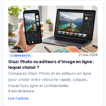
21 mai 2026
COMPARATIF
Glazr Photo ou editeurs d'image en ligne :
lequel choisir ?
Comparez Glazr Photo et les editeurs en ligne
pour choisir entre retouche rapide, calques,
travail hors ligne et confidentialite.
6 min de lecture
Lire l'article