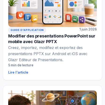
1 juin 2026
GUIDE D'APPLICATION
Modifier des presentations PowerPoint sur
mobile avec Glazr PPTX
Creez, importez, modifiez et exportez des
presentations PPTX sur Android et iOS avec
Glazr Editeur de Presentations.
5 min de lecture
Lire l'article