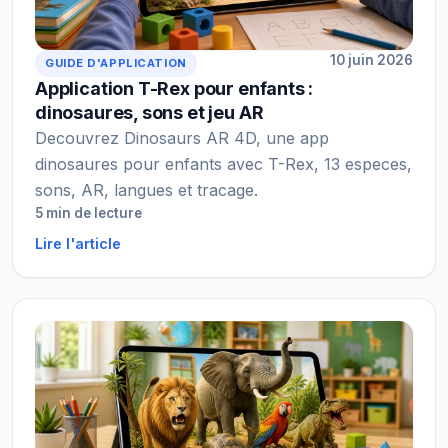
10 juin 2026
GUIDE D'APPLICATION
Application T-Rex pour enfants :
dinosaures, sons et jeu AR
Decouvrez Dinosaurs AR 4D, une app
dinosaures pour enfants avec T-Rex, 13 especes,
sons, AR, langues et tracage.
5 min de lecture
Lire l'article