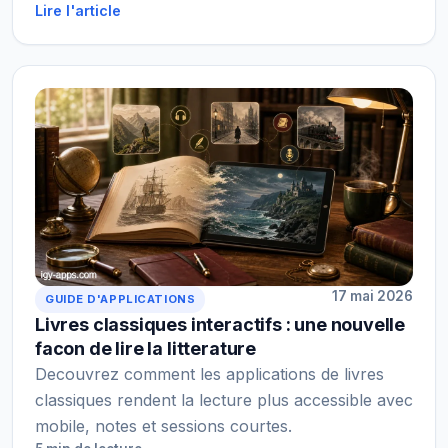
Lire l'article
17 mai 2026
GUIDE D'APPLICATIONS
Livres classiques interactifs : une nouvelle
facon de lire la litterature
Decouvrez comment les applications de livres
classiques rendent la lecture plus accessible avec
mobile, notes et sessions courtes.