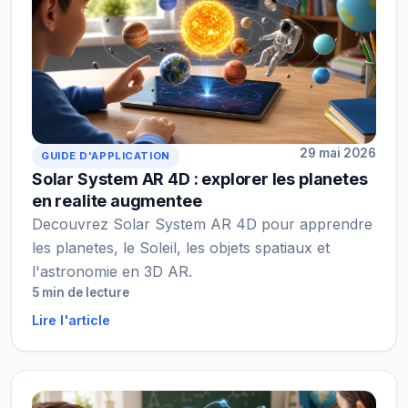
29 mai 2026
GUIDE D'APPLICATION
Solar System AR 4D : explorer les planetes
en realite augmentee
Decouvrez Solar System AR 4D pour apprendre
les planetes, le Soleil, les objets spatiaux et
l'astronomie en 3D AR.
5 min de lecture
Lire l'article