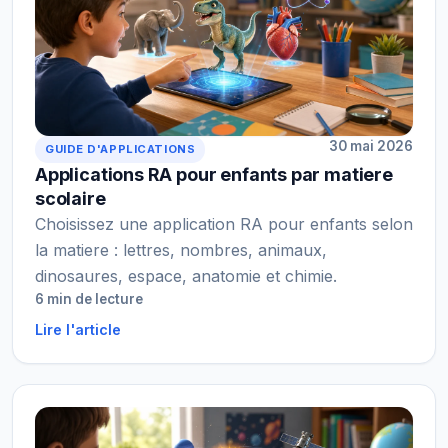
30 mai 2026
GUIDE D'APPLICATIONS
Applications RA pour enfants par matiere
scolaire
Choisissez une application RA pour enfants selon
la matiere : lettres, nombres, animaux,
dinosaures, espace, anatomie et chimie.
6 min de lecture
Lire l'article