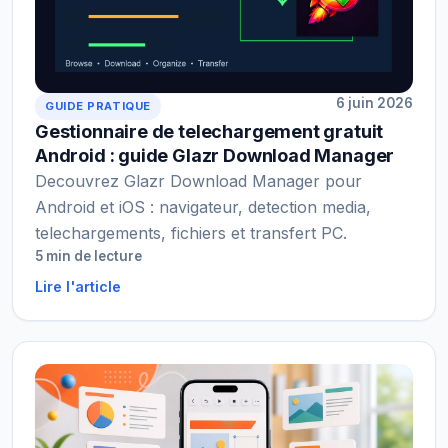
6 juin 2026
GUIDE PRATIQUE
Gestionnaire de telechargement gratuit
Android : guide Glazr Download Manager
Decouvrez Glazr Download Manager pour
Android et iOS : navigateur, detection media,
telechargements, fichiers et transfert PC.
5 min de lecture
Lire l'article