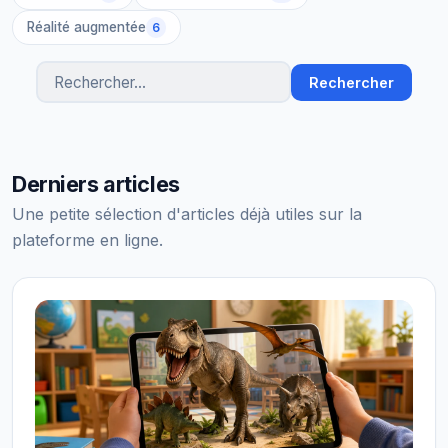
Réalité augmentée
6
Rechercher
Rechercher des articles
Derniers articles
Une petite sélection d'articles déjà utiles sur la
plateforme en ligne.