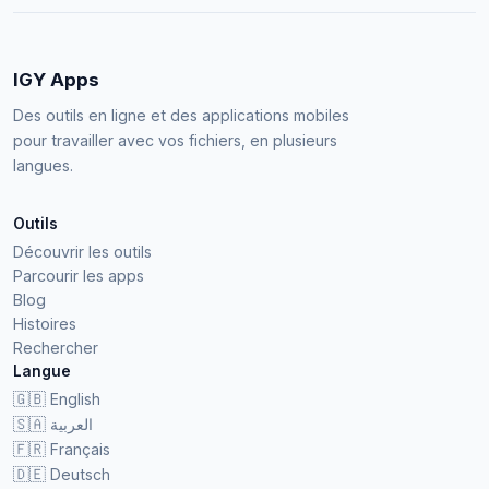
IGY Apps
Des outils en ligne et des applications mobiles
pour travailler avec vos fichiers, en plusieurs
langues.
Outils
Découvrir les outils
Parcourir les apps
Blog
Histoires
Rechercher
Langue
🇬🇧
English
🇸🇦
العربية
🇫🇷
Français
🇩🇪
Deutsch