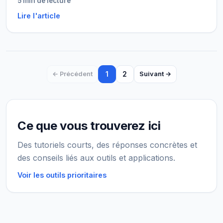
5 min de lecture
Lire l'article
1
2
← Précédent
Suivant →
Ce que vous trouverez ici
Des tutoriels courts, des réponses concrètes et
des conseils liés aux outils et applications.
Voir les outils prioritaires