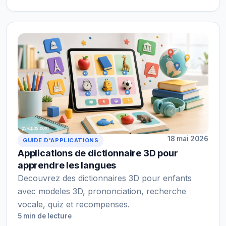
18 mai 2026
GUIDE D'APPLICATIONS
Applications de dictionnaire 3D pour
apprendre les langues
Decouvrez des dictionnaires 3D pour enfants
avec modeles 3D, prononciation, recherche
vocale, quiz et recompenses.
5 min de lecture