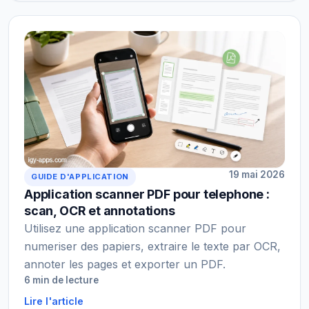
19 mai 2026
GUIDE D'APPLICATION
Application scanner PDF pour telephone :
scan, OCR et annotations
Utilisez une application scanner PDF pour
numeriser des papiers, extraire le texte par OCR,
annoter les pages et exporter un PDF.
6 min de lecture
Lire l'article