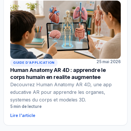
25 mai 2026
GUIDE D'APPLICATION
Human Anatomy AR 4D : apprendre le
corps humain en realite augmentee
Decouvrez Human Anatomy AR 4D, une app
educative AR pour apprendre les organes,
systemes du corps et modeles 3D.
5 min de lecture
Lire l'article