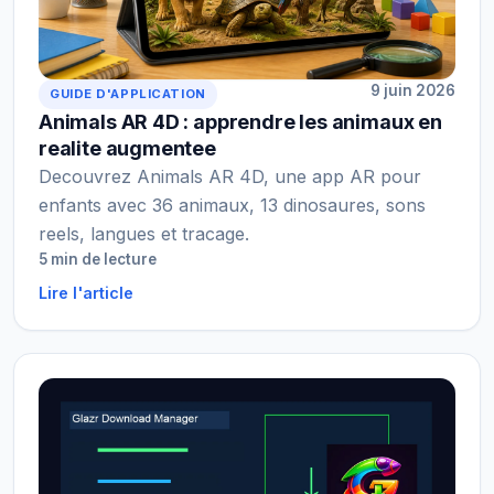
9 juin 2026
GUIDE D'APPLICATION
Animals AR 4D : apprendre les animaux en
realite augmentee
Decouvrez Animals AR 4D, une app AR pour
enfants avec 36 animaux, 13 dinosaures, sons
reels, langues et tracage.
5 min de lecture
Lire l'article