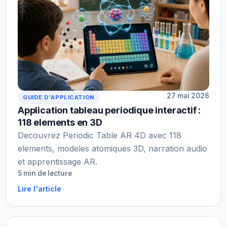
27 mai 2026
GUIDE D'APPLICATION
Application tableau periodique interactif :
118 elements en 3D
Decouvrez Periodic Table AR 4D avec 118
elements, modeles atomiques 3D, narration audio
et apprentissage AR.
5 min de lecture
Lire l'article