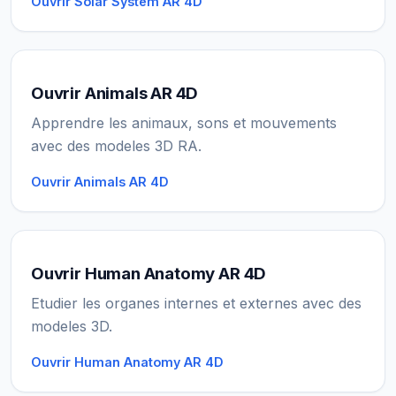
Ouvrir Solar System AR 4D
Ouvrir Animals AR 4D
Apprendre les animaux, sons et mouvements
avec des modeles 3D RA.
Ouvrir Animals AR 4D
Ouvrir Human Anatomy AR 4D
Etudier les organes internes et externes avec des
modeles 3D.
Ouvrir Human Anatomy AR 4D