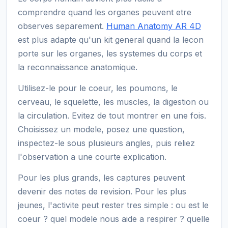
comprendre quand les organes peuvent etre
observes separement.
Human Anatomy AR 4D
est plus adapte qu'un kit general quand la lecon
porte sur les organes, les systemes du corps et
la reconnaissance anatomique.
Utilisez-le pour le coeur, les poumons, le
cerveau, le squelette, les muscles, la digestion ou
la circulation. Evitez de tout montrer en une fois.
Choisissez un modele, posez une question,
inspectez-le sous plusieurs angles, puis reliez
l'observation a une courte explication.
Pour les plus grands, les captures peuvent
devenir des notes de revision. Pour les plus
jeunes, l'activite peut rester tres simple : ou est le
coeur ? quel modele nous aide a respirer ? quelle