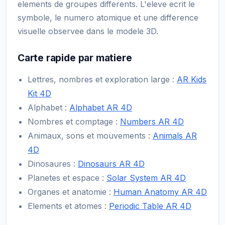
elements de groupes differents. L'eleve ecrit le
symbole, le numero atomique et une difference
visuelle observee dans le modele 3D.
Carte rapide par matiere
Lettres, nombres et exploration large :
AR Kids
Kit 4D
Alphabet :
Alphabet AR 4D
Nombres et comptage :
Numbers AR 4D
Animaux, sons et mouvements :
Animals AR
4D
Dinosaures :
Dinosaurs AR 4D
Planetes et espace :
Solar System AR 4D
Organes et anatomie :
Human Anatomy AR 4D
Elements et atomes :
Periodic Table AR 4D