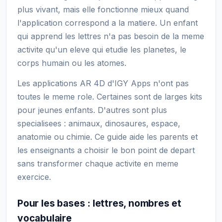
plus vivant, mais elle fonctionne mieux quand
l'application correspond a la matiere. Un enfant
qui apprend les lettres n'a pas besoin de la meme
activite qu'un eleve qui etudie les planetes, le
corps humain ou les atomes.
Les applications AR 4D d'IGY Apps n'ont pas
toutes le meme role. Certaines sont de larges kits
pour jeunes enfants. D'autres sont plus
specialisees : animaux, dinosaures, espace,
anatomie ou chimie. Ce guide aide les parents et
les enseignants a choisir le bon point de depart
sans transformer chaque activite en meme
exercice.
Pour les bases : lettres, nombres et
vocabulaire