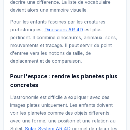
decrire une difference. La liste de vocabulaire
devient alors une memoire visuelle.
Pour les enfants fascines par les creatures
prehistoriques,
Dinosaurs AR 4D
est plus
pertinent. Il combine dinosaures, animaux, sons,
mouvements et tracage. Il peut servir de point
d'entree vers les notions de taille, de
deplacement et de comparaison.
Pour l'espace : rendre les planetes plus
concretes
L'astronomie est difficile a expliquer avec des
images plates uniquement. Les enfants doivent
voir les planetes comme des objets differents,
avec une forme, une position et une relation au
Soleil.
Solar System AR 4D
permet de placer les