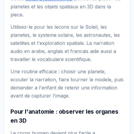
planetes et les objets spatiaux en 3D dans la
piece.
Utilisez-le pour les lecons sur le Soleil, les
planetes, le systeme solaire, les astronautes, les
satellites et l'exploration spatiale. La narration
audio en arabe, anglais et francais aide aussi a
travailler le vocabulaire scientifique.
Une routine efficace : choisir une planete,
ecouter la narration, faire tourner le modele, puis
demander a l'enfant de retenir une information
avant de capturer l'image.
Pour l'anatomie : observer les organes
en 3D
Le corps humain devient plus facile a