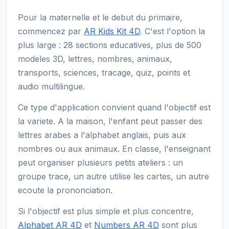
Pour la maternelle et le debut du primaire,
commencez par
AR Kids Kit 4D
. C'est l'option la
plus large : 28 sections educatives, plus de 500
modeles 3D, lettres, nombres, animaux,
transports, sciences, tracage, quiz, points et
audio multilingue.
Ce type d'application convient quand l'objectif est
la variete. A la maison, l'enfant peut passer des
lettres arabes a l'alphabet anglais, puis aux
nombres ou aux animaux. En classe, l'enseignant
peut organiser plusieurs petits ateliers : un
groupe trace, un autre utilise les cartes, un autre
ecoute la prononciation.
Si l'objectif est plus simple et plus concentre,
Alphabet AR 4D
et
Numbers AR 4D
sont plus