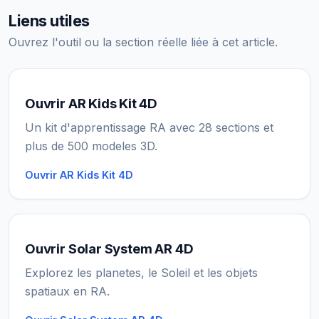
Liens utiles
Ouvrez l'outil ou la section réelle liée à cet article.
Ouvrir AR Kids Kit 4D
Un kit d'apprentissage RA avec 28 sections et
plus de 500 modeles 3D.
Ouvrir AR Kids Kit 4D
Ouvrir Solar System AR 4D
Explorez les planetes, le Soleil et les objets
spatiaux en RA.