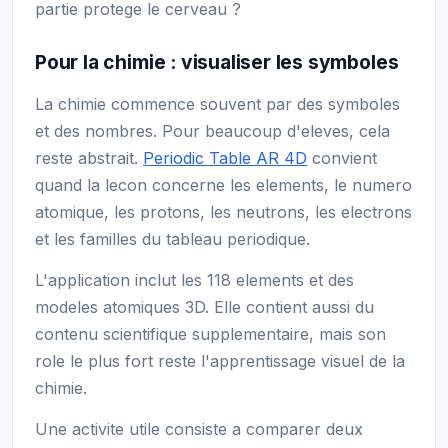
partie protege le cerveau ?
Pour la chimie : visualiser les symboles
La chimie commence souvent par des symboles
et des nombres. Pour beaucoup d'eleves, cela
reste abstrait.
Periodic Table AR 4D
convient
quand la lecon concerne les elements, le numero
atomique, les protons, les neutrons, les electrons
et les familles du tableau periodique.
L'application inclut les 118 elements et des
modeles atomiques 3D. Elle contient aussi du
contenu scientifique supplementaire, mais son
role le plus fort reste l'apprentissage visuel de la
chimie.
Une activite utile consiste a comparer deux