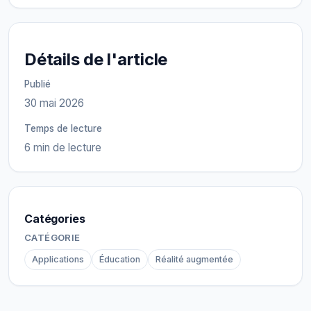
Détails de l'article
Publié
30 mai 2026
Temps de lecture
6 min de lecture
Catégories
CATÉGORIE
Applications
Éducation
Réalité augmentée