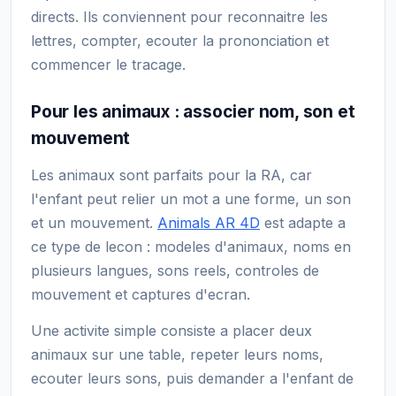
directs. Ils conviennent pour reconnaitre les
lettres, compter, ecouter la prononciation et
commencer le tracage.
Pour les animaux : associer nom, son et
mouvement
Les animaux sont parfaits pour la RA, car
l'enfant peut relier un mot a une forme, un son
et un mouvement.
Animals AR 4D
est adapte a
ce type de lecon : modeles d'animaux, noms en
plusieurs langues, sons reels, controles de
mouvement et captures d'ecran.
Une activite simple consiste a placer deux
animaux sur une table, repeter leurs noms,
ecouter leurs sons, puis demander a l'enfant de