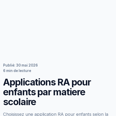
Publié: 30 mai 2026
6 min de lecture
Applications RA pour
enfants par matiere
scolaire
Choisissez une application RA pour enfants selon la