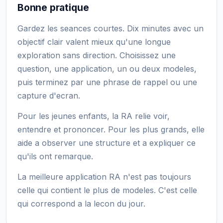
Bonne pratique
Gardez les seances courtes. Dix minutes avec un
objectif clair valent mieux qu'une longue
exploration sans direction. Choisissez une
question, une application, un ou deux modeles,
puis terminez par une phrase de rappel ou une
capture d'ecran.
Pour les jeunes enfants, la RA relie voir,
entendre et prononcer. Pour les plus grands, elle
aide a observer une structure et a expliquer ce
qu'ils ont remarque.
La meilleure application RA n'est pas toujours
celle qui contient le plus de modeles. C'est celle
qui correspond a la lecon du jour.