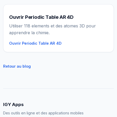
Ouvrir Periodic Table AR 4D
Utiliser 118 elements et des atomes 3D pour
apprendre la chimie.
Ouvrir Periodic Table AR 4D
Retour au blog
IGY Apps
Des outils en ligne et des applications mobiles