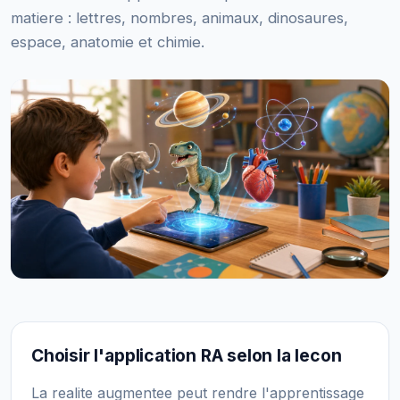
matiere : lettres, nombres, animaux, dinosaures,
espace, anatomie et chimie.
Choisir l'application RA selon la lecon
La realite augmentee peut rendre l'apprentissage