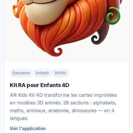
Éducation
Enfants
RA/RV
Kit RA pour Enfants 4D
AR Kids Kit 4D transforme les cartes imprimées
en modèles 3D animés. 28 sections : alphabets,
maths, animaux, anatomie, dinosaures — en 4
langues.
Voir l'application