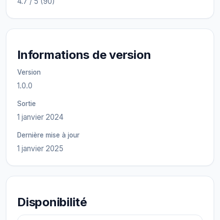
4.7 / 5 (90)
Informations de version
Version
1.0.0
Sortie
1 janvier 2024
Dernière mise à jour
1 janvier 2025
Disponibilité