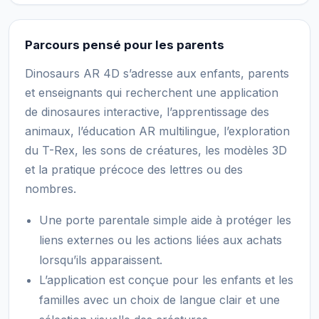
Parcours pensé pour les parents
Dinosaurs AR 4D s’adresse aux enfants, parents
et enseignants qui recherchent une application
de dinosaures interactive, l’apprentissage des
animaux, l’éducation AR multilingue, l’exploration
du T-Rex, les sons de créatures, les modèles 3D
et la pratique précoce des lettres ou des
nombres.
Une porte parentale simple aide à protéger les
liens externes ou les actions liées aux achats
lorsqu’ils apparaissent.
L’application est conçue pour les enfants et les
familles avec un choix de langue clair et une