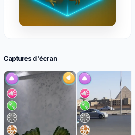
Captures d'écran