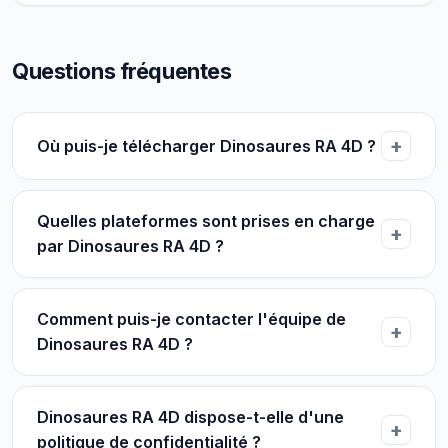
Questions fréquentes
Où puis-je télécharger Dinosaures RA 4D ?
Quelles plateformes sont prises en charge
par Dinosaures RA 4D ?
Comment puis-je contacter l'équipe de
Dinosaures RA 4D ?
Dinosaures RA 4D dispose-t-elle d'une
politique de confidentialité ?