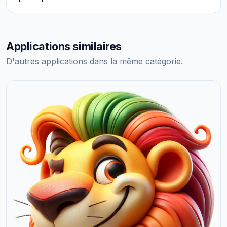
Applications similaires
D'autres applications dans la même catégorie.