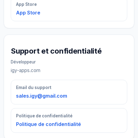
App Store
App Store
Support et confidentialité
Développeur
igy-apps.com
Email du support
sales.igy@gmail.com
Politique de confidentialité
Politique de confidentialité