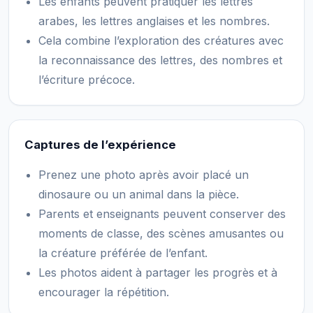
Les enfants peuvent pratiquer les lettres
arabes, les lettres anglaises et les nombres.
Cela combine l’exploration des créatures avec
la reconnaissance des lettres, des nombres et
l’écriture précoce.
Captures de l’expérience
Prenez une photo après avoir placé un
dinosaure ou un animal dans la pièce.
Parents et enseignants peuvent conserver des
moments de classe, des scènes amusantes ou
la créature préférée de l’enfant.
Les photos aident à partager les progrès et à
encourager la répétition.