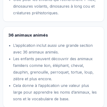
dinosaures volants, dinosaures à long cou et
créatures préhistoriques.
36 animaux animés
L’application inclut aussi une grande section
avec 36 animaux animés.
Les enfants peuvent découvrir des animaux
familiers comme lion, éléphant, cheval,
dauphin, grenouille, perroquet, tortue, loup,
zèbre et plus encore.
Cela donne à l’application une valeur plus
large pour apprendre les noms d’animaux, les
sons et le vocabulaire de base.