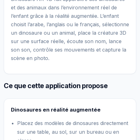
et des animaux dans l’environnement réel de
l’enfant grâce à la réalité augmentée. L’enfant
choisit l’arabe, l’anglais ou le français, sélectionne
un dinosaure ou un animal, place la créature 3D
sur une surface réelle, écoute son nom, lance
son son, contrôle ses mouvements et capture la
scène en photo.
Ce que cette application propose
Dinosaures en réalité augmentée
Placez des modèles de dinosaures directement
sur une table, au sol, sur un bureau ou en