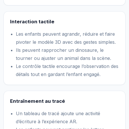
Interaction tactile
Les enfants peuvent agrandir, réduire et faire
pivoter le modèle 3D avec des gestes simples.
Ils peuvent rapprocher un dinosaure, le
tourner ou ajuster un animal dans la scène.
Le contrôle tactile encourage l’observation des
détails tout en gardant l’enfant engagé.
Entraînement au tracé
Un tableau de tracé ajoute une activité
d’écriture à l’expérience AR.