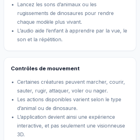
Lancez les sons d’animaux ou les
rugissements de dinosaures pour rendre
chaque modèle plus vivant.
L’audio aide l’enfant à apprendre par la vue, le
son et la répétition.
Contrôles de mouvement
Certaines créatures peuvent marcher, courir,
sauter, rugir, attaquer, voler ou nager.
Les actions disponibles varient selon le type
d’animal ou de dinosaure.
L’application devient ainsi une expérience
interactive, et pas seulement une visionneuse
3D.