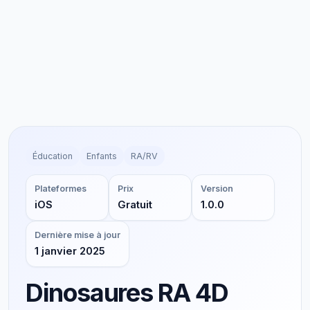
Éducation
Enfants
RA/RV
Plateformes
Prix
Version
iOS
Gratuit
1.0.0
Dernière mise à jour
1 janvier 2025
Dinosaures RA 4D