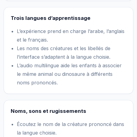
Trois langues d’apprentissage
L’expérience prend en charge l’arabe, l’anglais
et le français.
Les noms des créatures et les libellés de
l’interface s’adaptent à la langue choisie.
L’audio multilingue aide les enfants à associer
le même animal ou dinosaure à différents
noms prononcés.
Noms, sons et rugissements
Écoutez le nom de la créature prononcé dans
la langue choisie.