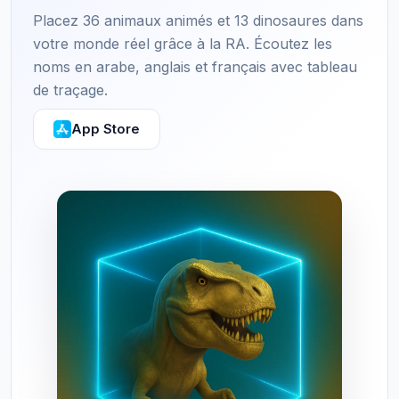
Placez 36 animaux animés et 13 dinosaures dans
votre monde réel grâce à la RA. Écoutez les
noms en arabe, anglais et français avec tableau
de traçage.
App Store