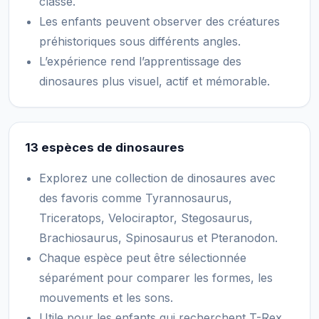
classe.
Les enfants peuvent observer des créatures
préhistoriques sous différents angles.
L’expérience rend l’apprentissage des
dinosaures plus visuel, actif et mémorable.
13 espèces de dinosaures
Explorez une collection de dinosaures avec
des favoris comme Tyrannosaurus,
Triceratops, Velociraptor, Stegosaurus,
Brachiosaurus, Spinosaurus et Pteranodon.
Chaque espèce peut être sélectionnée
séparément pour comparer les formes, les
mouvements et les sons.
Utile pour les enfants qui recherchent T-Rex,