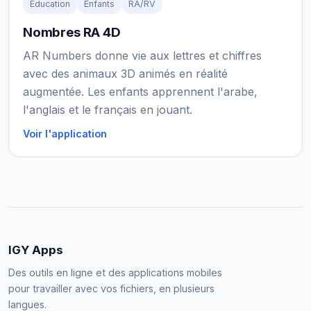
Éducation
Enfants
RA/RV
Nombres RA 4D
AR Numbers donne vie aux lettres et chiffres
avec des animaux 3D animés en réalité
augmentée. Les enfants apprennent l'arabe,
l'anglais et le français en jouant.
Voir l'application
IGY Apps
Des outils en ligne et des applications mobiles
pour travailler avec vos fichiers, en plusieurs
langues.