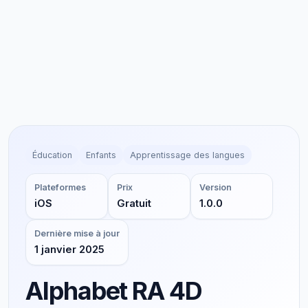
Éducation
Enfants
Apprentissage des langues
Plateformes
Prix
Version
iOS
Gratuit
1.0.0
Dernière mise à jour
1 janvier 2025
Alphabet RA 4D