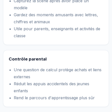
Capturez la scène après avoir placé un
modèle
Gardez des moments amusants avec lettres,
chiffres et animaux
Utile pour parents, enseignants et activités de
classe
Contrôle parental
Une question de calcul protège achats et liens
externes
Réduit les appuis accidentels des jeunes
enfants
Rend le parcours d'apprentissage plus sûr