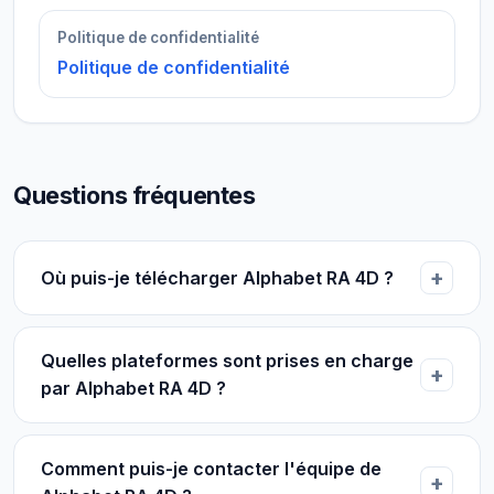
Politique de confidentialité
Politique de confidentialité
Questions fréquentes
Où puis-je télécharger Alphabet RA 4D ?
Quelles plateformes sont prises en charge
par Alphabet RA 4D ?
Comment puis-je contacter l'équipe de