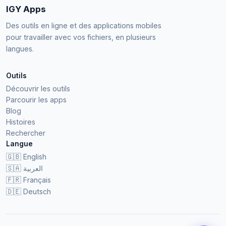
IGY Apps
Des outils en ligne et des applications mobiles
pour travailler avec vos fichiers, en plusieurs
langues.
Outils
Découvrir les outils
Parcourir les apps
Blog
Histoires
Rechercher
Langue
🇬🇧
English
🇸🇦
العربية
🇫🇷
Français
🇩🇪
Deutsch