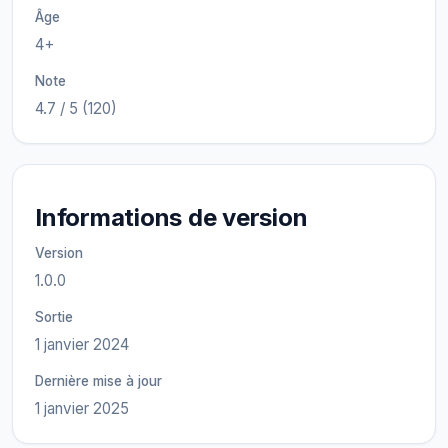
Âge
4+
Note
4.7 / 5 (120)
Informations de version
Version
1.0.0
Sortie
1 janvier 2024
Dernière mise à jour
1 janvier 2025