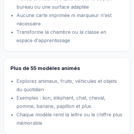
bureau ou une surface adaptée
Aucune carte imprimée ni marqueur n'est
nécessaire
Transforme la chambre ou la classe en
espace d'apprentissage
Plus de 55 modèles animés
Explorez animaux, fruits, véhicules et objets
du quotidien
Exemples : lion, éléphant, chat, cheval,
pomme, banane, papillon et plus
Chaque modèle rend la lettre ou le chiffre plus
mémorable