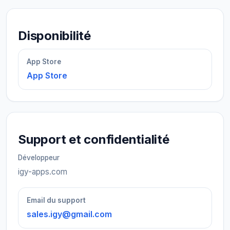
Disponibilité
App Store
App Store
Support et confidentialité
Développeur
igy-apps.com
Email du support
sales.igy@gmail.com