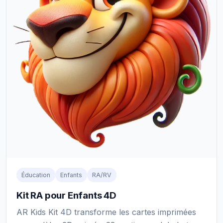
Éducation
Enfants
RA/RV
Kit RA pour Enfants 4D
AR Kids Kit 4D transforme les cartes imprimées