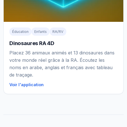
Éducation
Enfants
RA/RV
Dinosaures RA 4D
Placez 36 animaux animés et 13 dinosaures dans
votre monde réel grâce à la RA. Écoutez les
noms en arabe, anglais et français avec tableau
de traçage.
Voir l'application