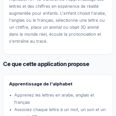
lettres et des chiffres en expérience de réalité
augmentée pour enfants. L'enfant choisit l'arabe,
l'anglais ou le français, sélectionne une lettre ou
un chiffre, place un animal ou objet 3D animé
dans le monde réel, écoute la prononciation et
s'entraîne au tracé.
Ce que cette application propose
Apprentissage de l'alphabet
Apprenez les lettres en arabe, anglais et
français
Associez chaque lettre à un mot, un son et un