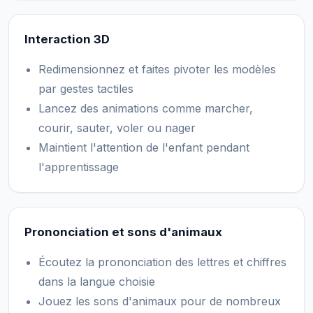
Interaction 3D
Redimensionnez et faites pivoter les modèles
par gestes tactiles
Lancez des animations comme marcher,
courir, sauter, voler ou nager
Maintient l'attention de l'enfant pendant
l'apprentissage
Prononciation et sons d'animaux
Écoutez la prononciation des lettres et chiffres
dans la langue choisie
Jouez les sons d'animaux pour de nombreux