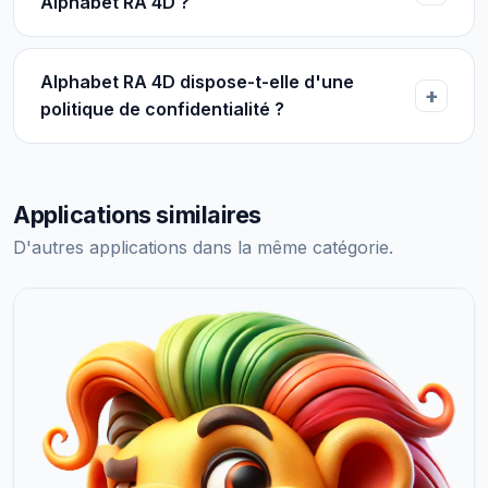
Alphabet RA 4D ?
Alphabet RA 4D dispose-t-elle d'une
politique de confidentialité ?
Applications similaires
D'autres applications dans la même catégorie.