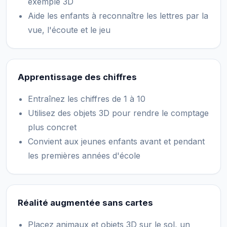
exemple 3D
Aide les enfants à reconnaître les lettres par la
vue, l'écoute et le jeu
Apprentissage des chiffres
Entraînez les chiffres de 1 à 10
Utilisez des objets 3D pour rendre le comptage
plus concret
Convient aux jeunes enfants avant et pendant
les premières années d'école
Réalité augmentée sans cartes
Placez animaux et objets 3D sur le sol, un