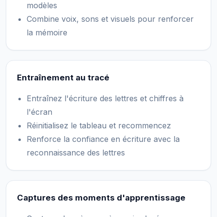
modèles
Combine voix, sons et visuels pour renforcer
la mémoire
Entraînement au tracé
Entraînez l'écriture des lettres et chiffres à
l'écran
Réinitialisez le tableau et recommencez
Renforce la confiance en écriture avec la
reconnaissance des lettres
Captures des moments d'apprentissage