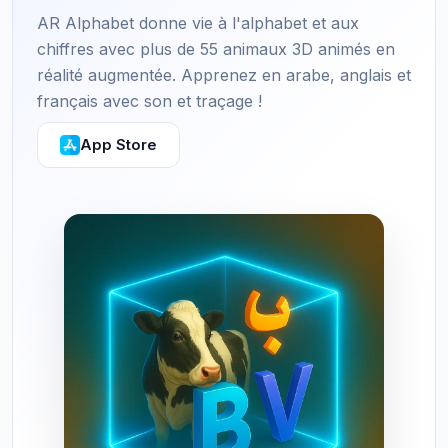
AR Alphabet donne vie à l'alphabet et aux
chiffres avec plus de 55 animaux 3D animés en
réalité augmentée. Apprenez en arabe, anglais et
français avec son et traçage !
App Store