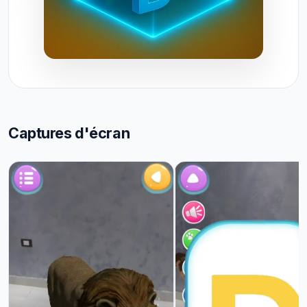
Captures d'écran