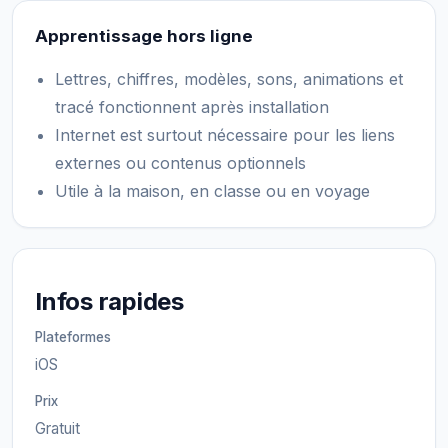
Apprentissage hors ligne
Lettres, chiffres, modèles, sons, animations et
tracé fonctionnent après installation
Internet est surtout nécessaire pour les liens
externes ou contenus optionnels
Utile à la maison, en classe ou en voyage
Infos rapides
Plateformes
iOS
Prix
Gratuit