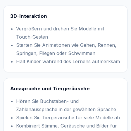
3D-Interaktion
Vergrößern und drehen Sie Modelle mit
Touch-Gesten
Starten Sie Animationen wie Gehen, Rennen,
Springen, Fliegen oder Schwimmen
Hält Kinder während des Lernens aufmerksam
Aussprache und Tiergeräusche
Hören Sie Buchstaben- und
Zahlenaussprache in der gewählten Sprache
Spielen Sie Tiergeräusche für viele Modelle ab
Kombiniert Stimme, Geräusche und Bilder für