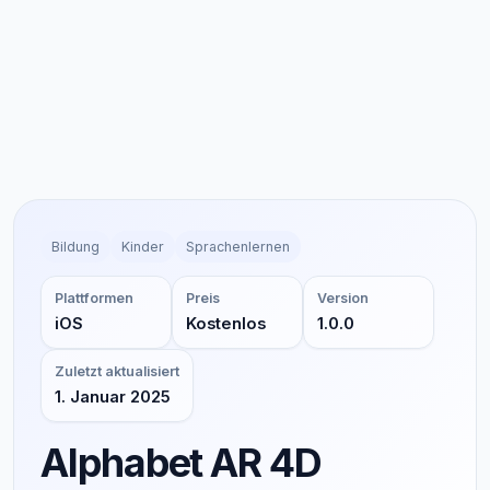
Bildung
Kinder
Sprachenlernen
Plattformen
Preis
Version
iOS
Kostenlos
1.0.0
Zuletzt aktualisiert
1. Januar 2025
Alphabet AR 4D