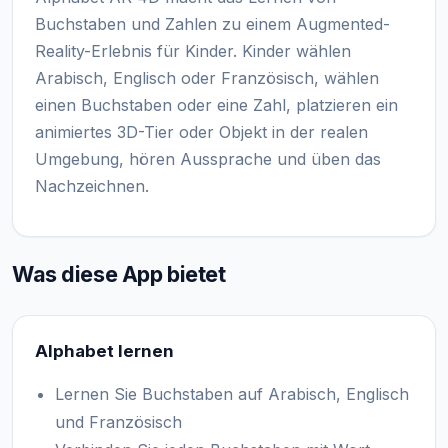
Buchstaben und Zahlen zu einem Augmented-
Reality-Erlebnis für Kinder. Kinder wählen
Arabisch, Englisch oder Französisch, wählen
einen Buchstaben oder eine Zahl, platzieren ein
animiertes 3D-Tier oder Objekt in der realen
Umgebung, hören Aussprache und üben das
Nachzeichnen.
Was diese App bietet
Alphabet lernen
Lernen Sie Buchstaben auf Arabisch, Englisch
und Französisch