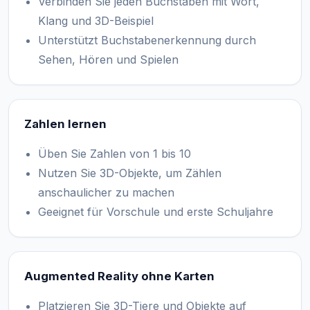
Verbinden Sie jeden Buchstaben mit Wort,
Klang und 3D-Beispiel
Unterstützt Buchstabenerkennung durch
Sehen, Hören und Spielen
Zahlen lernen
Üben Sie Zahlen von 1 bis 10
Nutzen Sie 3D-Objekte, um Zählen
anschaulicher zu machen
Geeignet für Vorschule und erste Schuljahre
Augmented Reality ohne Karten
Platzieren Sie 3D-Tiere und Objekte auf