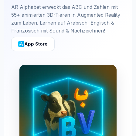
AR Alphabet erweckt das ABC und Zahlen mit
55+ animierten 3D-Tieren in Augmented Reality
zum Leben. Lernen auf Arabisch, Englisch &
Französisch mit Sound & Nachzeichnen!
App Store