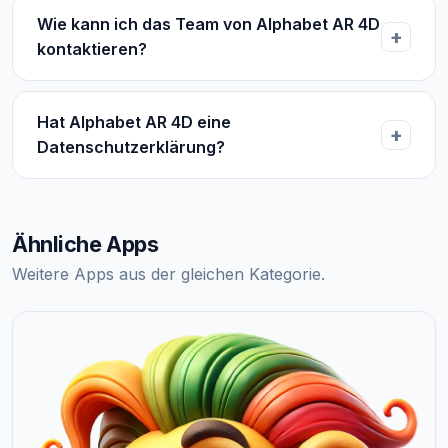
Wie kann ich das Team von Alphabet AR 4D
kontaktieren?
Hat Alphabet AR 4D eine
Datenschutzerklärung?
Ähnliche Apps
Weitere Apps aus der gleichen Kategorie.