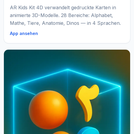
AR Kids Kit 4D verwandelt gedruckte Karten in
animierte 3D-Modelle. 28 Bereiche: Alphabet,
Mathe, Tiere, Anatomie, Dinos — in 4 Sprachen.
App ansehen