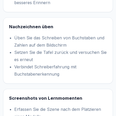
besseres Erinnern
Nachzeichnen üben
Üben Sie das Schreiben von Buchstaben und
Zahlen auf dem Bildschirm
Setzen Sie die Tafel zurück und versuchen Sie
es erneut
Verbindet Schreiberfahrung mit
Buchstabenerkennung
Screenshots von Lernmomenten
Erfassen Sie die Szene nach dem Platzieren