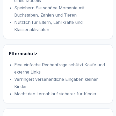
eines Modells
Speichern Sie schöne Momente mit
Buchstaben, Zahlen und Tieren
Nützlich für Eltern, Lehrkräfte und
Klassenaktivitäten
Elternschutz
Eine einfache Rechenfrage schützt Käufe und
externe Links
Verringert versehentliche Eingaben kleiner
Kinder
Macht den Lernablauf sicherer für Kinder