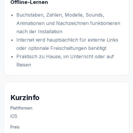
Offline-Lernen
Buchstaben, Zahlen, Modelle, Sounds,
Animationen und Nachzeichnen funktionieren
nach der Installation
Internet wird hauptsächlich für externe Links
oder optionale Freischaltungen benötigt
Praktisch zu Hause, im Unterricht oder auf
Reisen
Kurzinfo
Plattformen
iOS
Preis