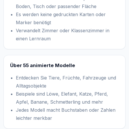
Boden, Tisch oder passender Fläche
Es werden keine gedruckten Karten oder
Marker benötigt
Verwandelt Zimmer oder Klassenzimmer in
einen Lernraum
Über 55 animierte Modelle
Entdecken Sie Tiere, Früchte, Fahrzeuge und
Alltagsobjekte
Beispiele sind Löwe, Elefant, Katze, Pferd,
Apfel, Banane, Schmetterling und mehr
Jedes Modell macht Buchstaben oder Zahlen
leichter merkbar