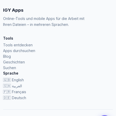
IGY Apps
Online-Tools und mobile Apps für die Arbeit mit
Ihren Dateien – in mehreren Sprachen.
Tools
Tools entdecken
Apps durchsuchen
Blog
Geschichten
Suchen
Sprache
🇬🇧
English
🇸🇦
العربية
🇫🇷
Français
🇩🇪
Deutsch