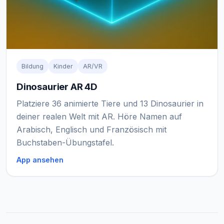
Bildung
Kinder
AR/VR
Dinosaurier AR 4D
Platziere 36 animierte Tiere und 13 Dinosaurier in
deiner realen Welt mit AR. Höre Namen auf
Arabisch, Englisch und Französisch mit
Buchstaben-Übungstafel.
App ansehen