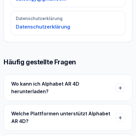
Datenschutzerklärung
Datenschutzerklärung
Häufig gestellte Fragen
Wo kann ich Alphabet AR 4D
herunterladen?
Welche Plattformen unterstützt Alphabet
AR 4D?