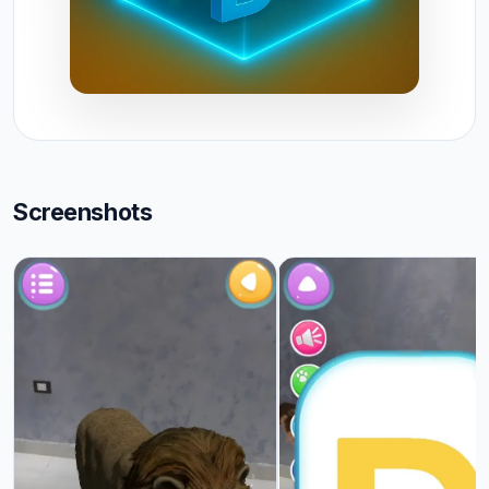
Screenshots