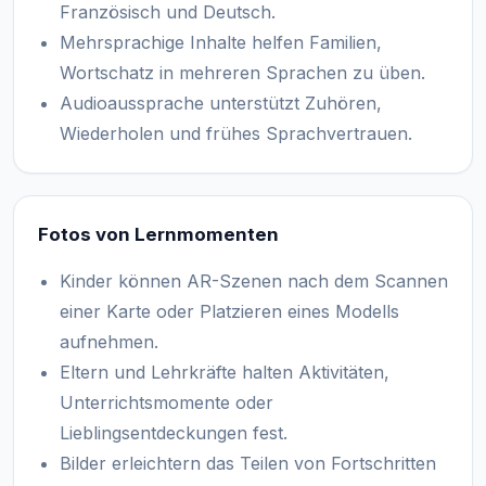
Französisch und Deutsch.
Mehrsprachige Inhalte helfen Familien,
Wortschatz in mehreren Sprachen zu üben.
Audioaussprache unterstützt Zuhören,
Wiederholen und frühes Sprachvertrauen.
Fotos von Lernmomenten
Kinder können AR-Szenen nach dem Scannen
einer Karte oder Platzieren eines Modells
aufnehmen.
Eltern und Lehrkräfte halten Aktivitäten,
Unterrichtsmomente oder
Lieblingsentdeckungen fest.
Bilder erleichtern das Teilen von Fortschritten