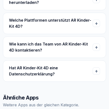
herunterladen?
Welche Plattformen unterstützt AR Kinder-
Kit 4D?
Wie kann ich das Team von AR Kinder-Kit
4D kontaktieren?
Hat AR Kinder-Kit 4D eine
Datenschutzerklärung?
Ähnliche Apps
Weitere Apps aus der gleichen Kategorie.