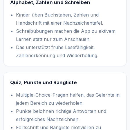
Alphabet, Zahlen und Schreiben
Kinder üben Buchstaben, Zahlen und
Handschrift mit einer Nachzeichentafel.
Schreibübungen machen die App zu aktivem
Lernen statt nur zum Anschauen.
Das unterstützt frühe Lesefähigkeit,
Zahlenerkennung und Wiederholung.
Quiz, Punkte und Rangliste
Multiple-Choice-Fragen helfen, das Gelernte in
jedem Bereich zu wiederholen.
Punkte belohnen richtige Antworten und
erfolgreiches Nachzeichnen.
Fortschritt und Rangliste motivieren zu