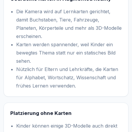
Die Kamera wird auf Lernkarten gerichtet,
damit Buchstaben, Tiere, Fahrzeuge,
Planeten, Körperteile und mehr als 3D-Modelle
erscheinen.
Karten werden spannender, weil Kinder ein
bewegtes Thema statt nur ein statisches Bild
sehen.
Nützlich für Eltern und Lehrkräfte, die Karten
für Alphabet, Wortschatz, Wissenschaft und
frühes Lernen verwenden.
Platzierung ohne Karten
Kinder können einige 3D-Modelle auch direkt