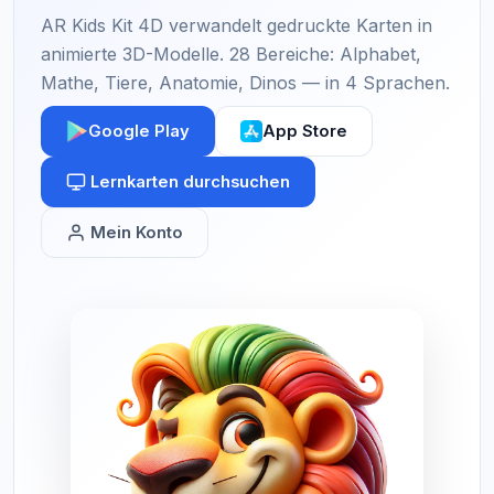
AR Kids Kit 4D verwandelt gedruckte Karten in
animierte 3D-Modelle. 28 Bereiche: Alphabet,
Mathe, Tiere, Anatomie, Dinos — in 4 Sprachen.
Google Play
App Store
Lernkarten durchsuchen
Mein Konto