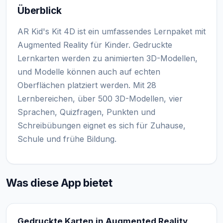
Überblick
AR Kid's Kit 4D ist ein umfassendes Lernpaket mit
Augmented Reality für Kinder. Gedruckte
Lernkarten werden zu animierten 3D-Modellen,
und Modelle können auch auf echten
Oberflächen platziert werden. Mit 28
Lernbereichen, über 500 3D-Modellen, vier
Sprachen, Quizfragen, Punkten und
Schreibübungen eignet es sich für Zuhause,
Schule und frühe Bildung.
Was diese App bietet
Gedruckte Karten in Augmented Reality