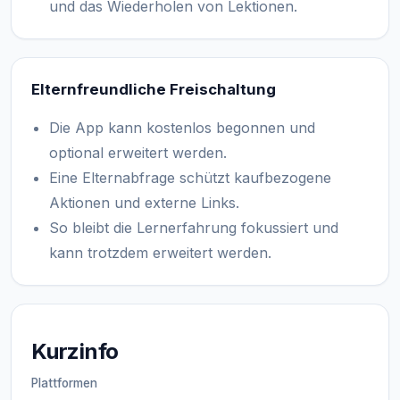
und das Wiederholen von Lektionen.
Elternfreundliche Freischaltung
Die App kann kostenlos begonnen und
optional erweitert werden.
Eine Elternabfrage schützt kaufbezogene
Aktionen und externe Links.
So bleibt die Lernerfahrung fokussiert und
kann trotzdem erweitert werden.
Kurzinfo
Plattformen