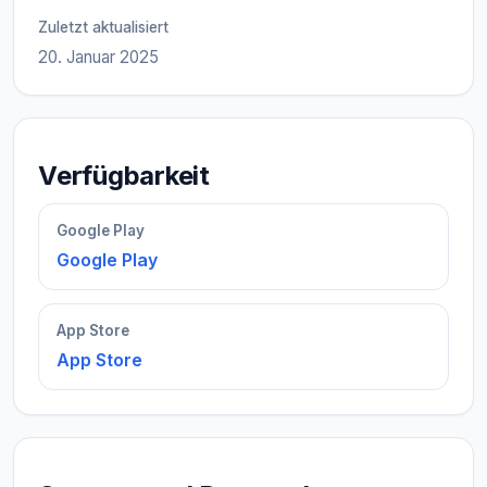
Zuletzt aktualisiert
20. Januar 2025
Verfügbarkeit
Google Play
Google Play
App Store
App Store