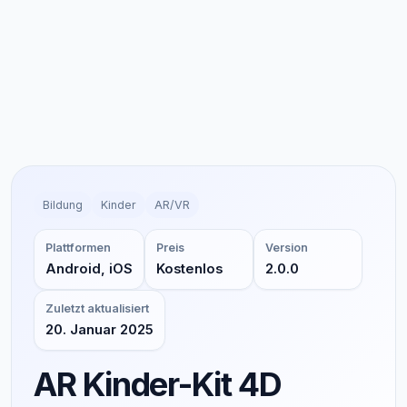
Bildung
Kinder
AR/VR
Plattformen
Preis
Version
Android, iOS
Kostenlos
2.0.0
Zuletzt aktualisiert
20. Januar 2025
AR Kinder-Kit 4D