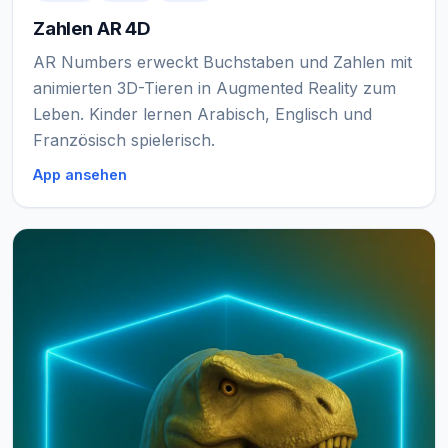
Zahlen AR 4D
AR Numbers erweckt Buchstaben und Zahlen mit
animierten 3D-Tieren in Augmented Reality zum
Leben. Kinder lernen Arabisch, Englisch und
Französisch spielerisch.
App ansehen