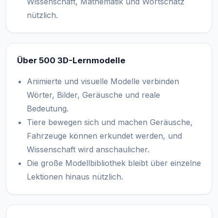
Wissenschaft, Mathematik und Wortschatz
nützlich.
Über 500 3D-Lernmodelle
Animierte und visuelle Modelle verbinden
Wörter, Bilder, Geräusche und reale
Bedeutung.
Tiere bewegen sich und machen Geräusche,
Fahrzeuge können erkundet werden, und
Wissenschaft wird anschaulicher.
Die große Modellbibliothek bleibt über einzelne
Lektionen hinaus nützlich.