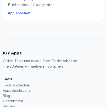
Buchstaben-Übungstafel.
App ansehen
IGY Apps
Online-Tools und mobile Apps für die Arbeit mit
Ihren Dateien – in mehreren Sprachen.
Tools
Tools entdecken
Apps durchsuchen
Blog
Geschichten
Suchen