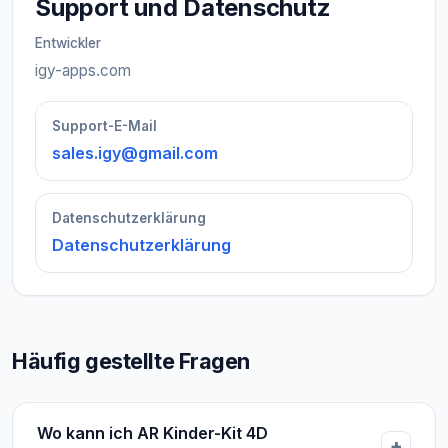
Support und Datenschutz
Entwickler
igy-apps.com
Support-E-Mail
sales.igy@gmail.com
Datenschutzerklärung
Datenschutzerklärung
Häufig gestellte Fragen
Wo kann ich AR Kinder-Kit 4D