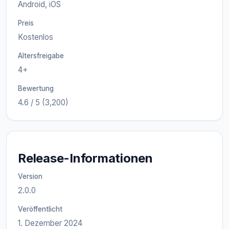
Android, iOS
Preis
Kostenlos
Altersfreigabe
4+
Bewertung
4.6 / 5 (3,200)
Release-Informationen
Version
2.0.0
Veröffentlicht
1. Dezember 2024