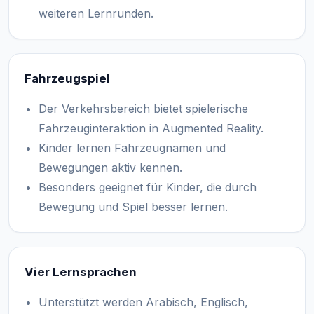
weiteren Lernrunden.
Fahrzeugspiel
Der Verkehrsbereich bietet spielerische
Fahrzeuginteraktion in Augmented Reality.
Kinder lernen Fahrzeugnamen und
Bewegungen aktiv kennen.
Besonders geeignet für Kinder, die durch
Bewegung und Spiel besser lernen.
Vier Lernsprachen
Unterstützt werden Arabisch, Englisch,