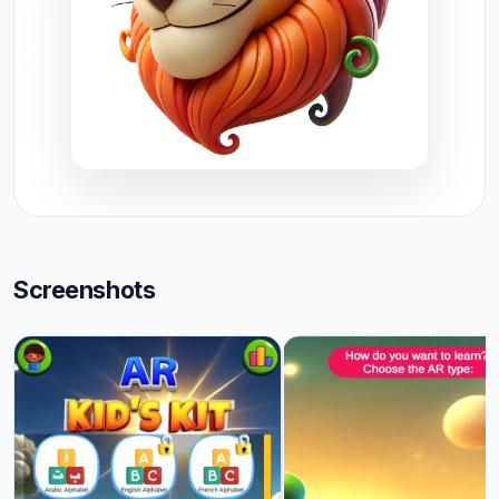
Screenshots