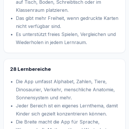
auf Tisch, Boden, Schreibtisch oder im
Klassenraum platzieren.
Das gibt mehr Freiheit, wenn gedruckte Karten
nicht verfügbar sind.
Es unterstützt freies Spielen, Vergleichen und
Wiederholen in jedem Lernraum.
28 Lernbereiche
Die App umfasst Alphabet, Zahlen, Tiere,
Dinosaurier, Verkehr, menschliche Anatomie,
Sonnensystem und mehr.
Jeder Bereich ist ein eigenes Lernthema, damit
Kinder sich gezielt konzentrieren können.
Die Breite macht die App für Sprache,