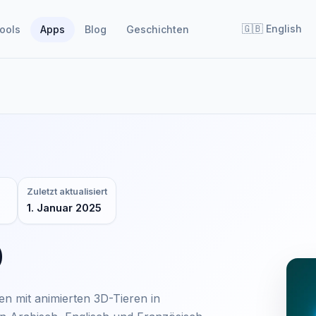
🇬🇧
English
ools
Apps
Blog
Geschichten
Zuletzt aktualisiert
1. Januar 2025
D
 mit animierten 3D-Tieren in