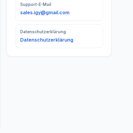
Support-E-Mail
sales.igy@gmail.com
Datenschutzerklärung
Datenschutzerklärung