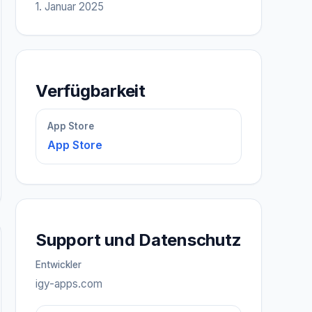
1. Januar 2025
Verfügbarkeit
App Store
App Store
Support und Datenschutz
Entwickler
igy-apps.com