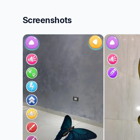
Screenshots