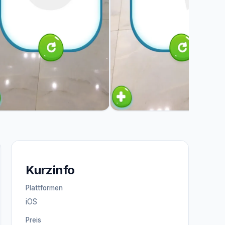
Kurzinfo
Plattformen
iOS
Preis