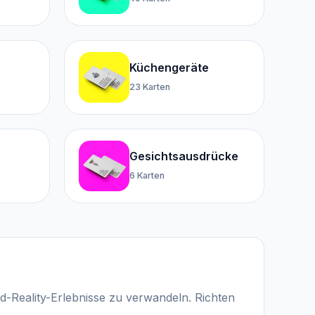
Küchengeräte
23 Karten
Gesichtsausdrücke
6 Karten
d-Reality-Erlebnisse zu verwandeln. Richten