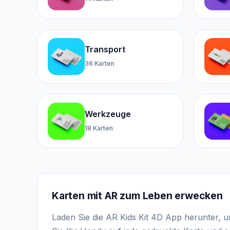
Transport
36 Karten
Werkzeuge
18 Karten
Karten mit AR zum Leben erwecken
Laden Sie die AR Kids Kit 4D App herunter, 