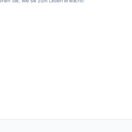
sehen Sie, wie sie zum Leben erwacht!